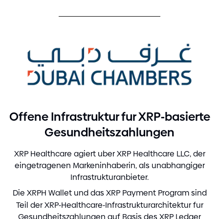
-
Offene Infrastruktur fur XRP
basierte
Gesundheitszahlungen
XRP Healthcare agiert uber XRP Healthcare LLC, der
eingetragenen Markeninhaberin, als unabhangiger
Infrastrukturanbieter.
Die XRPH Wallet und das XRP Payment Program sind
Teil der XRP
-
Healthcare
-
Infrastrukturarchitektur fur
Gesundheitszahlungen auf Basis des XRP Ledger