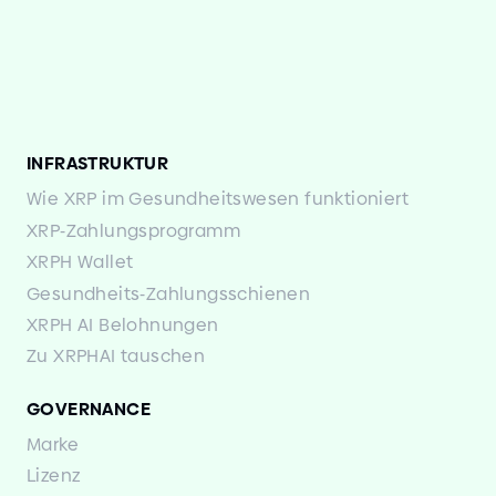
INFRASTRUKTUR
Wie XRP im Gesundheitswesen funktioniert
XRP
-
Zahlungsprogramm
XRPH Wallet
Gesundheits
-
Zahlungsschienen
XRPH AI Belohnungen
Zu XRPHAI tauschen
GOVERNANCE
Marke
Lizenz