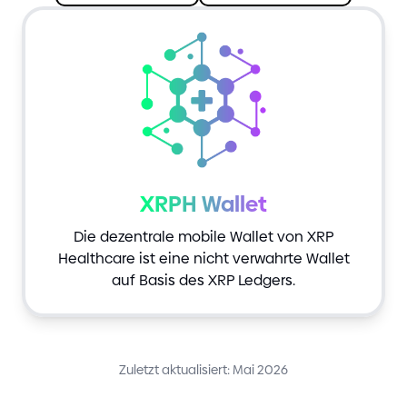
XRPH Wallet
Die dezentrale mobile Wallet von XRP
Healthcare ist eine nicht verwahrte Wallet
auf Basis des XRP Ledgers.
Zuletzt aktualisiert: Mai 2026