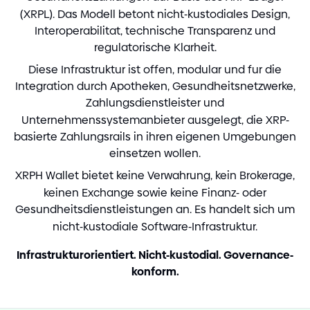
(
XRPL
)
. Das Modell betont nicht
-
kustodiales Design,
Interoperabilitat, technische Transparenz und
regulatorische Klarheit.
Diese Infrastruktur ist offen, modular und fur die
Integration durch Apotheken, Gesundheitsnetzwerke,
Zahlungsdienstleister und
Unternehmenssystemanbieter ausgelegt, die XRP
-
basierte Zahlungsrails in ihren eigenen Umgebungen
einsetzen wollen.
XRPH Wallet bietet keine Verwahrung, kein Brokerage,
keinen Exchange sowie keine Finanz
-
oder
Gesundheitsdienstleistungen an. Es handelt sich um
nicht
-
kustodiale Software
-
Infrastruktur.
Infrastrukturorientiert. Nicht
-
kustodial. Governance
-
konform.