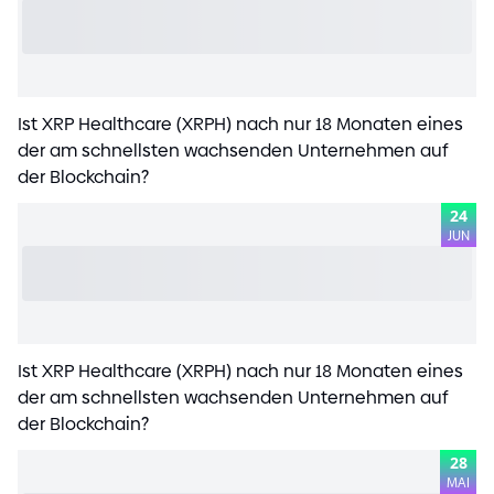
Ist XRP Healthcare
(
XRPH
)
nach nur 18 Monaten eines
der am schnellsten wachsenden Unternehmen auf
der Blockchain?
24
JUN
Ist XRP Healthcare
(
XRPH
)
nach nur 18 Monaten eines
der am schnellsten wachsenden Unternehmen auf
der Blockchain?
28
MAI