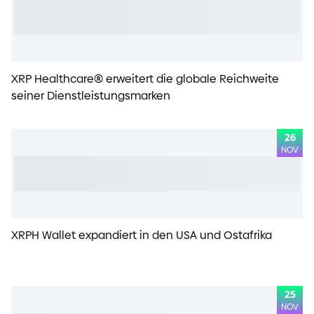
XRP Healthcare
®
erweitert die globale Reichweite
seiner Dienstleistungsmarken
26
NOV
XRPH Wallet expandiert in den USA und Ostafrika
25
NOV