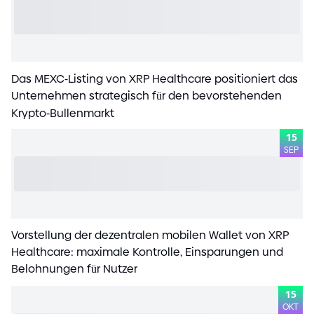
Das MEXC
-
Listing von XRP Healthcare positioniert das
Unternehmen strategisch für den bevorstehenden
Krypto
-
Bullenmarkt
15
SEP
Vorstellung der dezentralen mobilen Wallet von XRP
Healthcare: maximale Kontrolle, Einsparungen und
Belohnungen für Nutzer
15
OKT