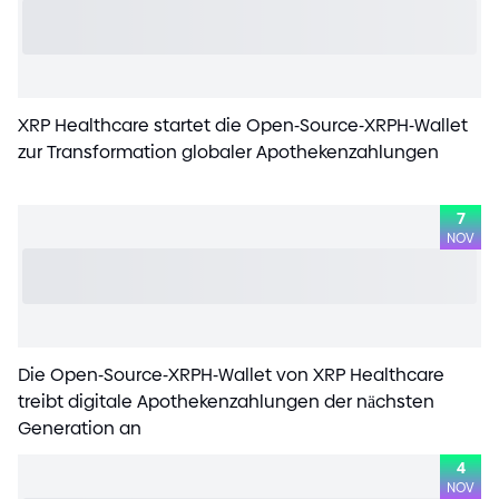
XRP Healthcare startet die Open
-
Source
-
XRPH
-
Wallet
zur Transformation globaler Apothekenzahlungen
7
NOV
Die Open
-
Source
-
XRPH
-
Wallet von XRP Healthcare
treibt digitale Apothekenzahlungen der nächsten
Generation an
4
NOV