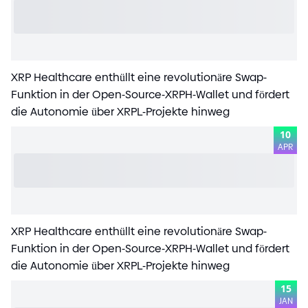
XRP Healthcare enthüllt eine revolutionäre Swap
-
Funktion in der Open
-
Source
-
XRPH
-
Wallet und fördert
die Autonomie über XRPL
-
Projekte hinweg
10
APR
XRP Healthcare enthüllt eine revolutionäre Swap
-
Funktion in der Open
-
Source
-
XRPH
-
Wallet und fördert
die Autonomie über XRPL
-
Projekte hinweg
15
JAN