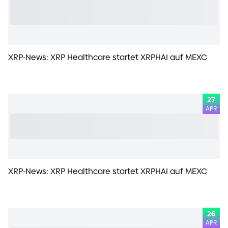
XRP
-
News: XRP Healthcare startet XRPHAI auf MEXC
27
APR
XRP
-
News: XRP Healthcare startet XRPHAI auf MEXC
26
APR