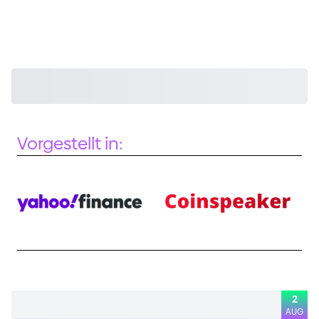
Vorgestellt in:
2
AUG