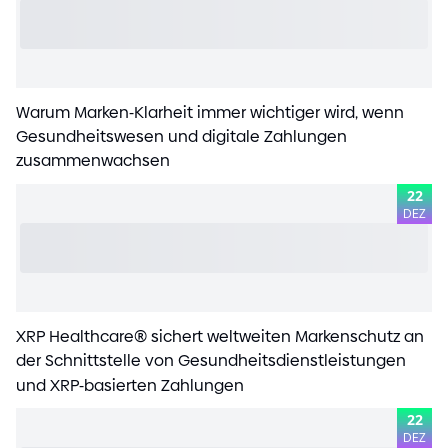
Warum Marken
-
Klarheit immer wichtiger wird, wenn
Gesundheitswesen und digitale Zahlungen
zusammenwachsen
22
DEZ
XRP Healthcare
®
sichert weltweiten Markenschutz an
der Schnittstelle von Gesundheitsdienstleistungen
und XRP
-
basierten Zahlungen
22
DEZ