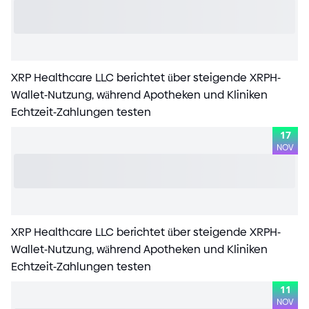
XRP Healthcare LLC berichtet über steigende XRPH
-
Wallet
-
Nutzung, während Apotheken und Kliniken
Echtzeit
-
Zahlungen testen
17
NOV
XRP Healthcare LLC berichtet über steigende XRPH
-
Wallet
-
Nutzung, während Apotheken und Kliniken
Echtzeit
-
Zahlungen testen
11
NOV