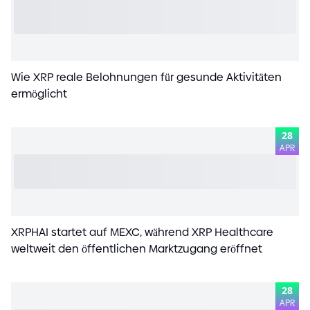
Wie XRP reale Belohnungen für gesunde Aktivitäten
ermöglicht
28
APR
XRPHAI startet auf MEXC, während XRP Healthcare
weltweit den öffentlichen Marktzugang eröffnet
28
APR