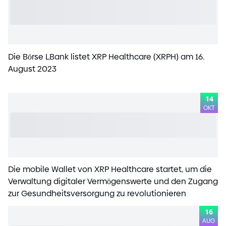
Die Börse LBank listet XRP Healthcare
(
XRPH
)
am 16.
August 2023
14
OKT
Die mobile Wallet von XRP Healthcare startet, um die
Verwaltung digitaler Vermögenswerte und den Zugang
zur Gesundheitsversorgung zu revolutionieren
16
AUG