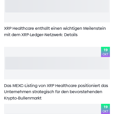
XRP Healthcare enthüllt einen wichtigen Meilenstein
mit dem XRP
-
Ledger
-
Netzwerk: Details
19
OKT
Das MEXC
-
Listing von XRP Healthcare positioniert das
Unternehmen strategisch für den bevorstehenden
Krypto
-
Bullenmarkt
19
OKT