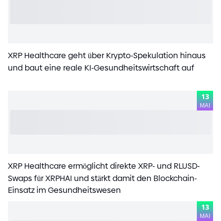
XRP Healthcare geht über Krypto
-
Spekulation hinaus
und baut eine reale KI
-
Gesundheitswirtschaft auf
13
MAI
XRP Healthcare ermöglicht direkte XRP
-
und RLUSD
-
Swaps für XRPHAI und stärkt damit den Blockchain
-
Einsatz im Gesundheitswesen
13
MAI