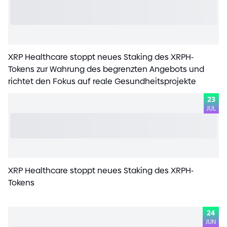
XRP Healthcare stoppt neues Staking des XRPH
-
Tokens zur Wahrung des begrenzten Angebots und
richtet den Fokus auf reale Gesundheitsprojekte
23
JUL
XRP Healthcare stoppt neues Staking des XRPH
-
Tokens
24
JUN