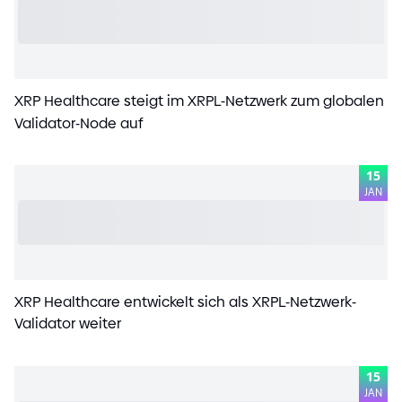
XRP Healthcare steigt im XRPL
-
Netzwerk zum globalen
Validator
-
Node auf
15
JAN
XRP Healthcare entwickelt sich als XRPL
-
Netzwerk
-
Validator weiter
15
JAN