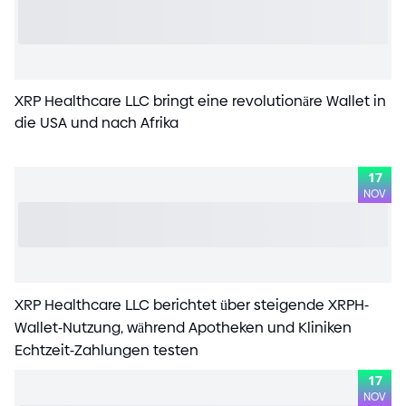
XRP Healthcare LLC bringt eine revolutionäre Wallet in
die USA und nach Afrika
17
NOV
XRP Healthcare LLC berichtet über steigende XRPH
-
Wallet
-
Nutzung, während Apotheken und Kliniken
Echtzeit
-
Zahlungen testen
17
NOV