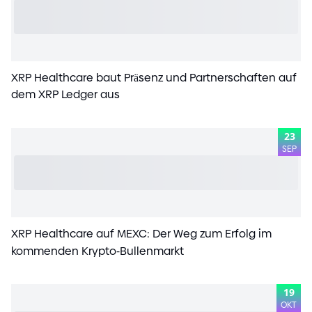
XRP Healthcare baut Präsenz und Partnerschaften auf
dem XRP Ledger aus
23
SEP
XRP Healthcare auf MEXC: Der Weg zum Erfolg im
kommenden Krypto
-
Bullenmarkt
19
OKT