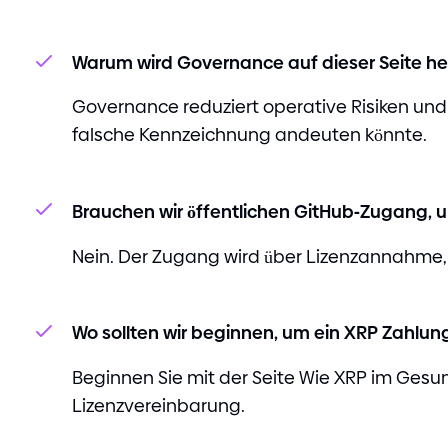
Warum wird Governance auf dieser Seite h
Governance reduziert operative Risiken und 
falsche Kennzeichnung andeuten könnte.
Brauchen wir öffentlichen GitHub
-
Zugang, u
Nein. Der Zugang wird über Lizenzannahme,
Wo sollten wir beginnen, um ein XRP Zahl
Beginnen Sie mit der Seite Wie XRP im Gesu
Lizenzvereinbarung.