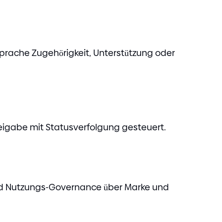
Sprache Zugehörigkeit, Unterstützung oder
eigabe mit Statusverfolgung gesteuert.
nd Nutzungs
-
Governance über Marke und