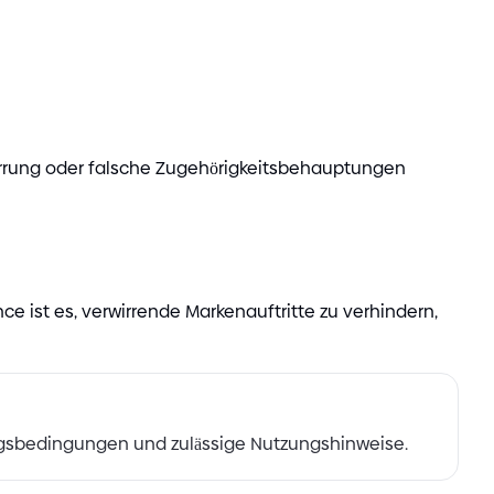
rwirrung oder falsche Zugehörigkeitsbehauptungen
e ist es, verwirrende Markenauftritte zu verhindern,
sbedingungen und zulässige Nutzungshinweise.