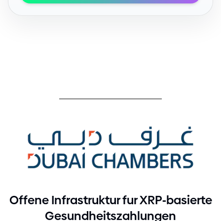
-
Offene Infrastruktur fur XRP
basierte
Gesundheitszahlungen