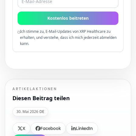
Kostenlos beitreten
Ich stimme zu, E-Mail-Updates von XRP Healthcare zu
erhalten, und verstehe, dass ich mich jederzeit abmelden
kann.
ARTIKELAKTIONEN
Diesen Beitrag teilen
30. Mai 2026
·
DE
X
Facebook
LinkedIn