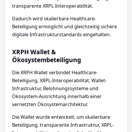
transparente XRPL-Interoperabilität.
Dadurch wird skalierbare Healthcare-
Beteiligung ermöglicht und gleichzeitig sichere
digitale Infrastrukturstandards eingehalten.
XRPH Wallet &
Ökosystembeteiligung
Die XRPH Wallet verbindet Healthcare-
Beteiligung, XRPL-Interoperabilität, Wallet-
Infrastruktur, Belohnungssysteme und
Ökosystem-Ausrichtung innerhalb einer
vernetzten Ökosystemarchitektur.
Die Wallet wurde entwickelt, um skalierbare
Beteiligung, transparente Infrastruktur, XRPL-