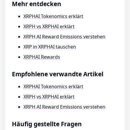
Mehr entdecken
XRPHAI Tokenomics erklärt
XRPH vs XRPHAI erklärt
XRPH AI Reward Emissions verstehen
XRP in XRPHAI tauschen
XRPHAI Rewards
Empfohlene verwandte Artikel
XRPHAI Tokenomics erklärt
XRPH vs XRPHAI erklärt
XRPH AI Reward Emissions verstehen
Häufig gestellte Fragen