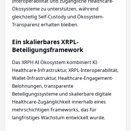
Interoperabilität und zugängliche Healthcare-
Ökosysteme zu unterstützen, während
gleichzeitig Self-Custody und Ökosystem-
Transparenz erhalten bleiben.
Ein skalierbares XRPL-
Beteiligungsframework
Das XRPH AI Ökosystem kombiniert KI-
Healthcare-Infrastruktur, XRPL-Interoperabilität,
Wallet-Infrastruktur, Healthcare-Engagement-
Belohnungen, transparente
Beteiligungssysteme und skalierbare digitale
Healthcare-Zugänglichkeit innerhalb eines
mehrschichtigen Frameworks, das für
langfristiges Wachstum entwickelt wurde.