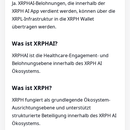
Ja. XRPHAI-Belohnungen, die innerhalb der
XRPH AI App verdient werden, können über die
XRPL-Infrastruktur in die XRPH Wallet
übertragen werden.
Was ist XRPHAI?
XRPHAI ist die Healthcare-Engagement- und
Belohnungsebene innerhalb des XRPH AI
Ökosystems.
Was ist XRPH?
XRPH fungiert als grundlegende Ökosystem-
Ausrichtungsebene und unterstützt
strukturierte Beteiligung innerhalb des XRPH AI
Ökosystems.