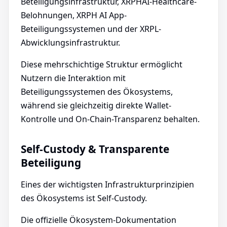
Beteiligungsinfrastruktur, XRPHAI-Healthcare-
Belohnungen, XRPH AI App-
Beteiligungssystemen und der XRPL-
Abwicklungsinfrastruktur.
Diese mehrschichtige Struktur ermöglicht
Nutzern die Interaktion mit
Beteiligungssystemen des Ökosystems,
während sie gleichzeitig direkte Wallet-
Kontrolle und On-Chain-Transparenz behalten.
Self-Custody & Transparente
Beteiligung
Eines der wichtigsten Infrastrukturprinzipien
des Ökosystems ist Self-Custody.
Die offizielle Ökosystem-Dokumentation