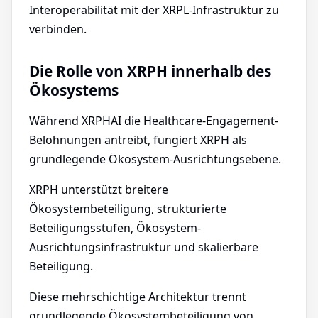
Interoperabilität mit der XRPL-Infrastruktur zu
verbinden.
Die Rolle von XRPH innerhalb des
Ökosystems
Während XRPHAI die Healthcare-Engagement-
Belohnungen antreibt, fungiert XRPH als
grundlegende Ökosystem-Ausrichtungsebene.
XRPH unterstützt breitere
Ökosystembeteiligung, strukturierte
Beteiligungsstufen, Ökosystem-
Ausrichtungsinfrastruktur und skalierbare
Beteiligung.
Diese mehrschichtige Architektur trennt
grundlegende Ökosystembeteiligung von