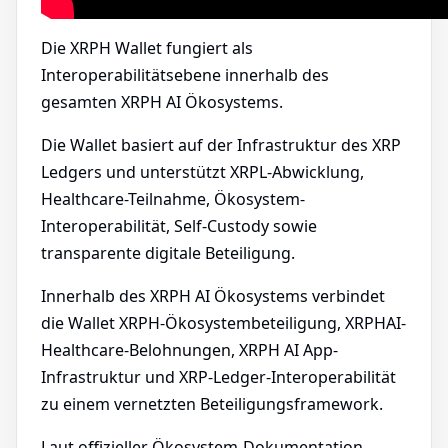
Die XRPH Wallet fungiert als
Interoperabilitätsebene innerhalb des
gesamten XRPH AI Ökosystems.
Die Wallet basiert auf der Infrastruktur des XRP
Ledgers und unterstützt XRPL-Abwicklung,
Healthcare-Teilnahme, Ökosystem-
Interoperabilität, Self-Custody sowie
transparente digitale Beteiligung.
Innerhalb des XRPH AI Ökosystems verbindet
die Wallet XRPH-Ökosystembeteiligung, XRPHAI-
Healthcare-Belohnungen, XRPH AI App-
Infrastruktur und XRP-Ledger-Interoperabilität
zu einem vernetzten Beteiligungsframework.
Laut offizieller Ökosystem-Dokumentation