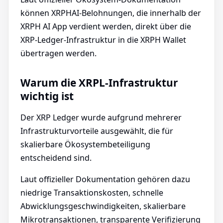
können XRPHAI-Belohnungen, die innerhalb der
XRPH AI App verdient werden, direkt über die
XRP-Ledger-Infrastruktur in die XRPH Wallet
übertragen werden.
Warum die XRPL-Infrastruktur
wichtig ist
Der XRP Ledger wurde aufgrund mehrerer
Infrastrukturvorteile ausgewählt, die für
skalierbare Ökosystembeteiligung
entscheidend sind.
Laut offizieller Dokumentation gehören dazu
niedrige Transaktionskosten, schnelle
Abwicklungsgeschwindigkeiten, skalierbare
Mikrotransaktionen, transparente Verifizierung