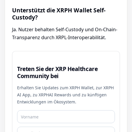
Unterstützt die XRPH Wallet Self-
Custody?
Ja. Nutzer behalten Self-Custody und On-Chain-
Transparenz durch XRPL-Interoperabilität.
Treten Sie der XRP Healthcare
Community bei
Erhalten Sie Updates zum XRPH Wallet, zur XRPH
AI App, zu XRPHAI Rewards und zu künftigen
Entwicklungen im Ökosystem.