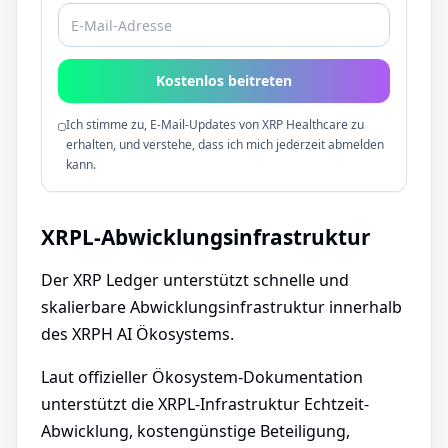
Kostenlos beitreten
Ich stimme zu, E-Mail-Updates von XRP Healthcare zu
erhalten, und verstehe, dass ich mich jederzeit abmelden
kann.
XRPL-Abwicklungsinfrastruktur
Der XRP Ledger unterstützt schnelle und
skalierbare Abwicklungsinfrastruktur innerhalb
des XRPH AI Ökosystems.
Laut offizieller Ökosystem-Dokumentation
unterstützt die XRPL-Infrastruktur Echtzeit-
Abwicklung, kostengünstige Beteiligung,