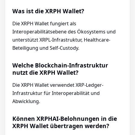
Was ist die XRPH Wallet?
Die XRPH Wallet fungiert als
Interoperabilitätsebene des Ökosystems und
unterstützt XRPL-Infrastruktur, Healthcare-
Beteiligung und Self-Custody.
Welche Blockchain-Infrastruktur
nutzt die XRPH Wallet?
Die XRPH Wallet verwendet XRP-Ledger-
Infrastruktur für Interoperabilität und
Abwicklung.
Können XRPHAI-Belohnungen in die
XRPH Wallet übertragen werden?