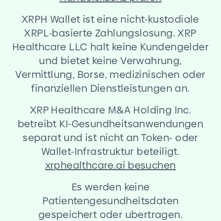
XRPH Wallet ist eine nicht
-
kustodiale
XRPL
-
basierte Zahlungslosung. XRP
Healthcare LLC halt keine Kundengelder
und bietet keine Verwahrung,
Vermittlung, Borse, medizinischen oder
finanziellen Dienstleistungen an.
XRP Healthcare M
&
A Holding Inc.
betreibt KI
-
Gesundheitsanwendungen
separat und ist nicht an Token
-
oder
Wallet
-
Infrastruktur beteiligt.
xrphealthcare.ai besuchen
Es werden keine
Patientengesundheitsdaten
gespeichert oder ubertragen.