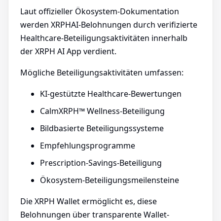
Laut offizieller Ökosystem-Dokumentation
werden XRPHAI-Belohnungen durch verifizierte
Healthcare-Beteiligungsaktivitäten innerhalb
der XRPH AI App verdient.
Mögliche Beteiligungsaktivitäten umfassen:
KI-gestützte Healthcare-Bewertungen
CalmXRPH™ Wellness-Beteiligung
Bildbasierte Beteiligungssysteme
Empfehlungsprogramme
Prescription-Savings-Beteiligung
Ökosystem-Beteiligungsmeilensteine
Die XRPH Wallet ermöglicht es, diese
Belohnungen über transparente Wallet-