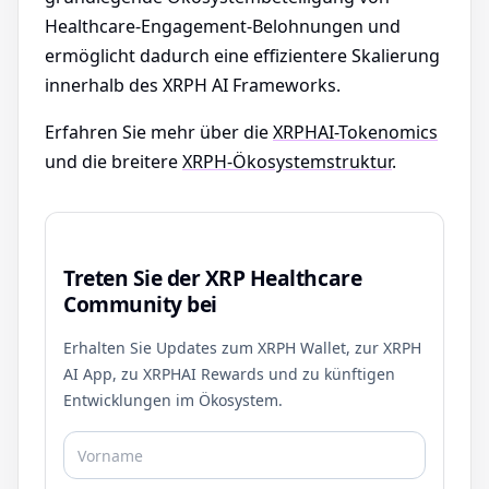
Healthcare-Engagement-Belohnungen und
ermöglicht dadurch eine effizientere Skalierung
innerhalb des XRPH AI Frameworks.
Erfahren Sie mehr über die
XRPHAI-Tokenomics
und die breitere
XRPH-Ökosystemstruktur
.
Treten Sie der XRP Healthcare
Community bei
Erhalten Sie Updates zum XRPH Wallet, zur XRPH
AI App, zu XRPHAI Rewards und zu künftigen
Entwicklungen im Ökosystem.