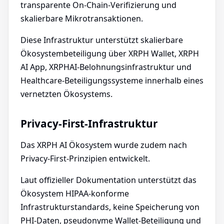
transparente On-Chain-Verifizierung und
skalierbare Mikrotransaktionen.
Diese Infrastruktur unterstützt skalierbare
Ökosystembeteiligung über XRPH Wallet, XRPH
AI App, XRPHAI-Belohnungsinfrastruktur und
Healthcare-Beteiligungssysteme innerhalb eines
vernetzten Ökosystems.
Privacy-First-Infrastruktur
Das XRPH AI Ökosystem wurde zudem nach
Privacy-First-Prinzipien entwickelt.
Laut offizieller Dokumentation unterstützt das
Ökosystem HIPAA-konforme
Infrastrukturstandards, keine Speicherung von
PHI-Daten, pseudonyme Wallet-Beteiligung und