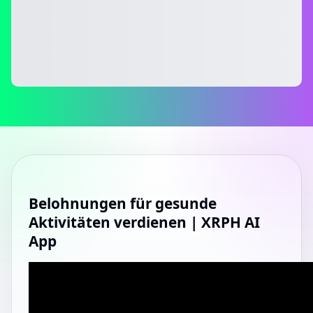
Belohnungen für gesunde
Aktivitäten verdienen | XRPH AI
App