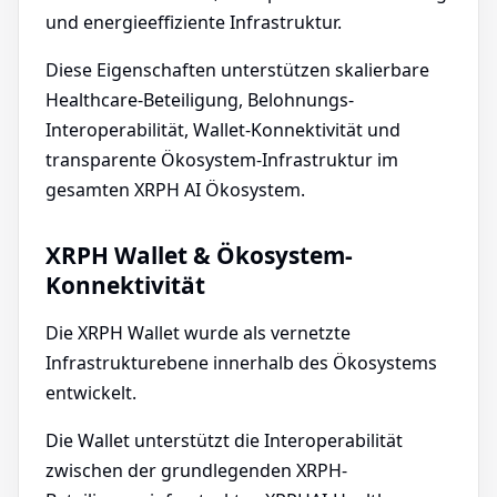
und energieeffiziente Infrastruktur.
Diese Eigenschaften unterstützen skalierbare
Healthcare-Beteiligung, Belohnungs-
Interoperabilität, Wallet-Konnektivität und
transparente Ökosystem-Infrastruktur im
gesamten XRPH AI Ökosystem.
XRPH Wallet & Ökosystem-
Konnektivität
Die XRPH Wallet wurde als vernetzte
Infrastrukturebene innerhalb des Ökosystems
entwickelt.
Die Wallet unterstützt die Interoperabilität
zwischen der grundlegenden XRPH-