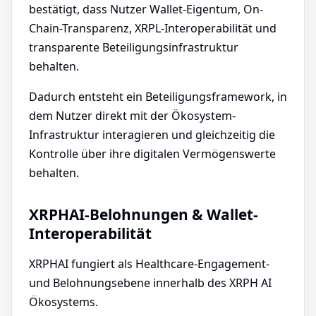
bestätigt, dass Nutzer Wallet-Eigentum, On-
Chain-Transparenz, XRPL-Interoperabilität und
transparente Beteiligungsinfrastruktur
behalten.
Dadurch entsteht ein Beteiligungsframework, in
dem Nutzer direkt mit der Ökosystem-
Infrastruktur interagieren und gleichzeitig die
Kontrolle über ihre digitalen Vermögenswerte
behalten.
XRPHAI-Belohnungen & Wallet-
Interoperabilität
XRPHAI fungiert als Healthcare-Engagement-
und Belohnungsebene innerhalb des XRPH AI
Ökosystems.