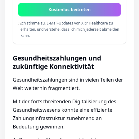
Kostenlos beitreten
Ich stimme zu, E-Mail-Updates von XRP Healthcare zu
erhalten, und verstehe, dass ich mich jederzeit abmelden
kann.
Gesundheitszahlungen und
zukünftige Konnektivität
Gesundheitszahlungen sind in vielen Teilen der
Welt weiterhin fragmentiert.
Mit der fortschreitenden Digitalisierung des
Gesundheitswesens könnte eine effiziente
Zahlungsinfrastruktur zunehmend an
Bedeutung gewinnen.