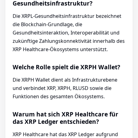
Gesundheitsinfrastruktur?
Die XRPL-Gesundheitsinfrastruktur bezeichnet
die Blockchain-Grundlage, die
Gesundheitsinteraktion, Interoperabilität und
zukünftige Zahlungskonnektivität innerhalb des
XRP Healthcare-Ökosystems unterstützt.
Welche Rolle spielt die XRPH Wallet?
Die XRPH Wallet dient als Infrastrukturebene
und verbindet XRP, XRPH, RLUSD sowie die
Funktionen des gesamten Ökosystems.
Warum hat sich XRP Healthcare für
das XRP Ledger entschieden?
XRP Healthcare hat das XRP Ledger aufgrund