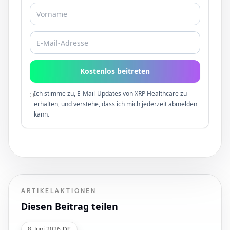
Kostenlos beitreten
Ich stimme zu, E-Mail-Updates von XRP Healthcare zu
erhalten, und verstehe, dass ich mich jederzeit abmelden
kann.
ARTIKELAKTIONEN
Diesen Beitrag teilen
8. Juni 2026
·
DE