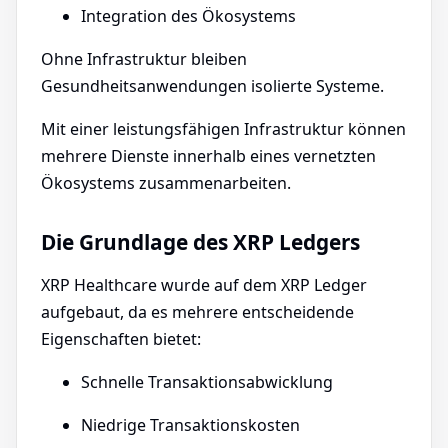
Integration des Ökosystems
Ohne Infrastruktur bleiben
Gesundheitsanwendungen isolierte Systeme.
Mit einer leistungsfähigen Infrastruktur können
mehrere Dienste innerhalb eines vernetzten
Ökosystems zusammenarbeiten.
Die Grundlage des XRP Ledgers
XRP Healthcare wurde auf dem XRP Ledger
aufgebaut, da es mehrere entscheidende
Eigenschaften bietet:
Schnelle Transaktionsabwicklung
Niedrige Transaktionskosten