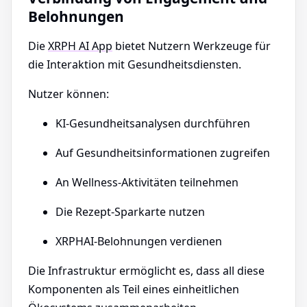
Belohnungen
Die
XRPH AI App
bietet Nutzern Werkzeuge für
die Interaktion mit Gesundheitsdiensten.
Nutzer können:
KI-Gesundheitsanalysen durchführen
Auf Gesundheitsinformationen zugreifen
An Wellness-Aktivitäten teilnehmen
Die Rezept-Sparkarte nutzen
XRPHAI-Belohnungen verdienen
Die Infrastruktur ermöglicht es, dass all diese
Komponenten als Teil eines einheitlichen