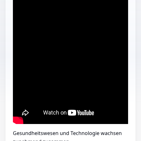
Gesundheitswesen und Technologie wachsen