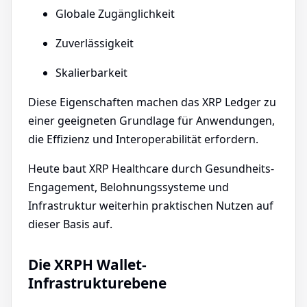
Globale Zugänglichkeit
Zuverlässigkeit
Skalierbarkeit
Diese Eigenschaften machen das XRP Ledger zu
einer geeigneten Grundlage für Anwendungen,
die Effizienz und Interoperabilität erfordern.
Heute baut XRP Healthcare durch Gesundheits-
Engagement, Belohnungssysteme und
Infrastruktur weiterhin praktischen Nutzen auf
dieser Basis auf.
Die XRPH Wallet-
Infrastrukturebene