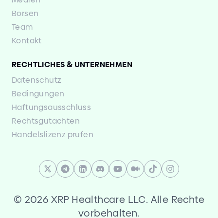
Borsen
Team
Kontakt
RECHTLICHES
&
UNTERNEHMEN
Datenschutz
Bedingungen
Haftungsausschluss
Rechtsgutachten
Handelslizenz prufen
©
2026 XRP Healthcare LLC. Alle Rechte
vorbehalten.