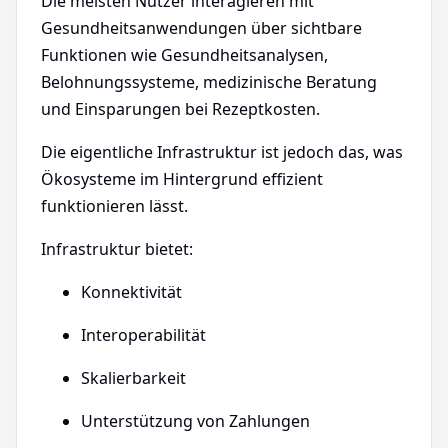
Die meisten Nutzer interagieren mit
Gesundheitsanwendungen über sichtbare
Funktionen wie Gesundheitsanalysen,
Belohnungssysteme, medizinische Beratung
und Einsparungen bei Rezeptkosten.
Die eigentliche Infrastruktur ist jedoch das, was
Ökosysteme im Hintergrund effizient
funktionieren lässt.
Infrastruktur bietet:
Konnektivität
Interoperabilität
Skalierbarkeit
Unterstützung von Zahlungen