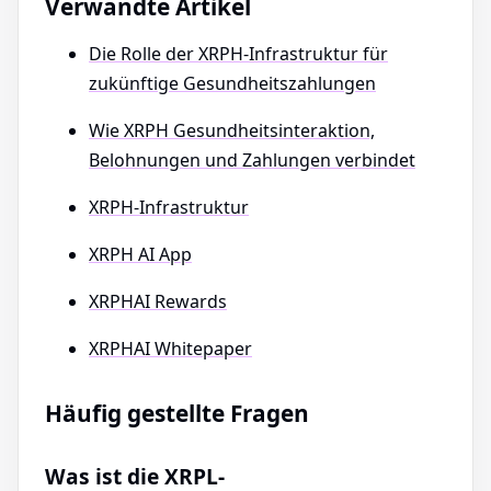
Verwandte Artikel
Die Rolle der XRPH-Infrastruktur für
zukünftige Gesundheitszahlungen
Wie XRPH Gesundheitsinteraktion,
Belohnungen und Zahlungen verbindet
XRPH-Infrastruktur
XRPH AI App
XRPHAI Rewards
XRPHAI Whitepaper
Häufig gestellte Fragen
Was ist die XRPL-