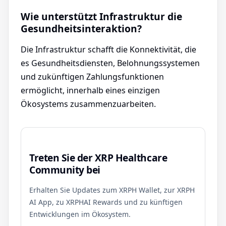
Wie unterstützt Infrastruktur die
Gesundheitsinteraktion?
Die Infrastruktur schafft die Konnektivität, die
es Gesundheitsdiensten, Belohnungssystemen
und zukünftigen Zahlungsfunktionen
ermöglicht, innerhalb eines einzigen
Ökosystems zusammenzuarbeiten.
Treten Sie der XRP Healthcare
Community bei
Erhalten Sie Updates zum XRPH Wallet, zur XRPH
AI App, zu XRPHAI Rewards und zu künftigen
Entwicklungen im Ökosystem.