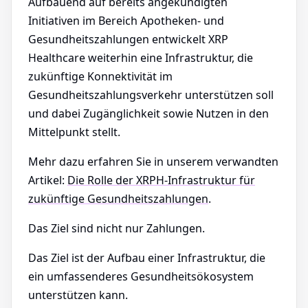
Aufbauend auf bereits angekündigten
Initiativen im Bereich Apotheken- und
Gesundheitszahlungen entwickelt XRP
Healthcare weiterhin eine Infrastruktur, die
zukünftige Konnektivität im
Gesundheitszahlungsverkehr unterstützen soll
und dabei Zugänglichkeit sowie Nutzen in den
Mittelpunkt stellt.
Mehr dazu erfahren Sie in unserem verwandten
Artikel:
Die Rolle der XRPH-Infrastruktur für
zukünftige Gesundheitszahlungen
.
Das Ziel sind nicht nur Zahlungen.
Das Ziel ist der Aufbau einer Infrastruktur, die
ein umfassenderes Gesundheitsökosystem
unterstützen kann.