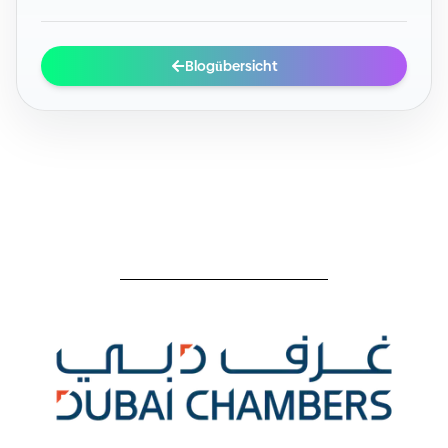
Blogübersicht