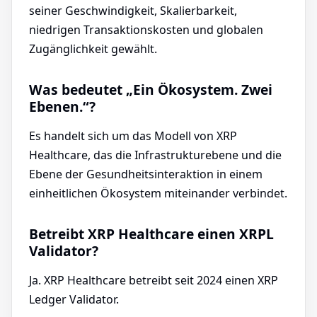
seiner Geschwindigkeit, Skalierbarkeit,
niedrigen Transaktionskosten und globalen
Zugänglichkeit gewählt.
Was bedeutet „Ein Ökosystem. Zwei
Ebenen.“?
Es handelt sich um das Modell von XRP
Healthcare, das die Infrastrukturebene und die
Ebene der Gesundheitsinteraktion in einem
einheitlichen Ökosystem miteinander verbindet.
Betreibt XRP Healthcare einen XRPL
Validator?
Ja. XRP Healthcare betreibt seit 2024 einen XRP
Ledger Validator.