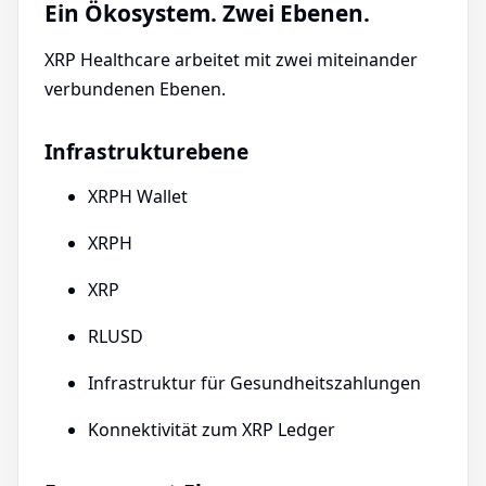
Ein Ökosystem. Zwei Ebenen.
XRP Healthcare arbeitet mit zwei miteinander
verbundenen Ebenen.
Infrastrukturebene
XRPH Wallet
XRPH
XRP
RLUSD
Infrastruktur für Gesundheitszahlungen
Konnektivität zum XRP Ledger