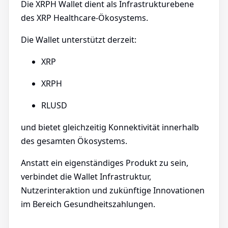
Die XRPH Wallet dient als Infrastrukturebene
des XRP Healthcare-Ökosystems.
Die Wallet unterstützt derzeit:
XRP
XRPH
RLUSD
und bietet gleichzeitig Konnektivität innerhalb
des gesamten Ökosystems.
Anstatt ein eigenständiges Produkt zu sein,
verbindet die Wallet Infrastruktur,
Nutzerinteraktion und zukünftige Innovationen
im Bereich Gesundheitszahlungen.