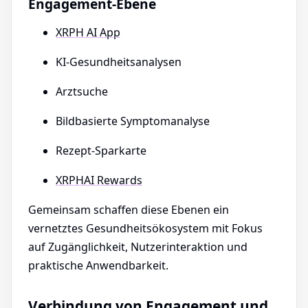
Engagement-Ebene
XRPH AI App
KI-Gesundheitsanalysen
Arztsuche
Bildbasierte Symptomanalyse
Rezept-Sparkarte
XRPHAI Rewards
Gemeinsam schaffen diese Ebenen ein
vernetztes Gesundheitsökosystem mit Fokus
auf Zugänglichkeit, Nutzerinteraktion und
praktische Anwendbarkeit.
Verbindung von Engagement und