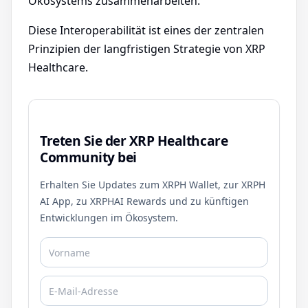
Ökosystems zusammenarbeiten.
Diese Interoperabilität ist eines der zentralen
Prinzipien der langfristigen Strategie von XRP
Healthcare.
Treten Sie der XRP Healthcare
Community bei
Erhalten Sie Updates zum XRPH Wallet, zur XRPH
AI App, zu XRPHAI Rewards und zu künftigen
Entwicklungen im Ökosystem.