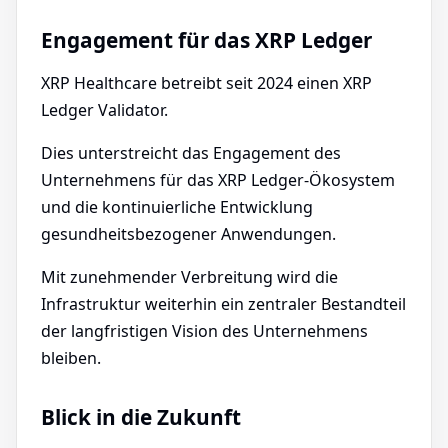
Engagement für das XRP Ledger
XRP Healthcare betreibt seit 2024 einen XRP
Ledger Validator.
Dies unterstreicht das Engagement des
Unternehmens für das XRP Ledger-Ökosystem
und die kontinuierliche Entwicklung
gesundheitsbezogener Anwendungen.
Mit zunehmender Verbreitung wird die
Infrastruktur weiterhin ein zentraler Bestandteil
der langfristigen Vision des Unternehmens
bleiben.
Blick in die Zukunft