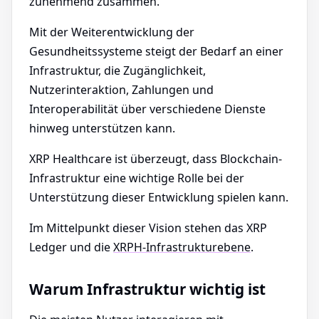
zunehmend zusammen.
Mit der Weiterentwicklung der
Gesundheitssysteme steigt der Bedarf an einer
Infrastruktur, die Zugänglichkeit,
Nutzerinteraktion, Zahlungen und
Interoperabilität über verschiedene Dienste
hinweg unterstützen kann.
XRP Healthcare ist überzeugt, dass Blockchain-
Infrastruktur eine wichtige Rolle bei der
Unterstützung dieser Entwicklung spielen kann.
Im Mittelpunkt dieser Vision stehen das XRP
Ledger und die
XRPH-Infrastrukturebene
.
Warum Infrastruktur wichtig ist