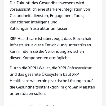
Die Zukunft des Gesundheitswesens wird
voraussichtlich eine stärkere Integration von
Gesundheitsdiensten, Engagement-Tools,
künstlicher Intelligenz und
Zahlungsinfrastruktur umfassen.
XRP Healthcare ist überzeugt, dass Blockchain-
Infrastruktur diese Entwicklung unterstützen
kann, indem sie die Verbindung zwischen
diesen Komponenten ermöglicht.
Durch die XRPH Wallet, die XRPL-Infrastruktur
und das gesamte Ökosystem baut XRP
Healthcare weiterhin praktische Lösungen auf,
die Gesundheitsinteraktion im großen Maßstab
unterstützen sollen.