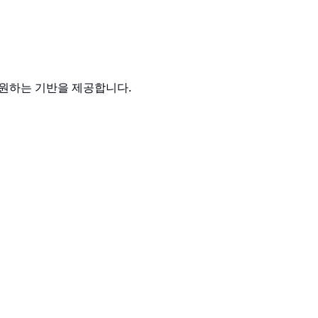
지원하는 기반을 제공합니다.