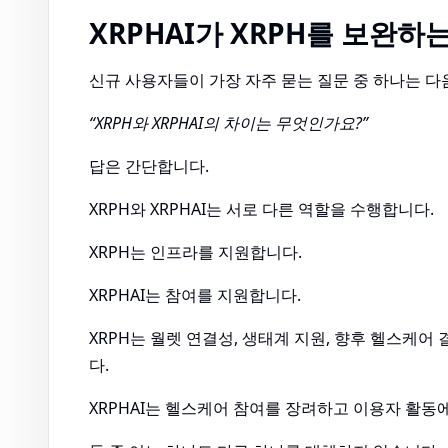
XRPHAI가 XRPH를 보완하
신규 사용자들이 가장 자주 묻는 질문 중 하나는 다
“XRPH와 XRPHAI의 차이는 무엇인가요?”
답은 간단합니다.
XRPH와 XRPHAI는 서로 다른 역할을 수행합니다.
XRPH는 인프라를 지원합니다.
XRPHAI는 참여를 지원합니다.
XRPH는 월렛 연결성, 생태계 지원, 향후 헬스케
다.
XRPHAI는 헬스케어 참여를 장려하고 이용자 활동