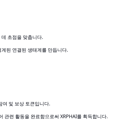
 데 초점을 맞춥니다.
설계된 연결된 생태계를 만듭니다.
어 참여 및 보상 토큰입니다.
케어 관련 활동을 완료함으로써 XRPHAI를 획득합니다.