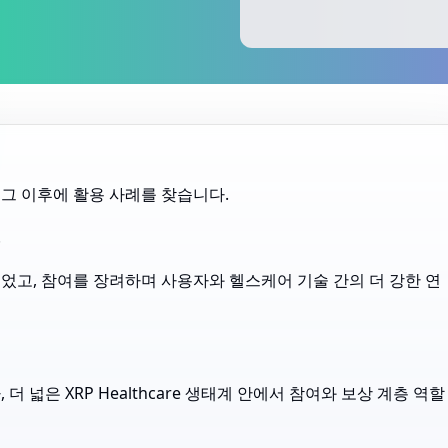
그 이후에 활용 사례를 찾습니다.
.
었고, 참여를 장려하며 사용자와 헬스케어 기술 간의 더 강한 연
 넓은 XRP Healthcare 생태계 안에서 참여와 보상 계층 역할