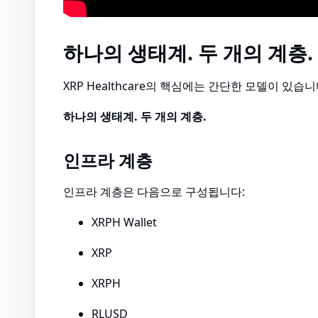
하나의 생태계. 두 개의 계층.
XRP Healthcare의 핵심에는 간단한 모델이 있습니
하나의 생태계. 두 개의 계층.
인프라 계층
인프라 계층은 다음으로 구성됩니다:
XRPH Wallet
XRP
XRPH
RLUSD