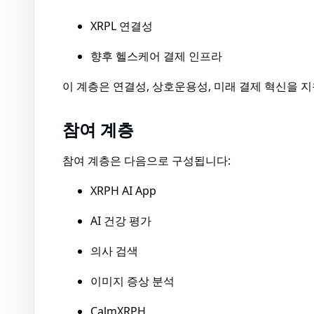
XRPL 연결성
향후 헬스케어 결제 인프라
이 계층은 연결성, 상호운용성, 미래 결제 혁신을 
참여 계층
참여 계층은 다음으로 구성됩니다:
XRPH AI App
AI 건강 평가
의사 검색
이미지 증상 분석
CalmXRPH