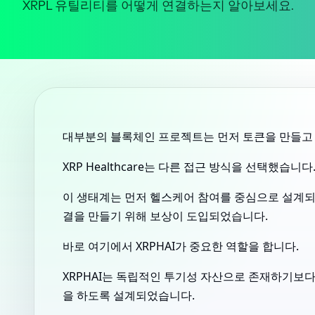
XRPL 유틸리티를 어떻게 연결하는지 알아보세요.
대부분의 블록체인 프로젝트는 먼저 토큰을 만들고 
XRP Healthcare는 다른 접근 방식을 선택했습니다
이 생태계는 먼저 헬스케어 참여를 중심으로 설계되
결을 만들기 위해 보상이 도입되었습니다.
바로 여기에서 XRPHAI가 중요한 역할을 합니다.
XRPHAI는 독립적인 투기성 자산으로 존재하기보다, 더
을 하도록 설계되었습니다.