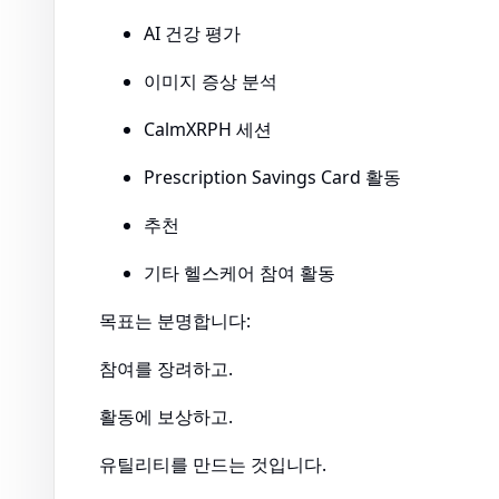
AI 건강 평가
이미지 증상 분석
CalmXRPH 세션
Prescription Savings Card 활동
추천
기타 헬스케어 참여 활동
목표는 분명합니다:
참여를 장려하고.
활동에 보상하고.
유틸리티를 만드는 것입니다.