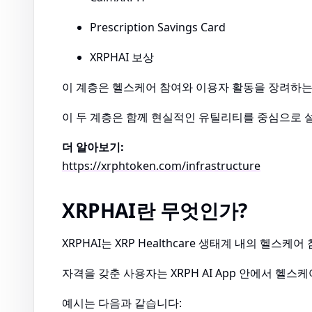
Prescription Savings Card
XRPHAI 보상
이 계층은 헬스케어 참여와 이용자 활동을 장려하는
이 두 계층은 함께 현실적인 유틸리티를 중심으로 
더 알아보기:
https://xrphtoken.com/infrastructure
XRPHAI란 무엇인가?
XRPHAI는 XRP Healthcare 생태계 내의 헬스케
자격을 갖춘 사용자는 XRPH AI App 안에서 헬스
예시는 다음과 같습니다: