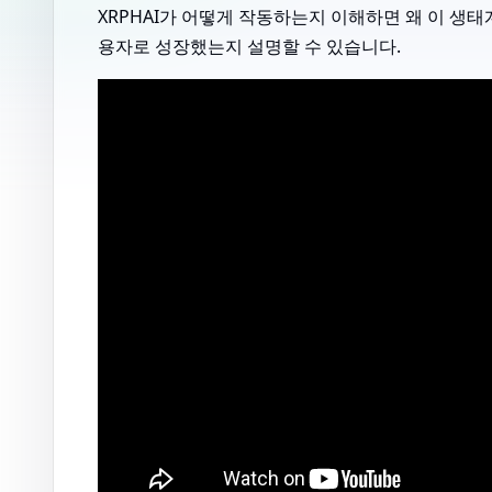
XRPHAI가 어떻게 작동하는지 이해하면 왜 이 생태계가 X
용자로 성장했는지 설명할 수 있습니다.