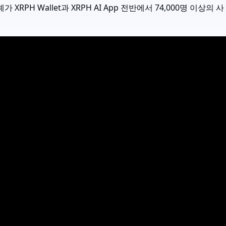
RPH Wallet과 XRPH AI App 전반에서 74,000명 이상의 사