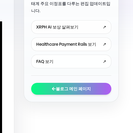
태계 주요 이정표를 다루는 편집 업데이트입
니다.
XRPH AI 보상 살펴보기
↗
Healthcare Payment Rails 보기
↗
FAQ 보기
↗
블로그 메인 페이지