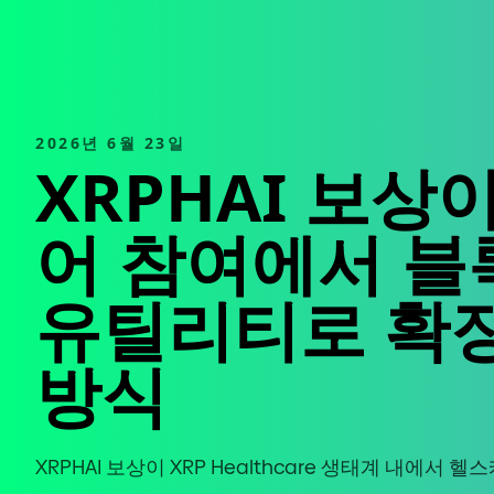
2026년 6월 23일
XRPHAI 보상
어 참여에서 블
유틸리티로 확
방식
XRPHAI 보상이 XRP Healthcare 생태계 내에서 헬