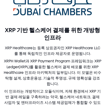
XRP 기반 헬스케어 결제를 위한 개방형
인프라
XRP Healthcare는 등록 상표권자인 XRP Healthcare LLC
를 통해 독립적인 인프라 제공자로 운영됩니다.
XRPH Wallet과 XRP Payment Program 프레임워크는 XRP
Ledger
(
XRPL
)
를 활용한 헬스케어 결제 배포를 위한 XRP
Healthcare 인프라 아키텍처의 일부입니다. 이 모델은 비수
탁형 설계, 상호운용성, 기술적 투명성, 규제 명확성을 강조
합니다.
이 인프라는 개방적이고 모듈식이며, 자체 환경에서 XRP 기
반 결제 레일을 구축하려는 약국, 헬스케어 네트워크, 결제
사업자 및 엔터프라이즈 시스템 제공업체가 통합할 수 있도