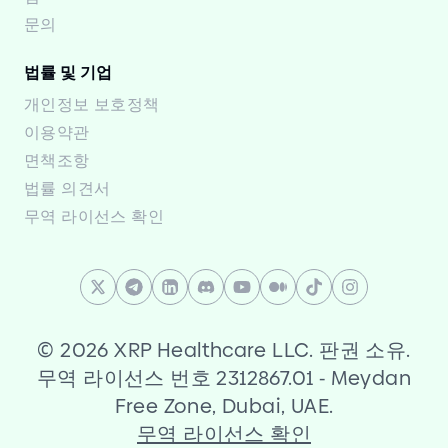
문의
법률 및 기업
개인정보 보호정책
이용약관
면책조항
법률 의견서
무역 라이선스 확인
©
2026 XRP Healthcare LLC. 판권 소유.
무역 라이선스 번호 2312867.01
-
Meydan
Free Zone, Dubai, UAE.
무역 라이선스 확인