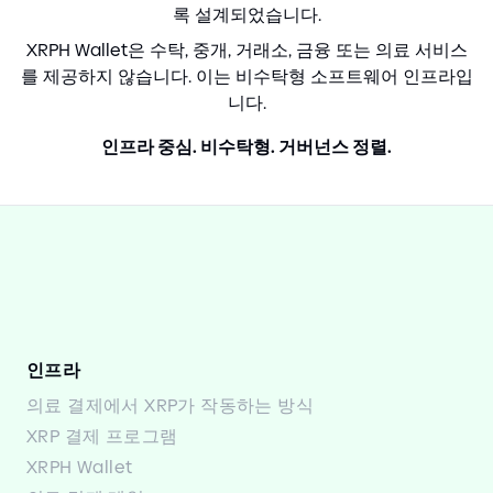
록 설계되었습니다.
XRPH Wallet은 수탁, 중개, 거래소, 금융 또는 의료 서비스
를 제공하지 않습니다. 이는 비수탁형 소프트웨어 인프라입
니다.
인프라 중심. 비수탁형. 거버넌스 정렬.
인프라
의료 결제에서 XRP가 작동하는 방식
XRP 결제 프로그램
XRPH Wallet