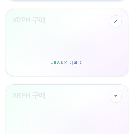
XRPH 구매
LBANK 거래소
XRPH 구매