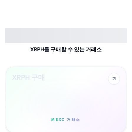
XRPH를 구매할 수 있는 거래소
XRPH 구매
MEXC 거래소