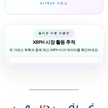
BITRUE 거래소
실시간 시장 스냅샷
XRPH 시장 활동 추적
위 거래소 목록과 함께 최신 XRPH 티커 데이터를 확인하세요.