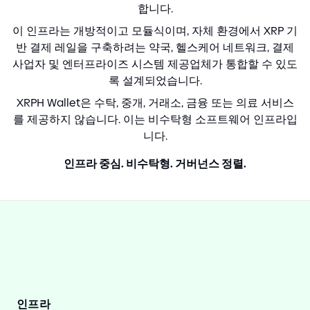
합니다.
이 인프라는 개방적이고 모듈식이며, 자체 환경에서 XRP 기
반 결제 레일을 구축하려는 약국, 헬스케어 네트워크, 결제
사업자 및 엔터프라이즈 시스템 제공업체가 통합할 수 있도
록 설계되었습니다.
XRPH Wallet은 수탁, 중개, 거래소, 금융 또는 의료 서비스
를 제공하지 않습니다. 이는 비수탁형 소프트웨어 인프라입
니다.
인프라 중심. 비수탁형. 거버넌스 정렬.
인프라