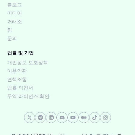
블로그
미디어
거래소
팀
문의
법률 및 기업
개인정보 보호정책
이용약관
면책조항
법률 의견서
무역 라이선스 확인