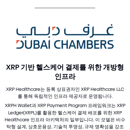
XRP 기반 헬스케어 결제를 위한 개방형
인프라
XRP Healthcare는 등록 상표권자인 XRP Healthcare LLC
를 통해 독립적인 인프라 제공자로 운영됩니다.
XRPH Wallet과 XRP Payment Program 프레임워크는 XRP
Ledger
(
XRPL
)
를 활용한 헬스케어 결제 배포를 위한 XRP
Healthcare 인프라 아키텍처의 일부입니다. 이 모델은 비수
탁형 설계, 상호운용성, 기술적 투명성, 규제 명확성을 강조