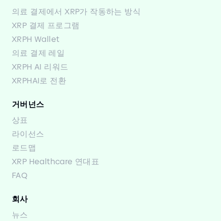
의료 결제에서 XRP가 작동하는 방식
XRP 결제 프로그램
XRPH Wallet
의료 결제 레일
XRPH AI 리워드
XRPHAI로 전환
거버넌스
상표
라이선스
로드맵
XRP Healthcare 연대표
FAQ
회사
뉴스