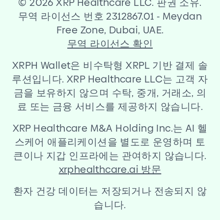
©
2026 XRP Healthcare LLC. 판권 소유.
무역 라이선스 번호 2312867.01
-
Meydan
Free Zone, Dubai, UAE.
무역 라이선스 확인
XRPH Wallet은 비수탁형 XRPL 기반 결제 솔
루션입니다. XRP Healthcare LLC는 고객 자
금을 보유하지 않으며 수탁, 중개, 거래소, 의
료 또는 금융 서비스를 제공하지 않습니다.
XRP Healthcare M
&
A Holding Inc.는 AI 헬
스케어 애플리케이션을 별도로 운영하며 토
큰이나 지갑 인프라에는 관여하지 않습니다.
xrphealthcare.ai 방문
환자 건강 데이터는 저장되거나 전송되지 않
습니다.