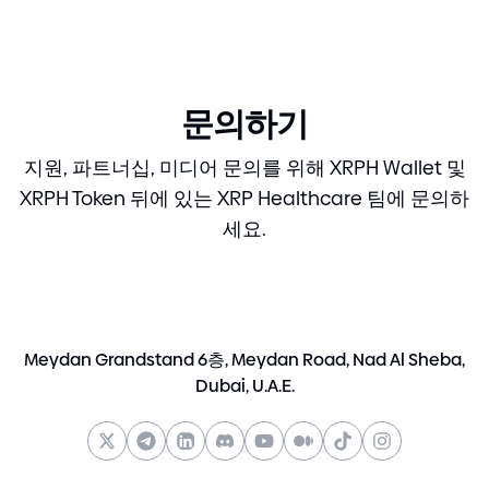
문의하기
지원, 파트너십, 미디어 문의를 위해 XRPH Wallet 및
XRPH Token 뒤에 있는 XRP Healthcare 팀에 문의하
세요.
Meydan Grandstand 6층, Meydan Road, Nad Al Sheba,
Dubai, U.A.E.