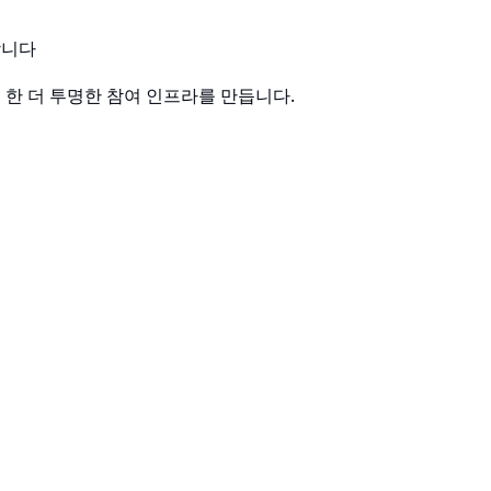
합니다
한 더 투명한 참여 인프라를 만듭니다.