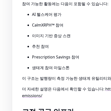
참여 가능한 활동에는 다음이 포함될 수 있습니다:
AI 헬스케어 평가
CalmXRPH™ 참여
이미지 기반 증상 스캔
추천 참여
Prescription Savings 참여
생태계 참여 마일스톤
이 구조는 발행량이 측정 가능한 생태계 유틸리티와
더 자세한 설명은 다음에서 확인할 수 있습니다:
ht
emissions/