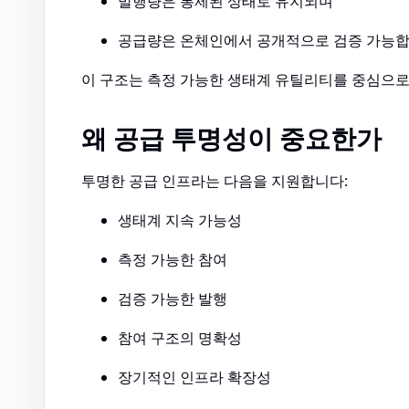
발행량은 통제된 상태로 유지되며
공급량은 온체인에서 공개적으로 검증 가능
이 구조는 측정 가능한 생태계 유틸리티를 중심으로 
왜 공급 투명성이 중요한가
투명한 공급 인프라는 다음을 지원합니다:
생태계 지속 가능성
측정 가능한 참여
검증 가능한 발행
참여 구조의 명확성
장기적인 인프라 확장성