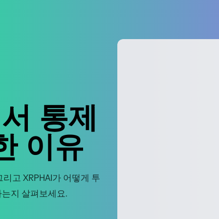
에서 통제
한 이유
리고 XRPHAI가 어떻게 투
하는지 살펴보세요.