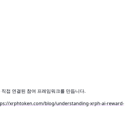
 직접 연결된 참여 프레임워크를 만듭니다.
tps://xrphtoken.com/blog/understanding-xrph-ai-reward-