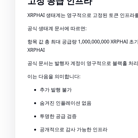
고정 공급 인프라
XRPHAI 생태계는 영구적으로 고정된 토큰 인프
공식 생태계 문서에 따르면:
항목 값 총 최대 공급량 1,000,000,000 XRPHAI 초기
XRPHAI
공식 문서는 발행자 계정이 영구적으로 블랙홀 처리
이는 다음을 의미합니다:
추가 발행 불가
숨겨진 인플레이션 없음
투명한 공급 검증
공개적으로 감사 가능한 인프라