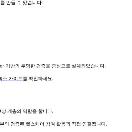
를 만들 수 있습니다:
edger 기반의 투명한 검증을 중심으로 설계되었습니다.
노믹스 가이드
를 확인하세요.
 보상 계층의 역할을 합니다.
p 내부의 검증된 헬스케어 참여 활동과 직접 연결됩니다.