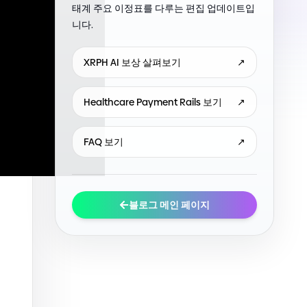
태계 주요 이정표를 다루는 편집 업데이트입
니다.
XRPH AI 보상 살펴보기
↗
Healthcare Payment Rails 보기
↗
FAQ 보기
↗
블로그 메인 페이지