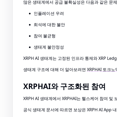
많은 생태계에서 공급 불확실성은 다음과 같은 문제
인플레이션 우려
희석에 대한 불안
참여 불균형
생태계 불안정성
XRPH AI 생태계는 고정된 인프라 통제와 XRP L
생태계 구조에 대해 더 알아보려면
XRPHAI 토크
XRPHAI와 구조화된 참여
XRPH AI 생태계에서 XRPHAI는 헬스케어 참여 및
공식 생태계 문서에 따르면 보상은 XRPH AI Ap