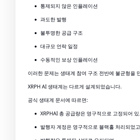
통제되지 않은 인플레이션
과도한 발행
불투명한 공급 구조
대규모 언락 일정
수동적인 보상 인플레이션
이러한 문제는 생태계 참여 구조 전반에 불균형을 
XRPH AI 생태계는 다르게 설계되었습니다.
공식 생태계 문서에 따르면:
XRPHAI 총 공급량은 영구적으로 고정되어 
발행자 계정은 영구적으로 블랙홀 처리되었