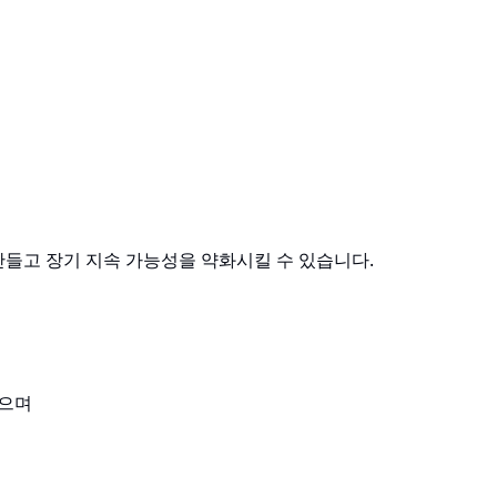
만들고 장기 지속 가능성을 약화시킬 수 있습니다.
있으며
고