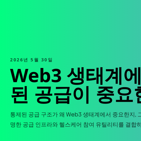
2026년 5월 30일
Web3 생태계
된 공급이 중요
통제된 공급 구조가 왜 Web3 생태계에서 중요한지, 그
명한 공급 인프라와 헬스케어 참여 유틸리티를 결합