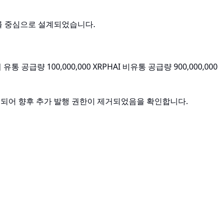
라를 중심으로 설계되었습니다.
 유통 공급량 100,000,000 XRPHAI 비유통 공급량 900,000,000
되어 향후 추가 발행 권한이 제거되었음을 확인합니다.