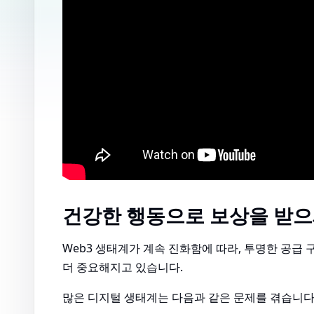
건강한 행동으로 보상을 받으세요 
Web3 생태계가 계속 진화함에 따라, 투명한 공급
더 중요해지고 있습니다.
많은 디지털 생태계는 다음과 같은 문제를 겪습니다