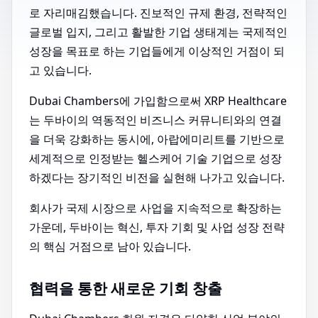
로 자리매김했습니다. 진보적인 규제 환경, 전략적인
글로벌 입지, 그리고 활발한 기업 생태계는 국제적인
성장을 목표로 하는 기업들에게 이상적인 거점이 되
고 있습니다.
Dubai Chambers에 가입함으로써 XRP Healthcare
는 두바이의 역동적인 비즈니스 커뮤니티와의 연결
을 더욱 강화하는 동시에, 아랍에미리트를 기반으로
세계적으로 인정받는 헬스케어 기술 기업으로 성장
하겠다는 장기적인 비전을 실현해 나가고 있습니다.
회사가 국제 시장으로 사업을 지속적으로 확장하는
가운데, 두바이는 혁신, 투자 기회 및 사업 성장 전략
의 핵심 거점으로 남아 있습니다.
협력을 통한 새로운 기회 창출