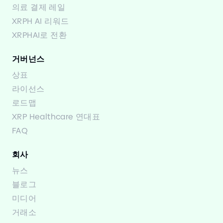
의료 결제 레일
XRPH AI 리워드
XRPHAI로 전환
거버넌스
상표
라이선스
로드맵
XRP Healthcare 연대표
FAQ
회사
뉴스
블로그
미디어
거래소