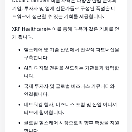
Dubai Chambers 회원 자격은 다양한 산업 분야의
기업, 투자자 및 업계 전문가들로 구성된 폭넓은 네
트워크에 접근할 수 있는 기회를 제공합니다.
XRP Healthcare는 이를 통해 다음과 같은 기회를 얻
게 됩니다.
헬스케어 및 기술 산업에서 전략적 파트너십을
구축합니다.
AI와 디지털 전환을 선도하는 기관들과 협력합
니다.
국제 투자자 및 글로벌 비즈니스 커뮤니티와
연결됩니다.
네트워킹 행사, 비즈니스 포럼 및 산업 이니셔
티브에 참여합니다.
글로벌 헬스케어 시장으로의 향후 확장을 지원
합니다.