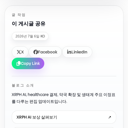
글 작업
이 게시글 공유
2026년 7월 6일
·
KO
X
Facebook
LinkedIn
Copy Link
블로그 소개
XRPH AI, healthcare 결제, 약국 확장 및 생태계 주요 이정표
를 다루는 편집 업데이트입니다.
XRPH AI 보상 살펴보기
↗