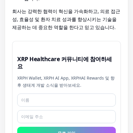
회사는 강력한 협력이 혁신을 가속화하고, 의료 접근
성, 효율성 및 환자 치료 성과를 향상시키는 기술을
제공하는 데 중요한 역할을 한다고 믿고 있습니다.
XRP Healthcare 커뮤니티에 참여하세
요
XRPH Wallet, XRPH AI App, XRPHAI Rewards 및 향
후 생태계 개발 소식을 받아보세요.