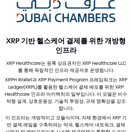
XRP 기반 헬스케어 결제를 위한 개방형
인프라
XRP Healthcare는 등록 상표권자인 XRP Healthcare LLC
를 통해 독립적인 인프라 제공자로 운영됩니다.
XRPH Wallet과 XRP Payment Program 프레임워크는 XRP
Ledger
(
XRPL
)
를 활용한 헬스케어 결제 배포를 위한 XRP
Healthcare 인프라 아키텍처의 일부입니다. 이 모델은 비수
탁형 설계, 상호운용성, 기술적 투명성, 규제 명확성을 강조
합니다.
이 인프라는 개방적이고 모듈식이며, 자체 환경에서 XRP 기
반 결제 레일을 구축하려는 약국, 헬스케어 네트워크, 결제
사업자 및 엔터프라이즈 시스템 제공업체가 통합할 수 있도