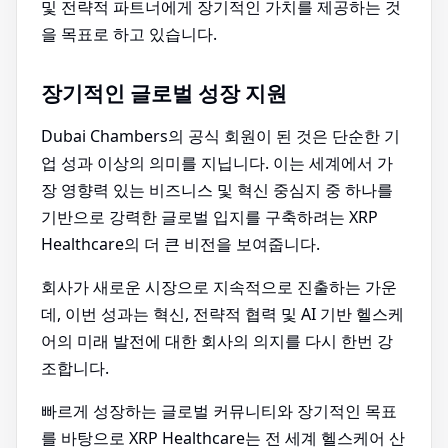
및 전략적 파트너에게 장기적인 가치를 제공하는 것
을 목표로 하고 있습니다.
장기적인 글로벌 성장 지원
Dubai Chambers의 공식 회원이 된 것은 단순한 기
업 성과 이상의 의미를 지닙니다. 이는 세계에서 가
장 영향력 있는 비즈니스 및 혁신 중심지 중 하나를
기반으로 강력한 글로벌 입지를 구축하려는 XRP
Healthcare의 더 큰 비전을 보여줍니다.
회사가 새로운 시장으로 지속적으로 진출하는 가운
데, 이번 성과는 혁신, 전략적 협력 및 AI 기반 헬스케
어의 미래 발전에 대한 회사의 의지를 다시 한번 강
조합니다.
빠르게 성장하는 글로벌 커뮤니티와 장기적인 목표
를 바탕으로 XRP Healthcare는 전 세계 헬스케어 산