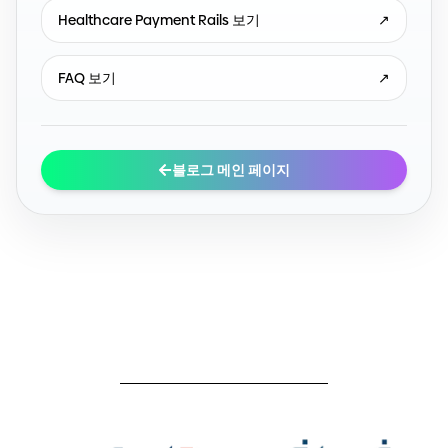
Healthcare Payment Rails 보기
↗
FAQ 보기
↗
블로그 메인 페이지