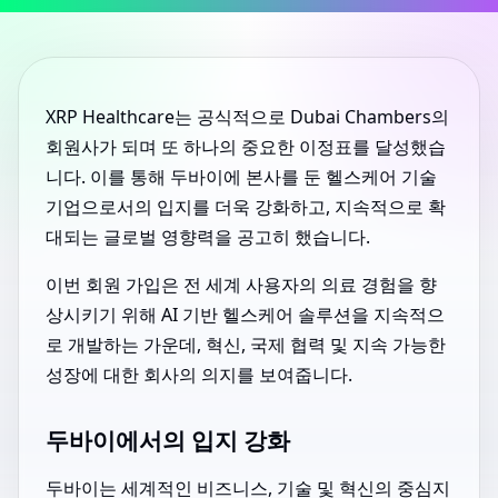
XRP Healthcare는 공식적으로 Dubai Chambers의
회원사가 되며 또 하나의 중요한 이정표를 달성했습
니다. 이를 통해 두바이에 본사를 둔 헬스케어 기술
기업으로서의 입지를 더욱 강화하고, 지속적으로 확
대되는 글로벌 영향력을 공고히 했습니다.
이번 회원 가입은 전 세계 사용자의 의료 경험을 향
상시키기 위해 AI 기반 헬스케어 솔루션을 지속적으
로 개발하는 가운데, 혁신, 국제 협력 및 지속 가능한
성장에 대한 회사의 의지를 보여줍니다.
두바이에서의 입지 강화
두바이는 세계적인 비즈니스, 기술 및 혁신의 중심지