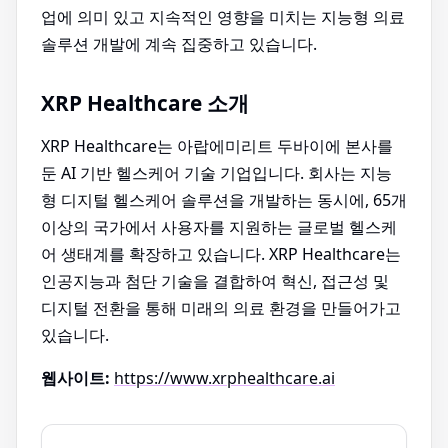
업에 의미 있고 지속적인 영향을 미치는 지능형 의료
솔루션 개발에 계속 집중하고 있습니다.
XRP Healthcare 소개
XRP Healthcare는 아랍에미리트 두바이에 본사를
둔 AI 기반 헬스케어 기술 기업입니다. 회사는 지능
형 디지털 헬스케어 솔루션을 개발하는 동시에, 65개
이상의 국가에서 사용자를 지원하는 글로벌 헬스케
어 생태계를 확장하고 있습니다. XRP Healthcare는
인공지능과 첨단 기술을 결합하여 혁신, 접근성 및
디지털 전환을 통해 미래의 의료 환경을 만들어가고
있습니다.
웹사이트:
https://www.xrphealthcare.ai