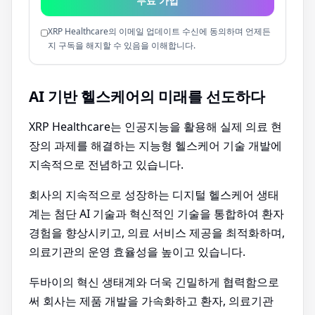
무료 가입
XRP Healthcare의 이메일 업데이트 수신에 동의하며 언제든
지 구독을 해지할 수 있음을 이해합니다.
AI 기반 헬스케어의 미래를 선도하다
XRP Healthcare는 인공지능을 활용해 실제 의료 현
장의 과제를 해결하는 지능형 헬스케어 기술 개발에
지속적으로 전념하고 있습니다.
회사의 지속적으로 성장하는 디지털 헬스케어 생태
계는 첨단 AI 기술과 혁신적인 기술을 통합하여 환자
경험을 향상시키고, 의료 서비스 제공을 최적화하며,
의료기관의 운영 효율성을 높이고 있습니다.
두바이의 혁신 생태계와 더욱 긴밀하게 협력함으로
써 회사는 제품 개발을 가속화하고 환자, 의료기관