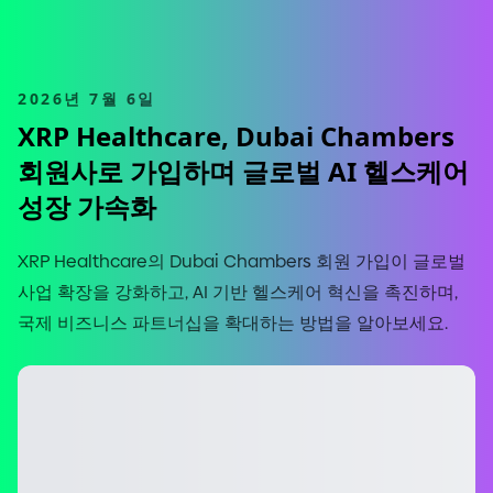
2026년 7월 6일
XRP Healthcare, Dubai Chambers
회원사로 가입하며 글로벌 AI 헬스케어
성장 가속화
XRP Healthcare의 Dubai Chambers 회원 가입이 글로벌
사업 확장을 강화하고, AI 기반 헬스케어 혁신을 촉진하며,
국제 비즈니스 파트너십을 확대하는 방법을 알아보세요.