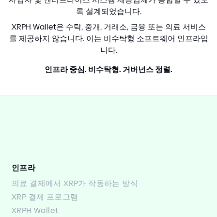
록 설계되었습니다.
XRPH Wallet은 수탁, 중개, 거래소, 금융 또는 의료 서비스
를 제공하지 않습니다. 이는 비수탁형 소프트웨어 인프라입
니다.
인프라 중심. 비수탁형. 거버넌스 정렬.
인프라
의료 결제에서 XRP가 작동하는 방식
XRP 결제 프로그램
XRPH Wallet