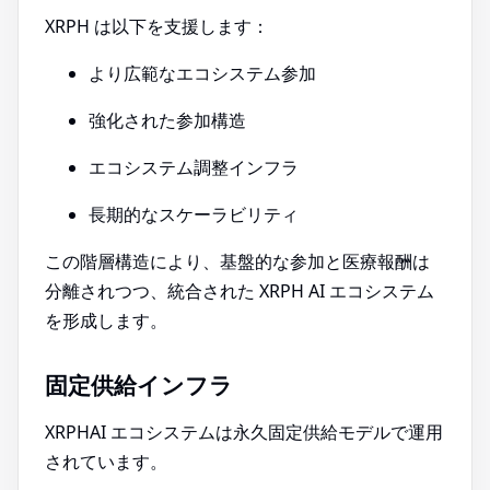
XRPH は以下を支援します：
より広範なエコシステム参加
強化された参加構造
エコシステム調整インフラ
長期的なスケーラビリティ
この階層構造により、基盤的な参加と医療報酬は
分離されつつ、統合された XRPH AI エコシステム
を形成します。
固定供給インフラ
XRPHAI エコシステムは永久固定供給モデルで運用
されています。