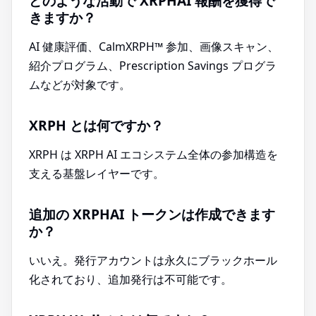
どのような活動で XRPHAI 報酬を獲得で
きますか？
AI 健康評価、CalmXRPH™ 参加、画像スキャン、
紹介プログラム、Prescription Savings プログラ
ムなどが対象です。
XRPH とは何ですか？
XRPH は XRPH AI エコシステム全体の参加構造を
支える基盤レイヤーです。
追加の XRPHAI トークンは作成できます
か？
いいえ。発行アカウントは永久にブラックホール
化されており、追加発行は不可能です。