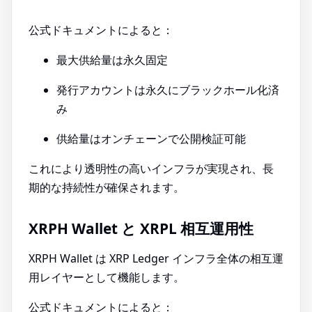
公式ドキュメントによると：
最大供給量は永久固定
発行アカウントは永久にブラックホール化済
み
供給量はオンチェーンで公開検証可能
これにより透明性の高いインフラが実現され、長
期的な持続性が確保されます。
XRPH Wallet と XRPL 相互運用性
XRPH Wallet は XRP Ledger インフラ全体の相互運
用レイヤーとして機能します。
公式ドキュメントによると：