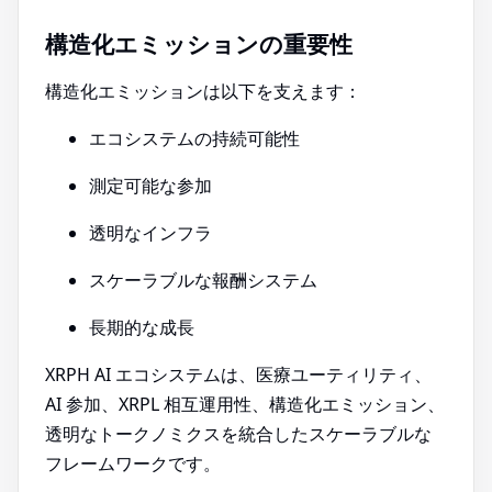
構造化エミッションの重要性
構造化エミッションは以下を支えます：
エコシステムの持続可能性
測定可能な参加
透明なインフラ
スケーラブルな報酬システム
長期的な成長
XRPH AI エコシステムは、医療ユーティリティ、
AI 参加、XRPL 相互運用性、構造化エミッション、
透明なトークノミクスを統合したスケーラブルな
フレームワークです。