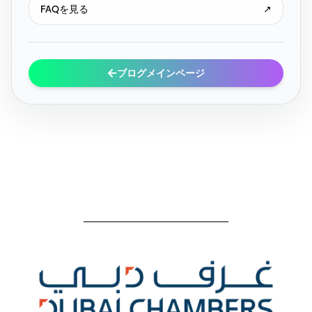
FAQを見る
↗
ブログメインページ