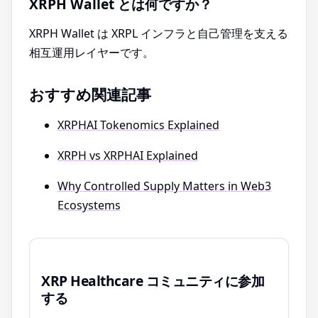
XRPH Wallet とは何ですか？
XRPH Wallet は XRPL インフラと自己管理を支える
相互運用レイヤーです。
おすすめ関連記事
XRPHAI Tokenomics Explained
XRPH vs XRPHAI Explained
Why Controlled Supply Matters in Web3
Ecosystems
XRP Healthcare コミュニティに参加
する