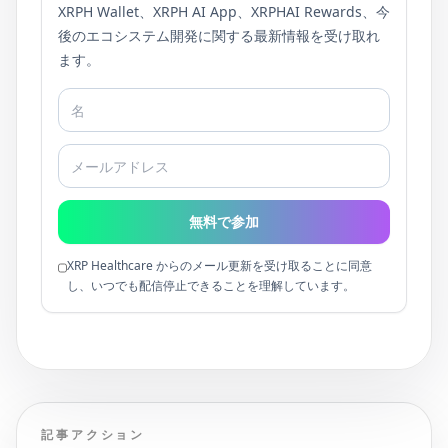
XRPH Wallet、XRPH AI App、XRPHAI Rewards、今
後のエコシステム開発に関する最新情報を受け取れ
ます。
無料で参加
XRP Healthcare からのメール更新を受け取ることに同意
し、いつでも配信停止できることを理解しています。
記事アクション