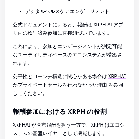
デジタルヘルスケアエンゲージメント
公式ドキュメントによると、報酬は XRPH AI アプ
リ内の検証済み参加に直接紐づいています。
これにより、参加とエンゲージメントが測定可能
なユーティリティベースのエコシステムが構築さ
れます。
公平性とローンチ構造に関心がある場合は
XRPHAI
がプライベートセールを行わなかった理由
を参照
してください。
報酬参加における XRPH の役割
XRPHAI が医療報酬を担う一方で、XRPH はエコシ
ステムの基盤レイヤーとして機能します。