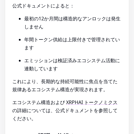
公式ドキュメントによると：
最初の12か月間は構造的なアンロックは発生
しません
年間トークン供給は上限付きで管理されてい
ます
エミッションは検証済みエコシステム活動に
連動しています
これにより、長期的な持続可能性に焦点を当てた
規律あるエコシステム構造が実現されます。
エコシステム構造および
XRPHAI トークノミクス
の詳細については、公式ドキュメントを参照して
ください。