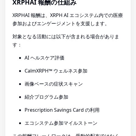
XRPHAI 報酬の仕組み
XRPHAI 報酬は、XRPH AI エコシステム内での医療
参加およびエンゲージメントを支援します。
対象となる活動には以下が含まれる場合がありま
す：
AI ヘルスケア評価
CalmXRPH™ ウェルネス参加
画像ベースの症状スキャン
紹介プログラム参加
Prescription Savings Card の利用
エコシステム参加マイルストーン