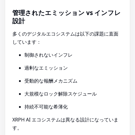
管理されたエミッション vs インフレ
設計
多くのデジタルエコシステムは以下の課題に直面
しています：
制御されないインフレ
過剰なエミッション
受動的な報酬メカニズム
大規模なロック解除スケジュール
持続不可能な希薄化
XRPH AI エコシステムは異なる設計になっていま
す。