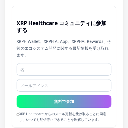
XRP Healthcare コミュニティに参加
する
XRPH Wallet、XRPH AI App、XRPHAI Rewards、今
後のエコシステム開発に関する最新情報を受け取れ
ます。
無料で参加
XRP Healthcare からのメール更新を受け取ることに同意
し、いつでも配信停止できることを理解しています。