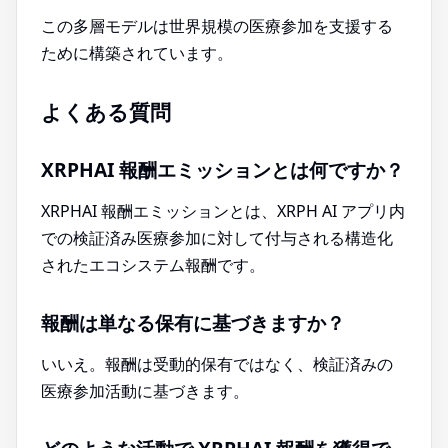
この多層モデルは世界規模の医療参加を支援する
ために構築されています。
よくある質問
XRPHAI 報酬エミッションとは何ですか？
XRPHAI 報酬エミッションとは、XRPH AI アプリ内
での検証済み医療参加に対して付与される構造化
されたエコシステム報酬です。
報酬は単なる保有に基づきますか？
いいえ。報酬は受動的保有ではなく、検証済みの
医療参加活動に基づきます。