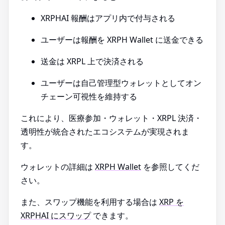
XRPHAI 報酬はアプリ内で付与される
ユーザーは報酬を XRPH Wallet に送金できる
送金は XRPL 上で決済される
ユーザーは自己管理型ウォレットとしてオン
チェーン可視性を維持する
これにより、医療参加・ウォレット・XRPL 決済・
透明性が統合されたエコシステムが実現されま
す。
ウォレットの詳細は
XRPH Wallet
を参照してくだ
さい。
また、スワップ機能を利用する場合は
XRP を
XRPHAI にスワップ
できます。