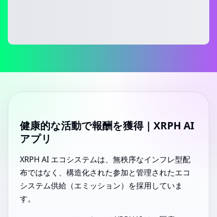
健康的な活動で報酬を獲得 | XRPH AI
アプリ
XRPH AI エコシステムは、無秩序なインフレ型配
布ではなく、構造化された参加と管理されたエコ
システム供給（エミッション）を採用していま
す。