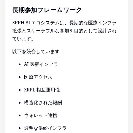
長期参加フレームワーク
XRPH AI エコシステムは、長期的な医療インフラ
拡張とスケーラブルな参加を目的として設計され
ています。
以下を統合しています：
AI 医療インフラ
医療アクセス
XRPL 相互運用性
構造化された報酬
ウォレット連携
透明な供給インフラ