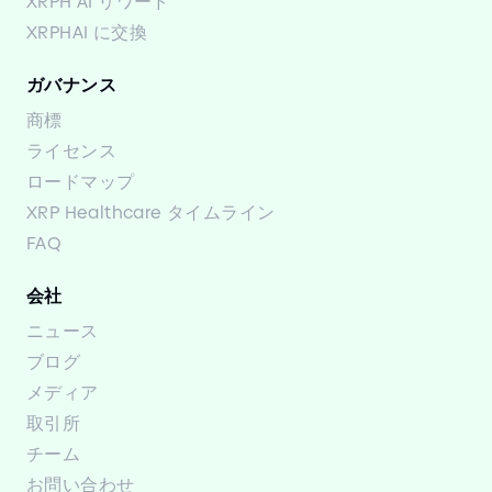
XRPH AI リワード
XRPHAI に交換
ガバナンス
商標
ライセンス
ロードマップ
XRP Healthcare タイムライン
FAQ
会社
ニュース
ブログ
メディア
取引所
チーム
お問い合わせ