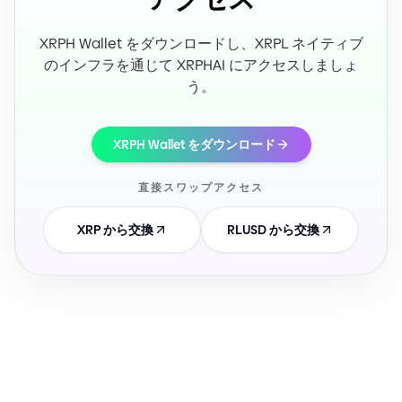
XRPH Wallet をダウンロードし、XRPL ネイティブ
のインフラを通じて XRPHAI にアクセスしましょ
う。
XRPH Wallet をダウンロード
直接スワップアクセス
XRP から交換
RLUSD から交換