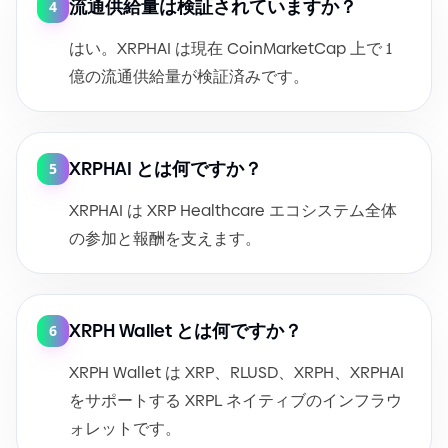
流通供給量は検証されていますか？
4
はい。XRPHAI は現在 CoinMarketCap 上で 1
億の流通供給量が検証済みです。
XRPHAI とは何ですか？
5
XRPHAI は XRP Healthcare エコシステム全体
の参加と報酬を支えます。
XRPH Wallet とは何ですか？
6
XRPH Wallet は XRP、RLUSD、XRPH、XRPHAI
をサポートする XRPL ネイティブのインフラウ
ォレットです。