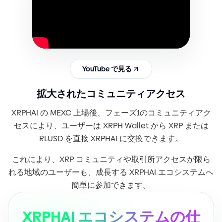
YouTube で見る
拡大されたコミュニティアクセス
XRPHAI の MEXC 上場後、フェーズ1のコミュニティアク
セスにより、ユーザーは XRPH Wallet から XRP または
RLUSD を直接 XRPHAI に交換できます。
これにより、XRP コミュニティや取引所アクセスが限ら
れる地域のユーザーも、成長する XRPHAI エコシステムへ
簡単に参加できます。
XRPHAI エコシステムの仕