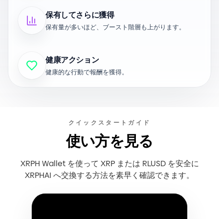
保有してさらに獲得
保有量が多いほど、ブースト階層も上がります。
健康アクション
健康的な行動で報酬を獲得。
クイックスタートガイド
使い方を見る
XRPH Wallet を使って XRP または RLUSD を安全に
XRPHAI へ交換する方法を素早く確認できます。