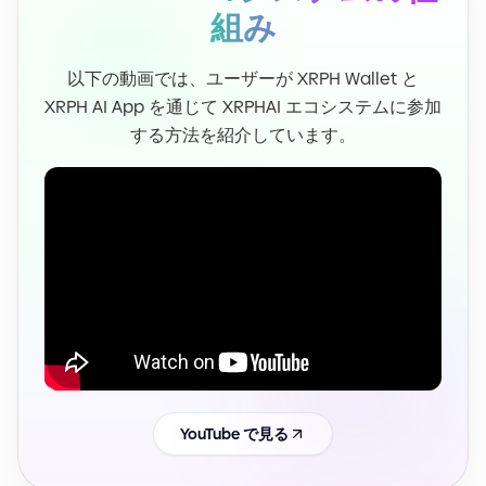
組み
以下の動画では、ユーザーが XRPH Wallet と
XRPH AI App を通じて XRPHAI エコシステムに参加
する方法を紹介しています。
YouTube で見る