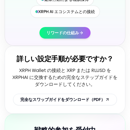
XRPH AI エコシステムとの接続
リワードの仕組み
詳しい設定手順が必要ですか？
XRPH Wallet の接続と XRP または RLUSD を
XRPHAI に交換するための完全なステップガイドを
ダウンロードしてください。
完全なスワップガイドをダウンロード（PDF）