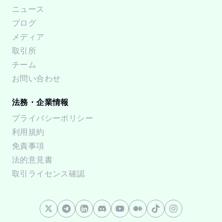
ニュース
ブログ
メディア
取引所
チーム
お問い合わせ
法務・企業情報
プライバシーポリシー
利用規約
免責事項
法的意見書
取引ライセンス確認