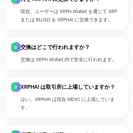
現在、ユーザーは XRPH Wallet を通じて XRP
または RLUSD を XRPHAI に交換できます。
交換はどこで行われますか？
2
交換は XRPH Wallet 内で安全に行われます。
XRPHAI は取引所に上場していますか？
3
はい。XRPHAI は現在 MEXC に上場していま
す。