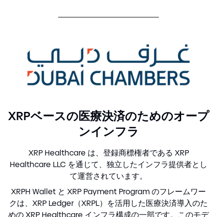
XRPベースの医療決済のためのオープ
ンインフラ
XRP Healthcare は、登録商標権者である XRP
Healthcare LLC を通じて、独立したインフラ提供者とし
て運営されています。
XRPH Wallet と XRP Payment Program のフレームワー
クは、XRP Ledger（XRPL）を活用した医療決済導入のた
めの XRP Healthcare インフラ構成の一部です。このモデ