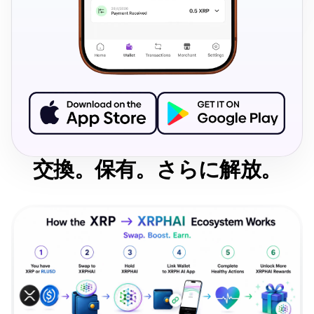
交換。保有。さらに解放。