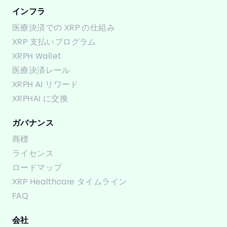
インフラ
医療決済での XRP の仕組み
XRP 支払いプログラム
XRPH Wallet
医療決済レール
XRPH AI リワード
XRPHAI に交換
ガバナンス
商標
ライセンス
ロードマップ
XRP Healthcare タイムライン
FAQ
会社