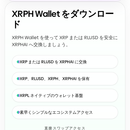
XRPH Wallet をダウンロー
ド
XRPH Wallet を使って XRP または RLUSD を安全に
XRPHAI へ交換しましょう。
XRP または RLUSD を XRPHAI に交換
XRP、RLUSD、XRPH、XRPHAI を保有
XRPL ネイティブのウォレット基盤
素早くシンプルなエコシステムアクセス
直接スワップアクセス