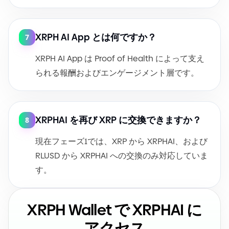
XRPH AI App とは何ですか？
7
XRPH AI App は Proof of Health によって支え
られる報酬およびエンゲージメント層です。
XRPHAI を再び XRP に交換できますか？
8
現在フェーズ1では、XRP から XRPHAI、および
RLUSD から XRPHAI への交換のみ対応していま
す。
XRPH Wallet で XRPHAI に
アクセス