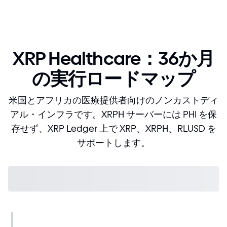
XRP Healthcare：36か月
の実行ロードマップ
米国とアフリカの医療提供者向けのノンカストディ
アル・インフラです。XRPH サーバーには PHI を保
存せず、XRP Ledger 上で XRP、XRPH、RLUSD を
サポートします。