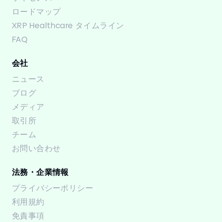
ロードマップ
XRP Healthcare タイムライン
FAQ
会社
ニュース
ブログ
メディア
取引所
チーム
お問い合わせ
法務・企業情報
プライバシーポリシー
利用規約
免責事項