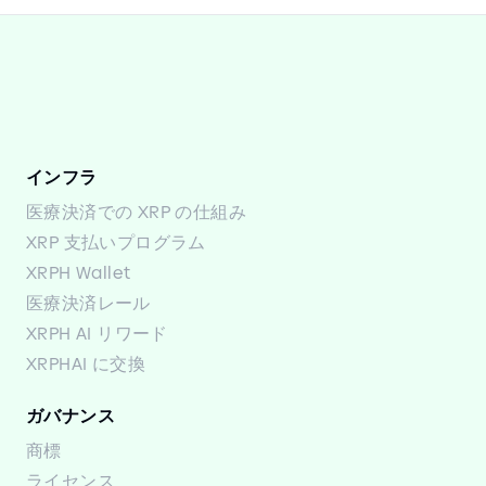
インフラ
医療決済での XRP の仕組み
XRP 支払いプログラム
XRPH Wallet
医療決済レール
XRPH AI リワード
XRPHAI に交換
ガバナンス
商標
ライセンス