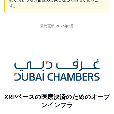
す。
最終更新: 2026年2月
XRPベースの医療決済のためのオープ
ンインフラ