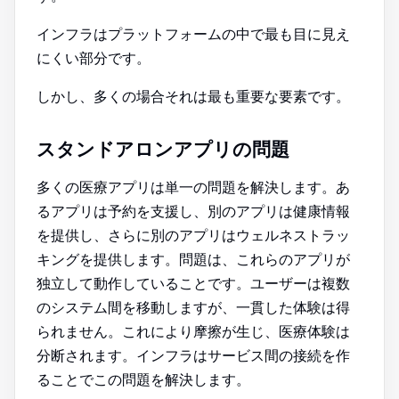
インフラはプラットフォームの中で最も目に見え
にくい部分です。
しかし、多くの場合それは最も重要な要素です。
スタンドアロンアプリの問題
多くの医療アプリは単一の問題を解決します。あ
るアプリは予約を支援し、別のアプリは健康情報
を提供し、さらに別のアプリはウェルネストラッ
キングを提供します。問題は、これらのアプリが
独立して動作していることです。ユーザーは複数
のシステム間を移動しますが、一貫した体験は得
られません。これにより摩擦が生じ、医療体験は
分断されます。インフラはサービス間の接続を作
ることでこの問題を解決します。