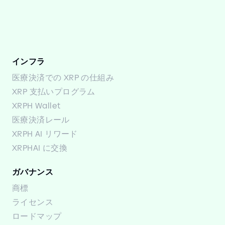
インフラ
医療決済での XRP の仕組み
XRP 支払いプログラム
XRPH Wallet
医療決済レール
XRPH AI リワード
XRPHAI に交換
ガバナンス
商標
ライセンス
ロードマップ