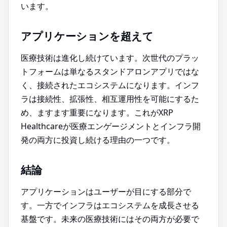
います。
アプリケーションを超えて
医療技術は進化し続けています。次世代のプラッ
トフォームは単なるスタンドアロンアプリではな
く、接続されたエコシステムになります。インフ
ラは接続性、拡張性、相互運用性を可能にするた
め、ますます重要になります。これがXRP
Healthcareが医療エンゲージメントとインフラ開
発の両方に投資し続ける理由の一つです。
結論
アプリケーションはユーザーが目にする部分で
す。一方でインフラはエコシステムを成長させる
基盤です。未来の医療技術にはその両方が必要で