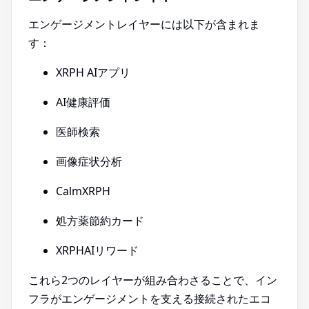
エンゲージメントレイヤーには以下が含まれま
す：
XRPH AIアプリ
AI健康評価
医師検索
画像症状分析
CalmXRPH
処方薬節約カード
XRPHAIリワード
これら2つのレイヤーが組み合わさることで、イン
フラがエンゲージメントを支える接続されたエコ