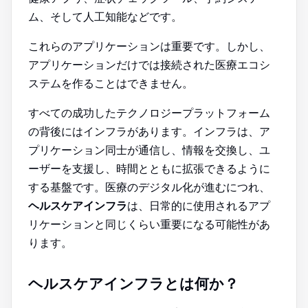
ム、そして人工知能などです。
これらのアプリケーションは重要です。しかし、
アプリケーションだけでは接続された医療エコシ
ステムを作ることはできません。
すべての成功したテクノロジープラットフォーム
の背後にはインフラがあります。インフラは、ア
プリケーション同士が通信し、情報を交換し、ユ
ーザーを支援し、時間とともに拡張できるように
する基盤です。医療のデジタル化が進むにつれ、
ヘルスケアインフラ
は、日常的に使用されるアプ
リケーションと同じくらい重要になる可能性があ
ります。
ヘルスケアインフラとは何か？