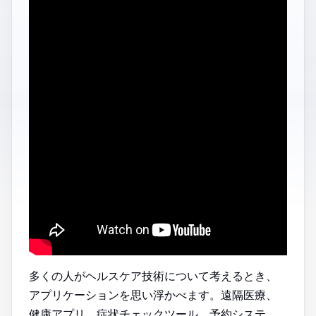
多くの人がヘルスケア技術について考えるとき、
アプリケーションを思い浮かべます。遠隔医療、
健康アプリ、症状チェックツール、予約システ