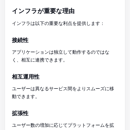
インフラが重要な理由
インフラは以下の重要な利点を提供します：
接続性
アプリケーションは独立して動作するのではな
く、相互に連携できます。
相互運用性
ユーザーは異なるサービス間をよりスムーズに移
動できます。
拡張性
ユーザー数の増加に応じてプラットフォームを拡