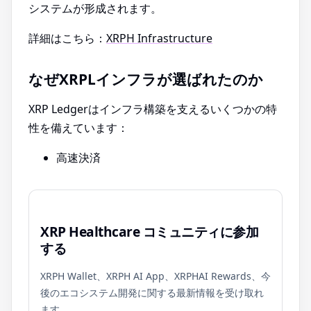
システムが形成されます。
詳細はこちら：
XRPH Infrastructure
なぜXRPLインフラが選ばれたのか
XRP Ledgerはインフラ構築を支えるいくつかの特
性を備えています：
高速決済
XRP Healthcare コミュニティに参加
する
XRPH Wallet、XRPH AI App、XRPHAI Rewards、今
後のエコシステム開発に関する最新情報を受け取れ
ます。