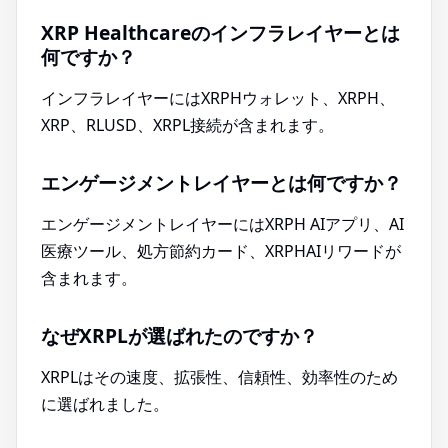
XRP Healthcareのインフラレイヤーとは
何ですか？
インフラレイヤーにはXRPHウォレット、XRPH、
XRP、RLUSD、XRPL接続が含まれます。
エンゲージメントレイヤーとは何ですか？
エンゲージメントレイヤーにはXRPH AIアプリ、AI
医療ツール、処方節約カード、XRPHAIリワードが
含まれます。
なぜXRPLが選ばれたのですか？
XRPLはその速度、拡張性、信頼性、効率性のため
に選ばれました。