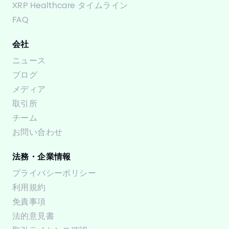
XRP Healthcare タイムライン
FAQ
会社
ニュース
ブログ
メディア
取引所
チーム
お問い合わせ
法務・企業情報
プライバシーポリシー
利用規約
免責事項
法的意見書