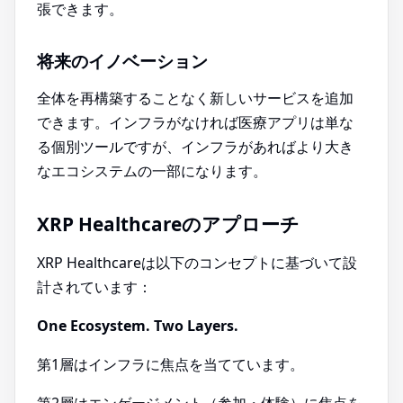
張できます。
将来のイノベーション
全体を再構築することなく新しいサービスを追加
できます。インフラがなければ医療アプリは単な
る個別ツールですが、インフラがあればより大き
なエコシステムの一部になります。
XRP Healthcareのアプローチ
XRP Healthcareは以下のコンセプトに基づいて設
計されています：
One Ecosystem. Two Layers.
第1層はインフラに焦点を当てています。