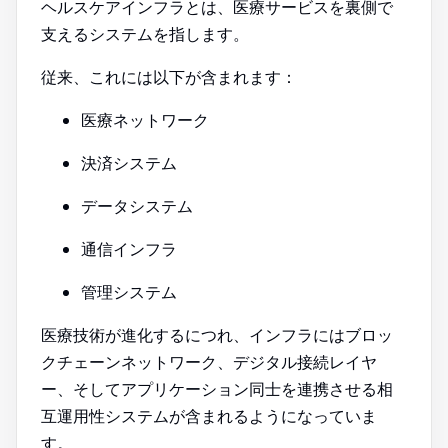
ヘルスケアインフラとは、医療サービスを裏側で
支えるシステムを指します。
従来、これには以下が含まれます：
医療ネットワーク
決済システム
データシステム
通信インフラ
管理システム
医療技術が進化するにつれ、インフラにはブロッ
クチェーンネットワーク、デジタル接続レイヤ
ー、そしてアプリケーション同士を連携させる相
互運用性システムが含まれるようになっていま
す。