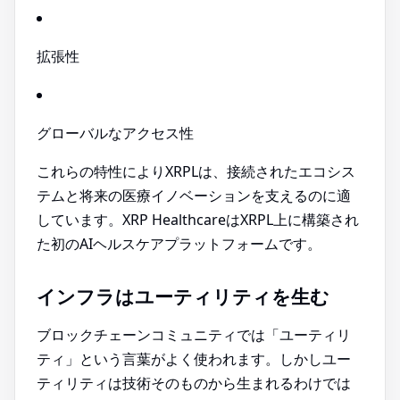
拡張性
グローバルなアクセス性
これらの特性によりXRPLは、接続されたエコシス
テムと将来の医療イノベーションを支えるのに適
しています。XRP HealthcareはXRPL上に構築され
た初のAIヘルスケアプラットフォームです。
インフラはユーティリティを生む
ブロックチェーンコミュニティでは「ユーティリ
ティ」という言葉がよく使われます。しかしユー
ティリティは技術そのものから生まれるわけでは