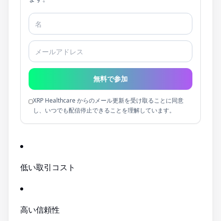
無料で参加
XRP Healthcare からのメール更新を受け取ることに同意
し、いつでも配信停止できることを理解しています。
低い取引コスト
高い信頼性