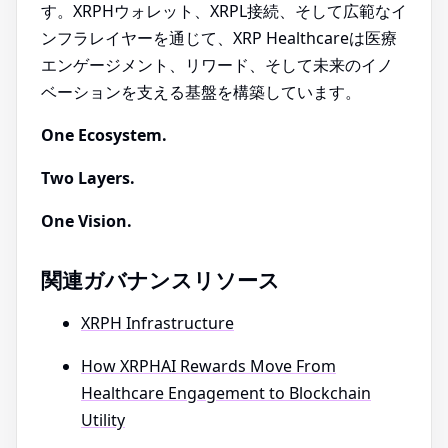
す。XRPHウォレット、XRPL接続、そして広範なイ
ンフラレイヤーを通じて、XRP Healthcareは医療
エンゲージメント、リワード、そして未来のイノ
ベーションを支える基盤を構築しています。
One Ecosystem.
Two Layers.
One Vision.
関連ガバナンスリソース
XRPH Infrastructure
How XRPHAI Rewards Move From
Healthcare Engagement to Blockchain
Utility