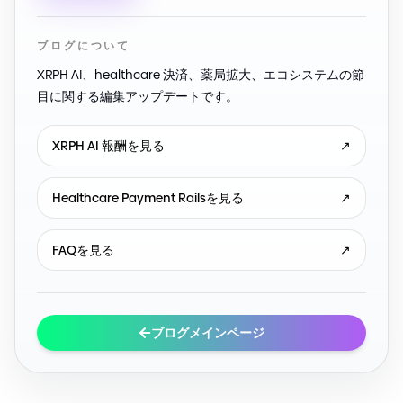
ブログについて
XRPH AI、healthcare 決済、薬局拡大、エコシステムの節
目に関する編集アップデートです。
XRPH AI 報酬を見る
↗
Healthcare Payment Railsを見る
↗
FAQを見る
↗
ブログメインページ