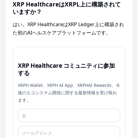
XRP HealthcareはXRPL上に構築されて
いますか？
はい。XRP HealthcareはXRP Ledger上に構築され
た初のAIヘルスケアプラットフォームです。
XRP Healthcare コミュニティに参加
する
XRPH Wallet、XRPH AI App、XRPHAI Rewards、今
後のエコシステム開発に関する最新情報を受け取れ
ます。