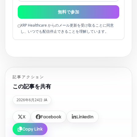
無料で参加
XRP Healthcare からのメール更新を受け取ることに同意
し、いつでも配信停止できることを理解しています。
記事アクション
この記事を共有
2026年6月24日
·
JA
X
Facebook
LinkedIn
Copy Link