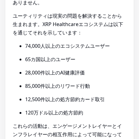
ありません。
ユーティリティは現実の問題を解決することから
生まれます。XRP Healthcareエコシステムは以下
を通じてそれを示しています：
74,000人以上のエコシステムユーザー
65カ国以上のユーザー
28,000件以上のAI健康評価
85,000件以上のリワード行動
12,500件以上の処方節約カード取引
120万ドル以上の処方節約
これらの活動は、エンゲージメントレイヤーとイ
ンフラレイヤーの相互作用によって可能になって