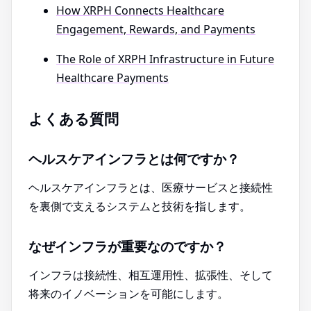
How XRPH Connects Healthcare
Engagement, Rewards, and Payments
The Role of XRPH Infrastructure in Future
Healthcare Payments
よくある質問
ヘルスケアインフラとは何ですか？
ヘルスケアインフラとは、医療サービスと接続性
を裏側で支えるシステムと技術を指します。
なぜインフラが重要なのですか？
インフラは接続性、相互運用性、拡張性、そして
将来のイノベーションを可能にします。