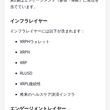
第2層はエンゲージメント（参加・体験）に焦点を
当てています。
インフラレイヤー
インフラレイヤーには以下が含まれます：
XRPHウォレット
XRPH
XRP
RLUSD
XRPL接続性
将来のヘルスケア決済インフラ
エンゲージメントレイヤー