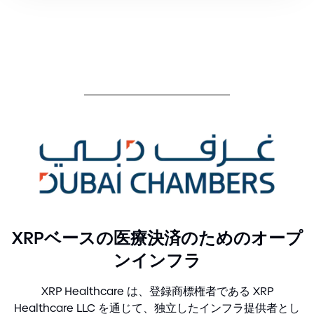
XRPベースの医療決済のためのオープ
ンインフラ
XRP Healthcare は、登録商標権者である XRP
Healthcare LLC を通じて、独立したインフラ提供者とし