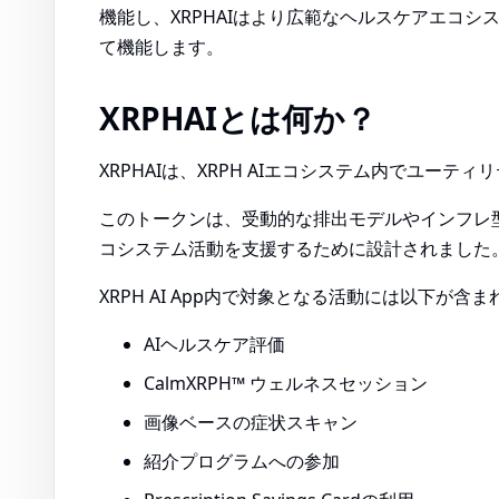
機能し、XRPHAIはより広範なヘルスケアエコ
て機能します。
XRPHAIとは何か？
XRPHAIは、XRPH AIエコシステム内でユー
このトークンは、受動的な排出モデルやインフレ
コシステム活動を支援するために設計されました
XRPH AI App内で対象となる活動には以下が含
AIヘルスケア評価
CalmXRPH™ ウェルネスセッション
画像ベースの症状スキャン
紹介プログラムへの参加