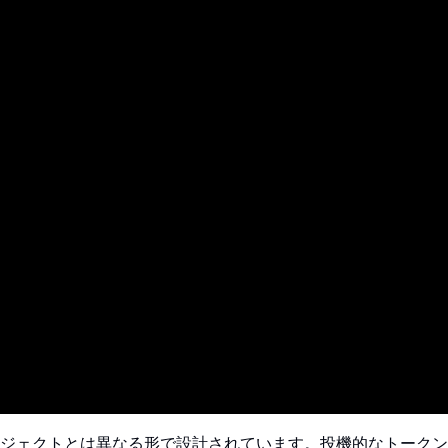
3プロジェクトとは異なる形で設計されています。投機的なトークン