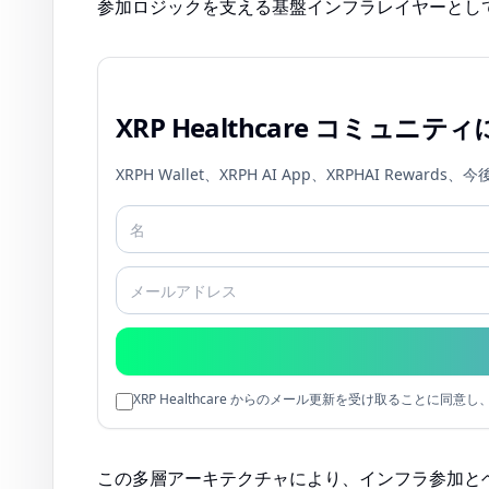
参加ロジックを支える基盤インフラレイヤーとし
XRP Healthcare コミュニ
XRPH Wallet、XRPH AI App、XRPHAI R
XRP Healthcare からのメール更新を受け取ることに
この多層アーキテクチャにより、インフラ参加と