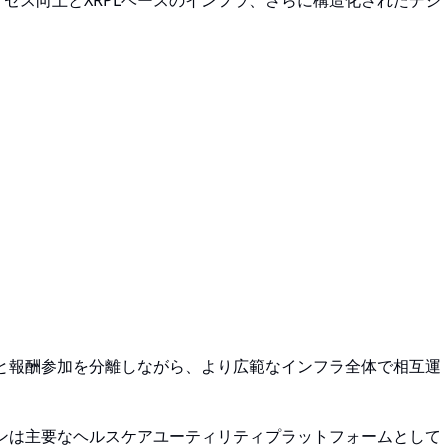
アクセス向上とXRPLベースのインフラ、さらに構造化されたデジ
と報酬参加を分離しながら、より広範なインフラ全体で相互運
ンは主要なヘルスケアユーティリティプラットフォームとして