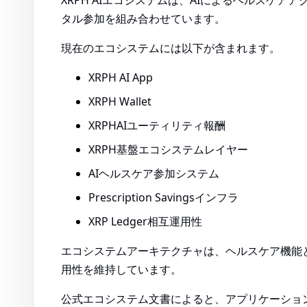
XRPH AIエコシステムは、AIによるヘルスケア
タル参加を組み合わせています。
現在のエコシステムには以下が含まれます。
XRPH AI App
XRPH Wallet
XRPHAIユーティリティ報酬
XRPH基盤エコシステムレイヤー
AIヘルスケア参加システム
Prescription Savingsインフラ
XRP Ledger相互運用性
エコシステムアーキテクチャは、ヘルスケア機能
用性を維持しています。
公式エコシステム文書によると、アプリケーショ