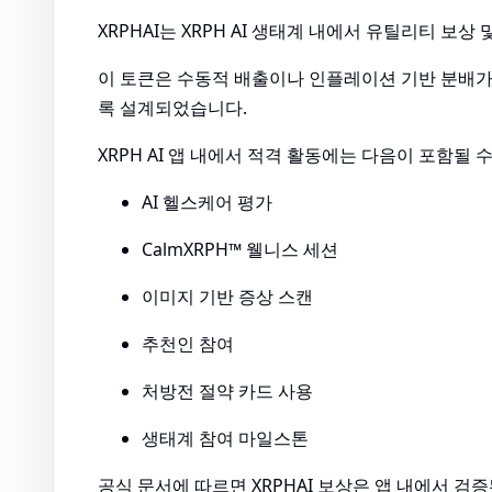
XRPHAI는 XRPH AI 생태계 내에서 유틸리티 보상
이 토큰은 수동적 배출이나 인플레이션 기반 분배가
록 설계되었습니다.
XRPH AI 앱 내에서 적격 활동에는 다음이 포함될 
AI 헬스케어 평가
CalmXRPH™ 웰니스 세션
이미지 기반 증상 스캔
추천인 참여
처방전 절약 카드 사용
생태계 참여 마일스톤
공식 문서에 따르면 XRPHAI 보상은 앱 내에서 검