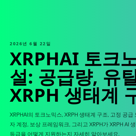
2026년 6월 22일
XRPHAI 토크
설: 공급량, 유
XRPH 생태계 
XRPHAI의 토크노믹스, XRPH 생태계 구조, 고정 공
자 계정, 보상 프레임워크, 그리고 XRPH가 XRPH A
등급을 어떻게 지원하는지 자세히 알아보세요.