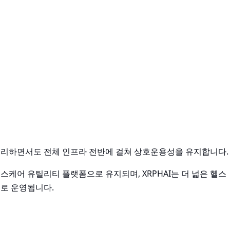
분리하면서도 전체 인프라 전반에 걸쳐 상호운용성을 유지합니다.
케어 유틸리티 플랫폼으로 유지되며, XRPHAI는 더 넓은 헬스
로 운영됩니다.