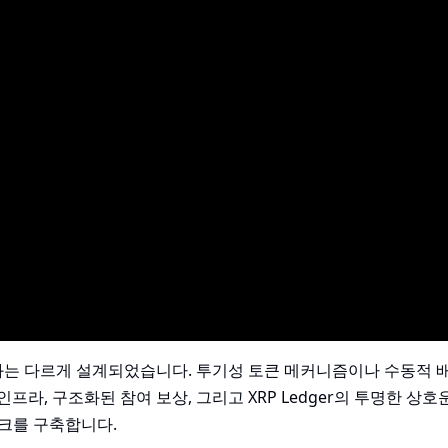
젝트와는 다르게 설계되었습니다. 투기성 토큰 메커니즘이나 수동적 
인프라, 구조화된 참여 보상, 그리고 XRP Ledger의 투명한 상호
크를 구축합니다.