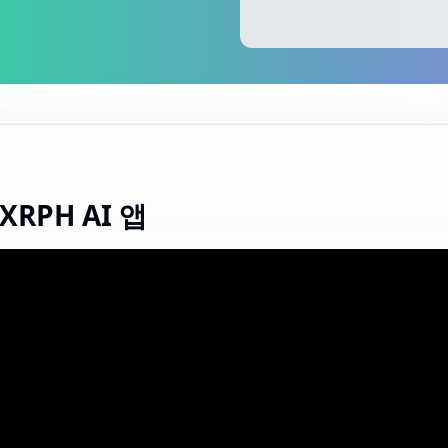
RPH AI 앱