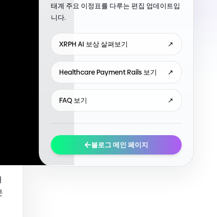
태계 주요 이정표를 다루는 편집 업데이트입
니다.
XRPH AI 보상 살펴보기
↗
Healthcare Payment Rails 보기
↗
FAQ 보기
↗
블로그 메인 페이지
배
운