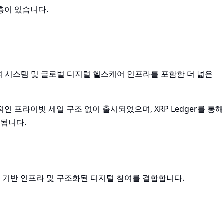
층이 있습니다.
어 참여 시스템 및 글로벌 디지털 헬스케어 인프라를 포함한 더 넓은
인 프라이빗 세일 구조 없이 출시되었으며, XRP Ledger를 통해
됩니다.
RPL 기반 인프라 및 구조화된 디지털 참여를 결합합니다.