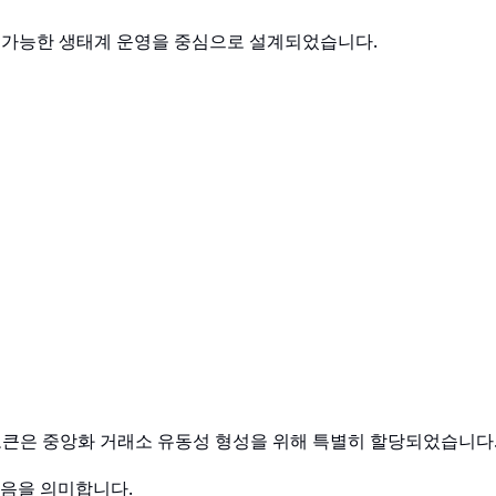
지속 가능한 생태계 운영을 중심으로 설계되었습니다.
 토큰은 중앙화 거래소 유동성 형성을 위해 특별히 할당되었습니다
었음을 의미합니다.