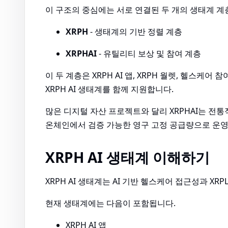
이 구조의 중심에는 서로 연결된 두 개의 생태계 계
XRPH
- 생태계의 기반 정렬 계층
XRPHAI
- 유틸리티 보상 및 참여 계층
이 두 계층은 XRPH AI 앱, XRPH 월렛, 헬스케
XRPH AI 생태계를 함께 지원합니다.
많은 디지털 자산 프로젝트와 달리 XRPHAI는 전통적
온체인에서 검증 가능한 영구 고정 공급량으로 운영
XRPH AI 생태계 이해하기
XRPH AI 생태계는 AI 기반 헬스케어 접근성과 X
현재 생태계에는 다음이 포함됩니다.
XRPH AI 앱