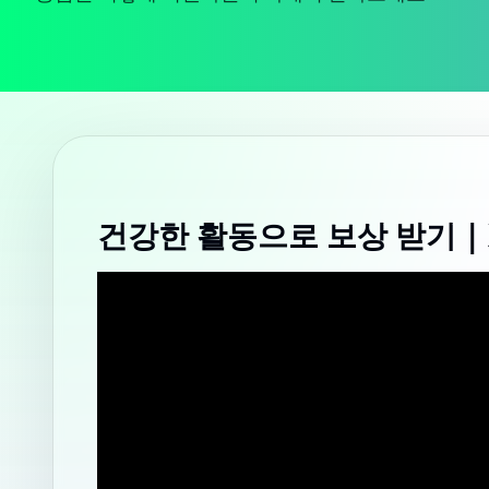
건강한 활동으로 보상 받기 | X