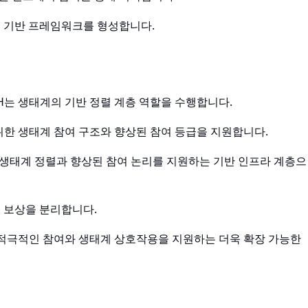
 기반 프레임워크를 형성합니다.
RPH는 생태계의 기반 정렬 계층 역할을 수행합니다.
광범위한 생태계 참여 구조와 향상된 참여 등급을 지원합니다.
 생태계 정렬과 향상된 참여 논리를 지원하는 기반 인프라 계층으
 보상을 분리합니다.
I는 적극적인 참여와 생태계 상호작용을 지원하는 더욱 확장 가능한