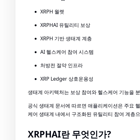
XRPH 월렛
XRPHAI 유틸리티 보상
XRPH 기반 생태계 계층
AI 헬스케어 참여 시스템
처방전 절약 인프라
XRP Ledger 상호운용성
생태계 아키텍처는 보상 참여와 헬스케어 기능을 
공식 생태계 문서에 따르면 애플리케이션은 주요 헬스
케어 생태계 내에서 구조화된 유틸리티 참여 계층으
XRPHAI란 무엇인가?