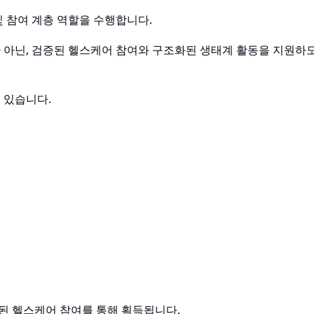
 및 참여 계층 역할을 수행합니다.
 아닌, 검증된 헬스케어 참여와 구조화된 생태계 활동을 지원하
수 있습니다.
증된 헬스케어 참여를 통해 획득됩니다.