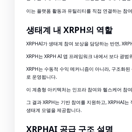
이는 플랫폼 활동과 유틸리티를 직접 연결하는 참여
생태계 내 XRPH의 역할
XRPHAI가 생태계 참여 보상을 담당하는 반면, X
XRPH는 XRPH AI 앱 프레임워크 내에서 보다 
XRPH는 수동적 수익 메커니즘이 아니라, 구조화된
로 운영됩니다.
이 계층형 아키텍처는 인프라 참여와 헬스케어 참여
그 결과 XRPH는 기반 참여를 지원하고, XRPHA
생태계 모델을 제공합니다.
XRPHAI 공급 구조 설명