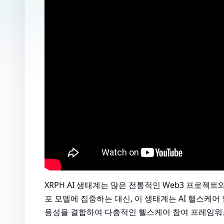
XRPH AI 생태계는 많은 전통적인 Web3 프로
포 모델에 집중하는 대신, 이 생태계는 AI 헬스케어 
용성을 결합하여 다층적인 헬스케어 참여 프레임워