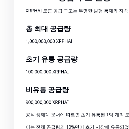
XRPHAI 토큰 공급 구조는 투명한 발행 통제와 
총 최대 공급량
1,000,000,000 XRPHAI
초기 유통 공급량
100,000,000 XRPHAI
비유통 공급량
900,000,000 XRPHAI
공식 생태계 문서에 따르면 초기 유통된 1억 개의
이는 전체 공급량의 10%만이 초기 시장에 유통되