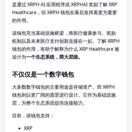
是通过 XRPH AI 应用程序或 XRPHAI 奖励了解 XRP
Healthcare，但 XRPH 钱包在幕后发挥着更为重要
的作用。
该钱包充当基础设施桥梁，将医疗健康参与、奖励
机制以及未来医疗支付创新连接在一起。了解 XRPH
钱包的作用，有助于解释为什么 XRP Healthcare 被
设计为
一个生态系统，两大层级。
不仅仅是一个数字钱包
大多数数字钱包的主要用途是存储资产。而 XRPH
钱包则以更广阔的愿景进行设计。它作为基础设施
层，为整个生态系统提供连接能力。
目前，该钱包支持：
XRP