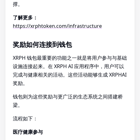
撑。
了解更多：
https://xrphtoken.com/infrastructure
奖励如何连接到钱包
XRPH 钱包最重要的功能之一就是将用户参与与基础
设施连接起来。在 XRPH AI 应用程序中，用户可以
完成与健康相关的活动。这些活动能够生成 XRPHAI
奖励。
钱包则为这些奖励与更广泛的生态系统之间搭建桥
梁。
流程如下：
医疗健康参与