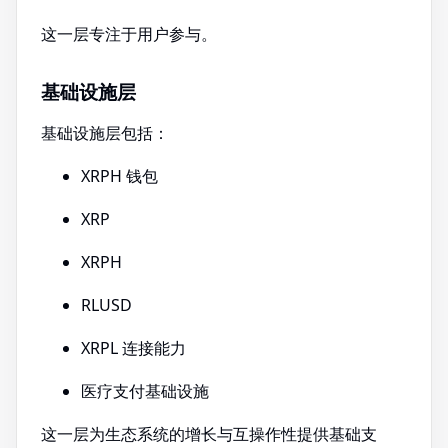
这一层专注于用户参与。
基础设施层
基础设施层包括：
XRPH 钱包
XRP
XRPH
RLUSD
XRPL 连接能力
医疗支付基础设施
这一层为生态系统的增长与互操作性提供基础支