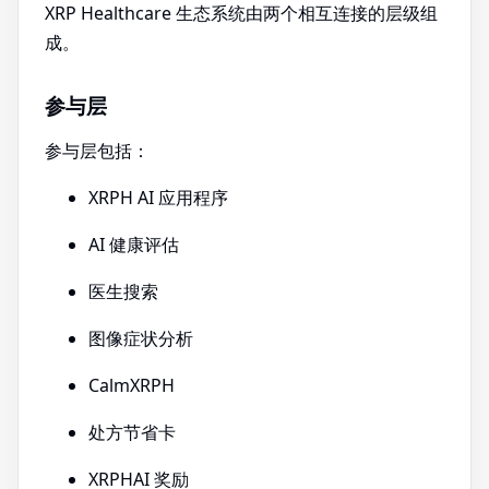
XRP Healthcare 生态系统由两个相互连接的层级组
成。
参与层
参与层包括：
XRPH AI 应用程序
AI 健康评估
医生搜索
图像症状分析
CalmXRPH
处方节省卡
XRPHAI 奖励