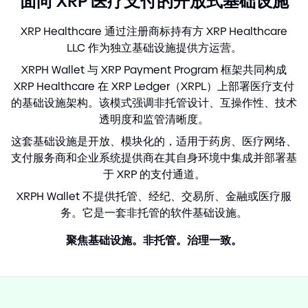
面向 XRP 医疗支付的开放式基础设施
XRP Healthcare 通过注册商标持有方 XRP Healthcare
LLC 作为独立基础设施提供方运营。
XRPH Wallet 与 XRP Payment Program 框架共同构成
XRP Healthcare 在 XRP Ledger（XRPL）上部署医疗支付
的基础设施架构。该模式强调非托管设计、互操作性、技术
透明度和监管清晰度。
这套基础设施是开放、模块化的，适用于药房、医疗网络、
支付服务商和企业系统提供商在其自身环境中集成并部署基
于 XRP 的支付通道。
XRPH Wallet 不提供托管、经纪、交易所、金融或医疗服
务。它是一套非托管的软件基础设施。
聚焦基础设施。非托管。治理一致。