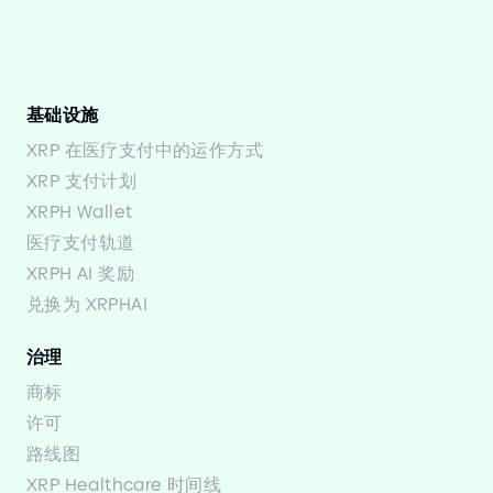
基础设施
XRP 在医疗支付中的运作方式
XRP 支付计划
XRPH Wallet
医疗支付轨道
XRPH AI 奖励
兑换为 XRPHAI
治理
商标
许可
路线图
XRP Healthcare 时间线