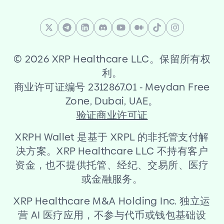
©
2026 XRP Healthcare LLC。保留所有权
利。
商业许可证编号 2312867.01
-
Meydan Free
Zone, Dubai, UAE。
验证商业许可证
XRPH Wallet 是基于 XRPL 的非托管支付解
决方案。XRP Healthcare LLC 不持有客户
资金，也不提供托管、经纪、交易所、医疗
或金融服务。
XRP Healthcare M
&
A Holding Inc. 独立运
营 AI 医疗应用，不参与代币或钱包基础设