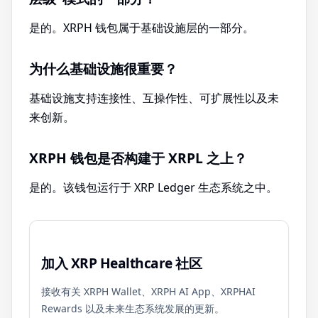
是的。XRPH 钱包属于基础设施层的一部分。
为什么基础设施很重要？
基础设施支持连接性、互操作性、可扩展性以及未
来创新。
XRPH 钱包是否构建于 XRPL 之上？
是的。该钱包运行于 XRP Ledger 生态系统之中。
加入 XRP Healthcare 社区
接收有关 XRPH Wallet、XRPH AI App、XRPHAI
Rewards 以及未来生态系统发展的更新。