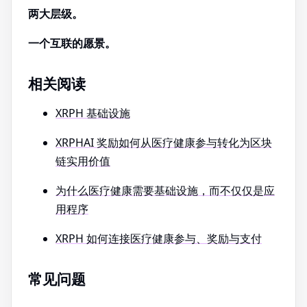
两大层级。
一个互联的愿景。
相关阅读
XRPH 基础设施
XRPHAI 奖励如何从医疗健康参与转化为区块
链实用价值
为什么医疗健康需要基础设施，而不仅仅是应
用程序
XRPH 如何连接医疗健康参与、奖励与支付
常见问题