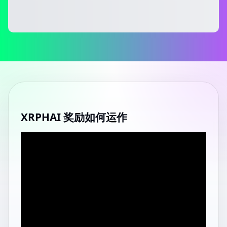
XRPHAI 奖励如何运作