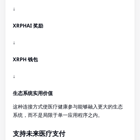
↓
XRPHAI 奖励
↓
XRPH 钱包
↓
生态系统实用价值
这种连接方式使医疗健康参与能够融入更大的生态
系统，而不是局限于单一应用程序之内。
支持未来医疗支付