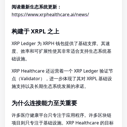
阅读最新生态系统更新：
https://www.xrphealthcare.ai/news/
构建于 XRPL 之上
XRP Ledger 为 XRPH 钱包提供了基础支撑。其速
度、效率和可扩展性使其非常适合支持生态系统基
础设施。
XRP Healthcare 还运营着一个 XRP Ledger 验证节
点（Validator），进一步体现了其对 XRPL 基础设
施支持以及长期生态系统发展的承诺。
为什么连接能力至关重要
许多医疗健康平台只专注于应用程序。许多区块链
项目则只专注于基础设施。XRP Healthcare 的目标