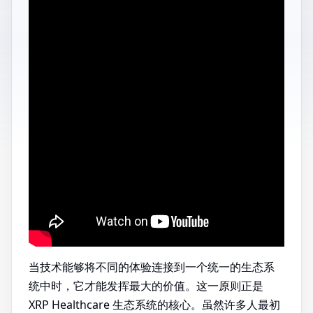
当技术能够将不同的体验连接到一个统一的生态系
统中时，它才能发挥最大的价值。这一原则正是
XRP Healthcare 生态系统的核心。虽然许多人最初