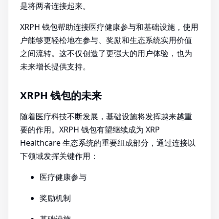
是将两者连接起来。
XRPH 钱包帮助连接医疗健康参与和基础设施，使用
户能够更轻松地在参与、奖励和生态系统实用价值
之间流转。这不仅创造了更强大的用户体验，也为
未来增长提供支持。
XRPH 钱包的未来
随着医疗科技不断发展，基础设施将发挥越来越重
要的作用。XRPH 钱包有望继续成为 XRP
Healthcare 生态系统的重要组成部分，通过连接以
下领域发挥关键作用：
医疗健康参与
奖励机制