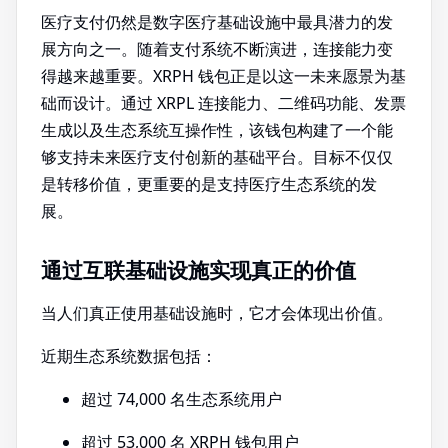
医疗支付仍然是数字医疗基础设施中最具潜力的发
展方向之一。随着支付系统不断演进，连接能力变
得越来越重要。XRPH 钱包正是以这一未来愿景为基
础而设计。通过 XRPL 连接能力、二维码功能、发票
生成以及生态系统互操作性，该钱包构建了一个能
够支持未来医疗支付创新的基础平台。目标不仅仅
是转移价值，更重要的是支持医疗生态系统的发
展。
通过互联基础设施实现真正的价值
当人们真正使用基础设施时，它才会体现出价值。
近期生态系统数据包括：
超过 74,000 名生态系统用户
超过 53,000 名 XRPH 钱包用户