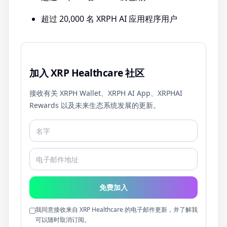
超过 20,000 名 XRPH AI 应用程序用户
加入 XRP Healthcare 社区
接收有关 XRPH Wallet、XRPH AI App、XRPHAI
Rewards 以及未来生态系统发展的更新。
免费加入
我同意接收来自 XRP Healthcare 的电子邮件更新，并了解我
可以随时取消订阅。