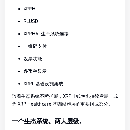
XRPH
RLUSD
XRPHAI 生态系统连接
二维码支付
发票功能
多币种显示
XRPL 基础设施集成
随着生态系统不断扩展，XRPH 钱包也持续发展，成
为 XRP Healthcare 基础设施层的重要组成部分。
一个生态系统。两大层级。