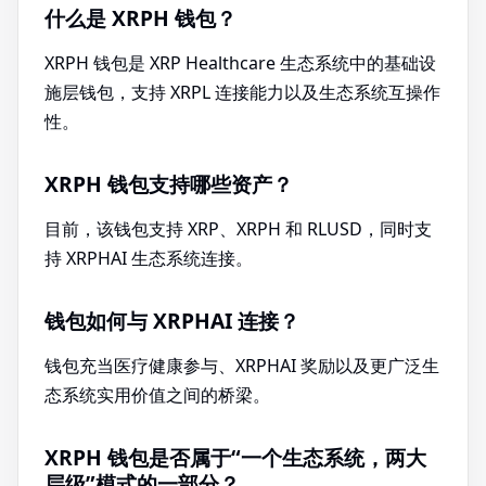
什么是 XRPH 钱包？
XRPH 钱包是 XRP Healthcare 生态系统中的基础设
施层钱包，支持 XRPL 连接能力以及生态系统互操作
性。
XRPH 钱包支持哪些资产？
目前，该钱包支持 XRP、XRPH 和 RLUSD，同时支
持 XRPHAI 生态系统连接。
钱包如何与 XRPHAI 连接？
钱包充当医疗健康参与、XRPHAI 奖励以及更广泛生
态系统实用价值之间的桥梁。
XRPH 钱包是否属于“一个生态系统，两大
层级”模式的一部分？