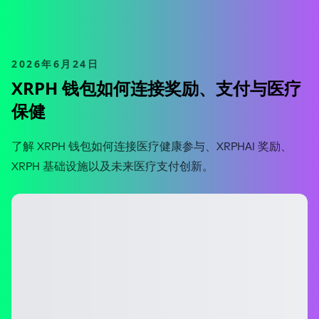
2026年6月24日
XRPH 钱包如何连接奖励、支付与医疗
保健
了解 XRPH 钱包如何连接医疗健康参与、XRPHAI 奖励、
XRPH 基础设施以及未来医疗支付创新。