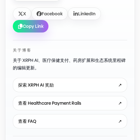
X
Facebook
LinkedIn
Copy Link
关于博客
关于 XRPH AI、医疗保健支付、药房扩展和生态系统里程碑
的编辑更新。
探索 XRPH AI 奖励
↗
查看 Healthcare Payment Rails
↗
查看 FAQ
↗