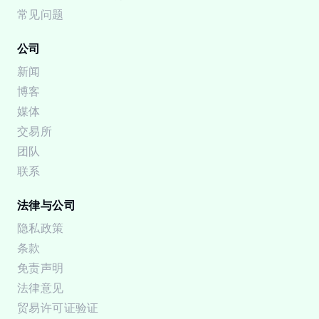
常见问题
公司
新闻
博客
媒体
交易所
团队
联系
法律与公司
隐私政策
条款
免责声明
法律意见
贸易许可证验证