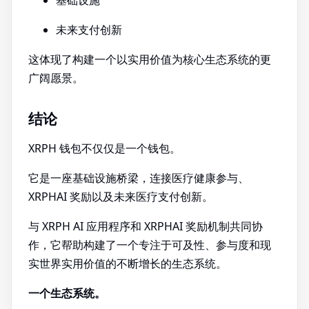
基础设施
未来支付创新
这体现了构建一个以实用价值为核心生态系统的更
广阔愿景。
结论
XRPH 钱包不仅仅是一个钱包。
它是一座基础设施桥梁，连接医疗健康参与、
XRPHAI 奖励以及未来医疗支付创新。
与 XRPH AI 应用程序和 XRPHAI 奖励机制共同协
作，它帮助构建了一个专注于可及性、参与度和现
实世界实用价值的不断增长的生态系统。
一个生态系统。