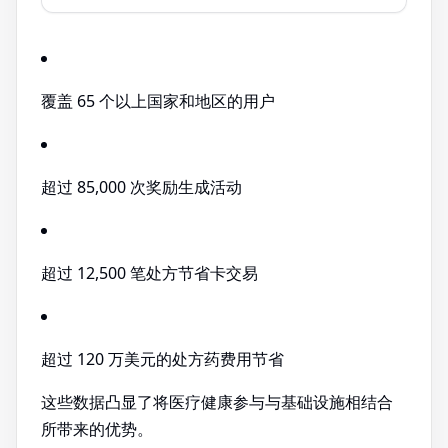
覆盖 65 个以上国家和地区的用户
超过 85,000 次奖励生成活动
超过 12,500 笔处方节省卡交易
超过 120 万美元的处方药费用节省
这些数据凸显了将医疗健康参与与基础设施相结合
所带来的优势。