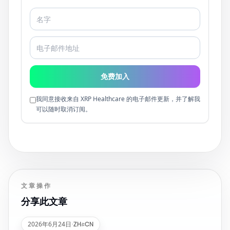
免费加入
我同意接收来自 XRP Healthcare 的电子邮件更新，并了解我
可以随时取消订阅。
文章操作
分享此文章
2026年6月24日
·
ZH-CN