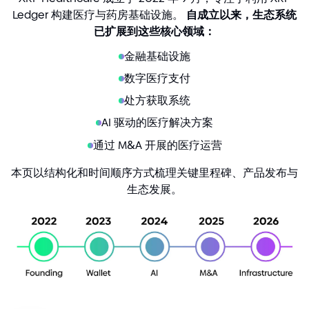
Ledger 构建医疗与药房基础设施。
自成立以来，生态系统
已扩展到这些核心领域：
金融基础设施
数字医疗支付
处方获取系统
AI 驱动的医疗解决方案
通过 M
&
A 开展的医疗运营
本页以结构化和时间顺序方式梳理关键里程碑、产品发布与
生态发展。