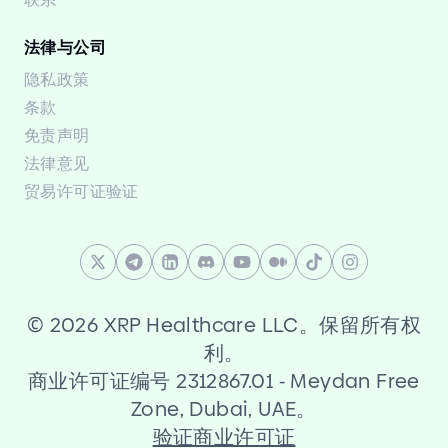
法律与公司
隐私政策
条款
免责声明
法律意见
贸易许可证验证
©
2026 XRP Healthcare LLC。保留所有权
利。
商业许可证编号 2312867.01
-
Meydan Free
Zone, Dubai, UAE。
验证商业许可证