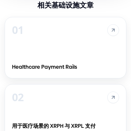
相关基础设施文章
01
Healthcare Payment Rails
02
用于医疗场景的 XRPH 与 XRPL 支付