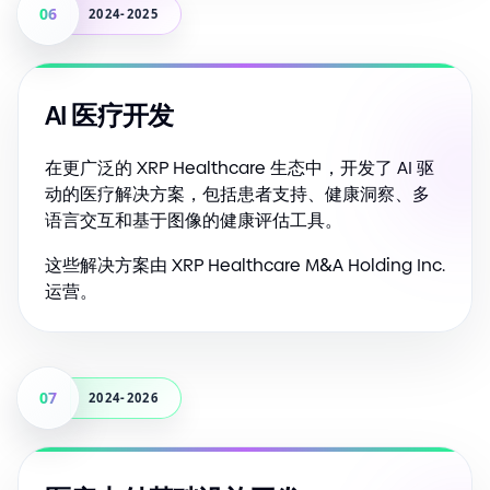
06
2024-2025
AI 医疗开发
在更广泛的 XRP Healthcare 生态中，开发了 AI 驱
动的医疗解决方案，包括患者支持、健康洞察、多
语言交互和基于图像的健康评估工具。
这些解决方案由 XRP Healthcare M
&
A Holding Inc.
运营。
07
2024-2026