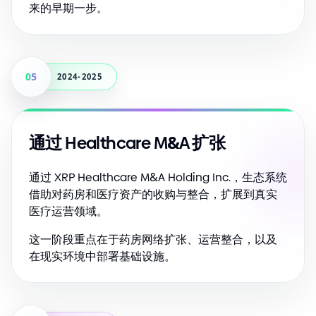
来的早期一步。
05
2024-2025
&
通过 Healthcare M
A 扩张
通过 XRP Healthcare M
&
A Holding Inc.，生态系统
借助对药房和医疗资产的收购与整合，扩展到真实
医疗运营领域。
这一阶段重点在于药房网络扩张、运营整合，以及
在现实环境中部署基础设施。