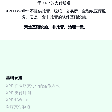
于 XRP 的支付通道。
XRPH Wallet 不提供托管、经纪、交易所、金融或医疗服
务。它是一套非托管的软件基础设施。
聚焦基础设施。非托管。治理一致。
基础设施
XRP 在医疗支付中的运作方式
XRP 支付计划
XRPH Wallet
医疗支付轨道