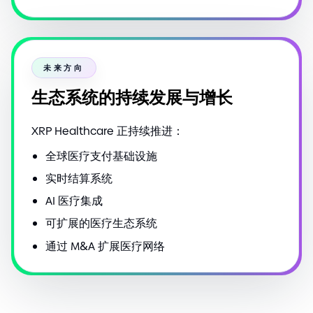
未来方向
生态系统的持续发展与增长
XRP Healthcare 正持续推进：
全球医疗支付基础设施
实时结算系统
AI 医疗集成
可扩展的医疗生态系统
通过 M
&
A 扩展医疗网络