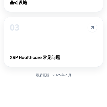
基础设施
03
XRP Healthcare 常见问题
最后更新：2026 年 3 月