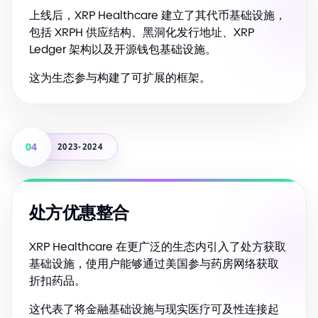
上线后，XRP Healthcare 建立了其代币基础设施，
包括 XRPH 供应结构、黑洞化发行地址、XRP
Ledger 架构以及开源钱包基础设施。
这为生态参与构建了可扩展的框架。
04
2023-2024
处方优惠整合
XRP Healthcare 在更广泛的生态内引入了处方获取
基础设施，使用户能够通过美国参与药房网络获取
折扣药品。
这代表了将金融基础设施与现实医疗可及性连接起