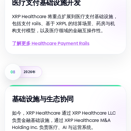
医疗支付基础设施开发
XRP Healthcare 将重点扩展到医疗支付基础设施，
包括支付 rails、基于 XRPL 的结算场景、药房与机
构支付模型，以及医疗领域的金融互操作性。
了解更多 Healthcare Payment Rails
08
2026年
基础设施与生态协同
如今，XRP Healthcare 通过 XRP Healthcare LLC
负责金融基础设施，通过 XRP Healthcare M
&
A
Holding Inc. 负责医疗、AI 与运营系统。