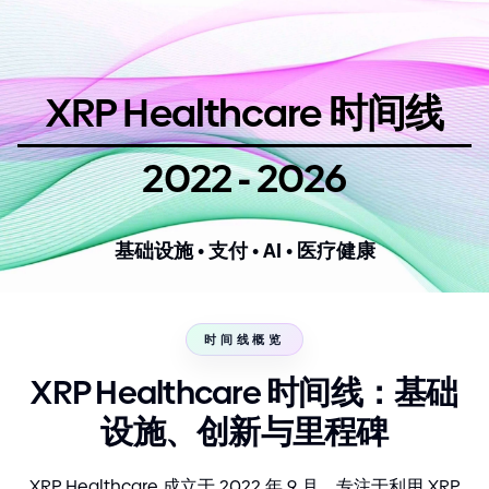
XRP Healthcare 时间线
-
2022
2026
基础设施 • 支付 • AI • 医疗健康
时间线概览
XRP Healthcare 时间线：基础
设施、创新与里程碑
XRP Healthcare 成立于 2022 年 9 月，专注于利用 XRP