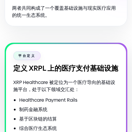
两者共同构成了一个覆盖基础设施与现实医疗应用
的统一生态系统。
平台定义
定义 XRPL 上的医疗支付基础设施
XRP Healthcare 被定位为一个医疗导向的基础设
施平台，处于以下领域交汇处：
Healthcare Payment Rails
制药金融系统
基于区块链的结算
综合医疗生态系统