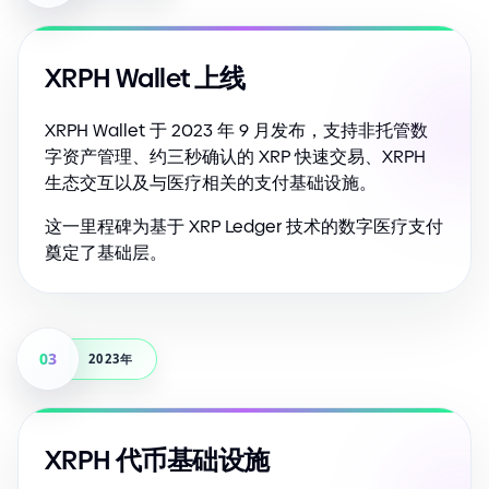
XRPH Wallet 上线
XRPH Wallet 于 2023 年 9 月发布，支持非托管数
字资产管理、约三秒确认的 XRP 快速交易、XRPH
生态交互以及与医疗相关的支付基础设施。
这一里程碑为基于 XRP Ledger 技术的数字医疗支付
奠定了基础层。
03
2023年
XRPH 代币基础设施