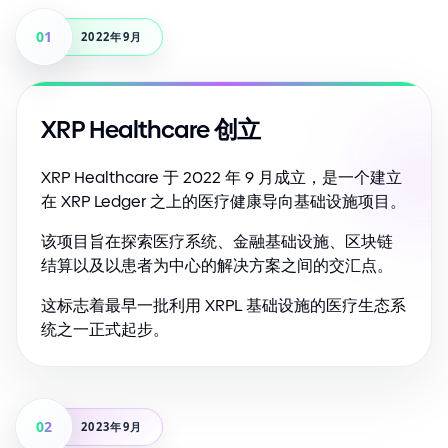
01
2022年9月
XRP Healthcare 创立
XRP Healthcare 于 2022 年 9 月成立，是一个建立
在 XRP Ledger 之上的医疗健康导向基础设施项目。
该项目旨在探索医疗系统、金融基础设施、区块链
结算以及以患者为中心的解决方案之间的交汇点。
这标志着最早一批利用 XRPL 基础设施的医疗生态系
统之一正式起步。
02
2023年9月