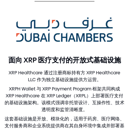
面向 XRP 医疗支付的开放式基础设施
XRP Healthcare 通过注册商标持有方 XRP Healthcare
LLC 作为独立基础设施提供方运营。
XRPH Wallet 与 XRP Payment Program 框架共同构成
XRP Healthcare 在 XRP Ledger（XRPL）上部署医疗支付
的基础设施架构。该模式强调非托管设计、互操作性、技术
透明度和监管清晰度。
这套基础设施是开放、模块化的，适用于药房、医疗网络、
支付服务商和企业系统提供商在其自身环境中集成并部署基