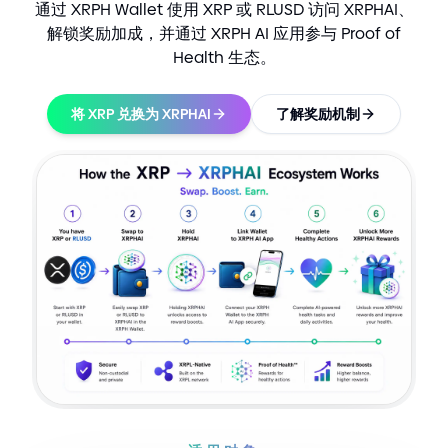
通过 XRPH Wallet 使用 XRP 或 RLUSD 访问 XRPHAI、
解锁奖励加成，并通过 XRPH AI 应用参与 Proof of
Health 生态。
将 XRP 兑换为 XRPHAI
了解奖励机制