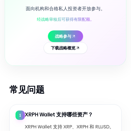
面向机构和合格私人投资者开放参与。
经战略审核后可获得有限配额。
战略参与
下载战略概览
常见问题
XRPH Wallet 支持哪些资产？
1
XRPH Wallet 支持 XRP、XRPH 和 RLUSD。