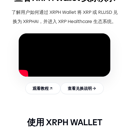
了解用户如何通过 XRPH Wallet 将 XRP 或 RLUSD 兑
换为 XRPHAI，并进入 XRP Healthcare 生态系统。
观看教程
查看兑换说明
使用 XRPH WALLET