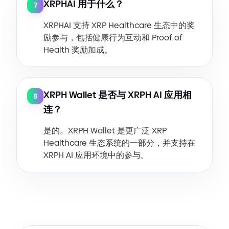
XRPHAI 用于什么？
7
XRPHAI 支持 XRP Healthcare 生态中的奖
励参与，包括健康行为互动和 Proof of
Health 奖励加成。
XRPH Wallet 是否与 XRPH AI 应用相
8
连？
是的。XRPH Wallet 是更广泛 XRP
Healthcare 生态系统的一部分，并支持在
XRPH AI 应用环境中的参与。