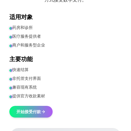
适用对象
药房和诊所
医疗服务提供者
商户和服务型企业
主要功能
快速结算
非托管支付界面
兼容现有系统
提供官方收款素材
开始接受付款