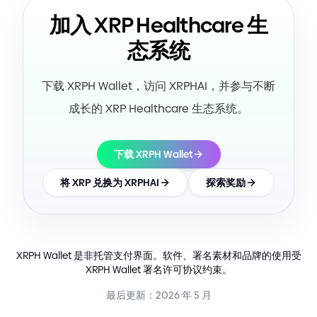
加入 XRP Healthcare 生
态系统
下载 XRPH Wallet，访问 XRPHAI，并参与不断
成长的 XRP Healthcare 生态系统。
下载 XRPH Wallet
将 XRP 兑换为 XRPHAI
探索奖励
XRPH Wallet 是非托管支付界面。软件、署名素材和品牌的使用受
XRPH Wallet 署名许可协议约束。
最后更新：2026 年 5 月