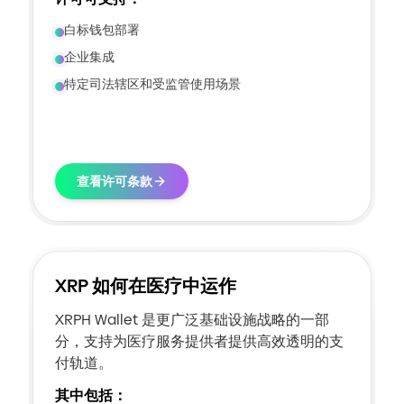
白标钱包部署
企业集成
特定司法辖区和受监管使用场景
查看许可条款
XRP 如何在医疗中运作
XRPH Wallet 是更广泛基础设施战略的一部
分，支持为医疗服务提供者提供高效透明的支
付轨道。
其中包括：