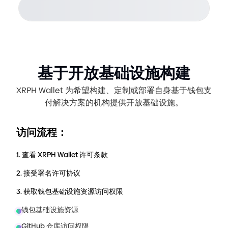
基于开放基础设施构建
XRPH Wallet 为希望构建、定制或部署自身基于钱包支
付解决方案的机构提供开放基础设施。
访问流程：
1.
查看 XRPH Wallet 许可条款
2.
接受署名许可协议
3.
获取钱包基础设施资源访问权限
钱包基础设施资源
GitHub 仓库访问权限