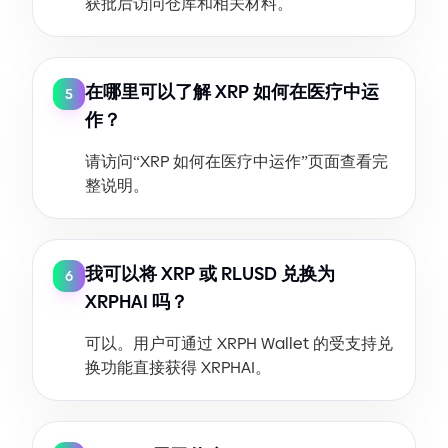
获批后访问仓库和相关材料。
在哪里可以了解 XRP 如何在医疗中运
5
作？
请访问“XRP 如何在医疗中运作”页面查看完
整说明。
我可以将 XRP 或 RLUSD 兑换为
6
XRPHAI 吗？
可以。用户可通过 XRPH Wallet 的受支持兑
换功能直接获得 XRPHAI。