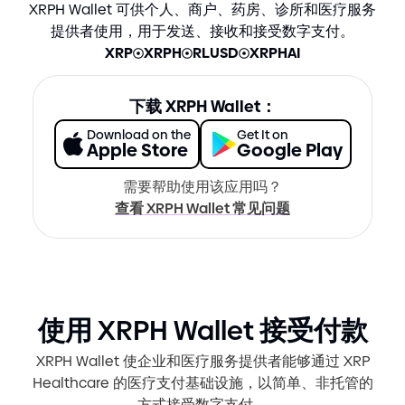
XRPH Wallet 可供个人、商户、药房、诊所和医疗服务
提供者使用，用于发送、接收和接受数字支付。
XRP
XRPH
RLUSD
XRPHAI
下载 XRPH Wallet：
Download on the
Get It on
Apple Store
Google Play
需要帮助使用该应用吗？
查看 XRPH Wallet 常见问题
使用 XRPH Wallet 接受付款
XRPH Wallet 使企业和医疗服务提供者能够通过 XRP
Healthcare 的医疗支付基础设施，以简单、非托管的
方式接受数字支付。