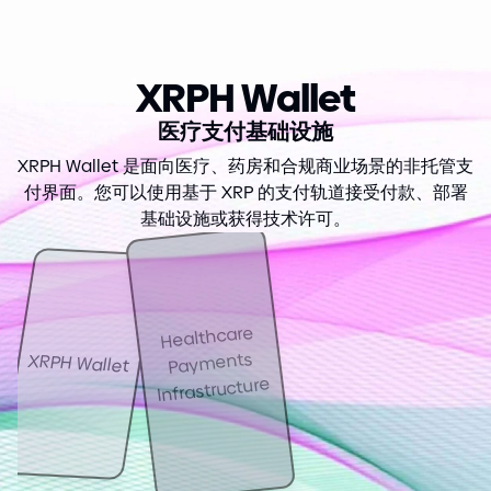
XRPH Wallet
医疗支付基础设施
XRPH Wallet 是面向医疗、药房和合规商业场景的非托管支
付界面。您可以使用基于 XRP 的支付轨道接受付款、部署
基础设施或获得技术许可。
Healthcare
Payments
XRPH Wallet
Infrastructure