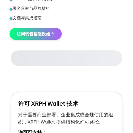
署名素材与品牌材料
文档与集成指南
访问钱包基础设施
许可 XRPH Wallet 技术
对于需要商业部署、企业集成或合规使用的组
织，XRPH Wallet 提供结构化许可路径。
许可可支持：