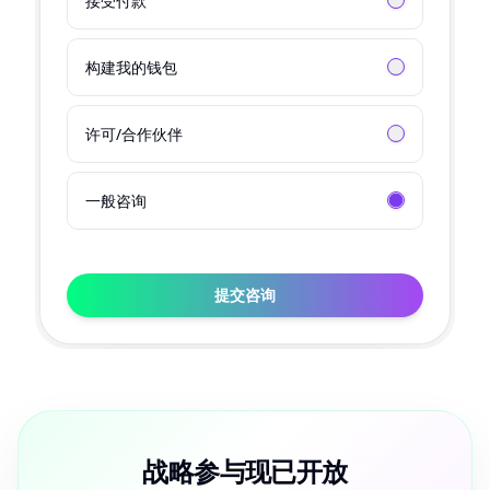
接受付款
构建我的钱包
许可
/
合作伙伴
一般咨询
提交咨询
战略参与现已开放