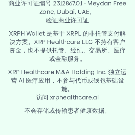
商业许可证编号 2312867.01
-
Meydan Free
Zone, Dubai, UAE。
验证商业许可证
XRPH Wallet 是基于 XRPL 的非托管支付解
决方案。XRP Healthcare LLC 不持有客户
资金，也不提供托管、经纪、交易所、医疗
或金融服务。
XRP Healthcare M
&
A Holding Inc. 独立运
营 AI 医疗应用，不参与代币或钱包基础设
施。
访问 xrphealthcare.ai
不会存储或传输患者健康数据。