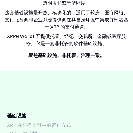
透明度和监管清晰度。
这套基础设施是开放、模块化的，适用于药房、医疗网络、
支付服务商和企业系统提供商在其自身环境中集成并部署基
于 XRP 的支付通道。
XRPH Wallet 不提供托管、经纪、交易所、金融或医疗服
务。它是一套非托管的软件基础设施。
聚焦基础设施。非托管。治理一致。
基础设施
XRP 在医疗支付中的运作方式