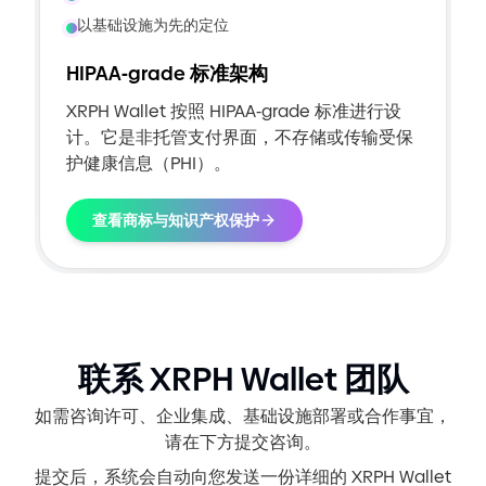
以基础设施为先的定位
HIPAA
-
grade 标准架构
XRPH Wallet 按照 HIPAA
-
grade 标准进行设
计。它是非托管支付界面，不存储或传输受保
护健康信息（PHI）。
查看商标与知识产权保护
联系 XRPH Wallet 团队
如需咨询许可、企业集成、基础设施部署或合作事宜，
请在下方提交咨询。
提交后，系统会自动向您发送一份详细的 XRPH Wallet