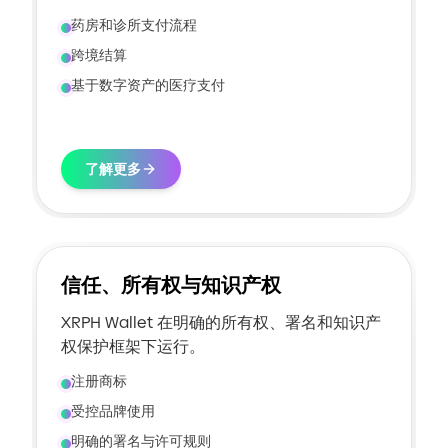
药房和诊所支付流程
跨境结算
基于数字资产的医疗支付
了解更多
信任、所有权与知识产权
XRPH Wallet 在明确的所有权、署名和知识产
权保护框架下运行。
注册商标
受控品牌使用
明确的署名与许可规则