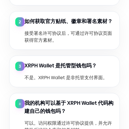
如何获取官方贴纸、徽章和署名素材？
2
接受署名许可协议后，可通过许可协议页面
获得官方素材。
XRPH Wallet 是托管型钱包吗？
3
不是。XRPH Wallet 是非托管支付界面。
我的机构可以基于 XRPH Wallet 代码构
4
建自己的钱包吗？
可以。访问权限通过许可协议提供，并允许