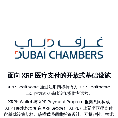
面向 XRP 医疗支付的开放式基础设施
XRP Healthcare 通过注册商标持有方 XRP Healthcare
LLC 作为独立基础设施提供方运营。
XRPH Wallet 与 XRP Payment Program 框架共同构成
XRP Healthcare 在 XRP Ledger（XRPL）上部署医疗支付
的基础设施架构。该模式强调非托管设计、互操作性、技术