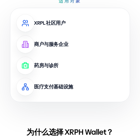
适用对象
XRPL 社区用户
商户与服务企业
药房与诊所
医疗支付基础设施
为什么选择 XRPH Wallet？