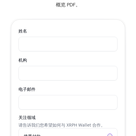
概览 PDF。
姓名
机构
电子邮件
关注领域
请告诉我们您希望如何与 XRPH Wallet 合作。