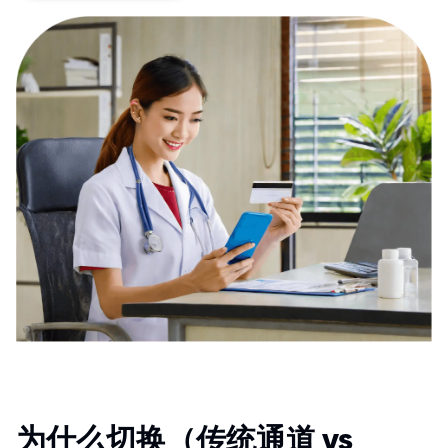
为什么切换（传统通道 vs