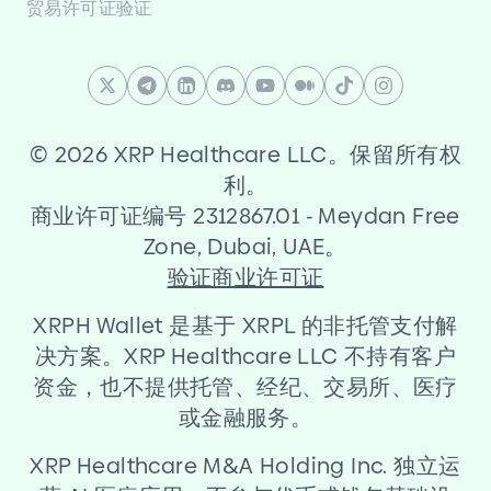
贸易许可证验证
©
2026 XRP Healthcare LLC。保留所有权
利。
商业许可证编号 2312867.01
-
Meydan Free
Zone, Dubai, UAE。
验证商业许可证
XRPH Wallet 是基于 XRPL 的非托管支付解
决方案。XRP Healthcare LLC 不持有客户
资金，也不提供托管、经纪、交易所、医疗
或金融服务。
XRP Healthcare M
&
A Holding Inc. 独立运