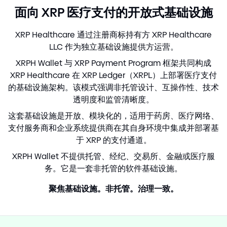
面向 XRP 医疗支付的开放式基础设施
XRP Healthcare 通过注册商标持有方 XRP Healthcare
LLC 作为独立基础设施提供方运营。
XRPH Wallet 与 XRP Payment Program 框架共同构成
XRP Healthcare 在 XRP Ledger（XRPL）上部署医疗支付
的基础设施架构。该模式强调非托管设计、互操作性、技术
透明度和监管清晰度。
这套基础设施是开放、模块化的，适用于药房、医疗网络、
支付服务商和企业系统提供商在其自身环境中集成并部署基
于 XRP 的支付通道。
XRPH Wallet 不提供托管、经纪、交易所、金融或医疗服
务。它是一套非托管的软件基础设施。
聚焦基础设施。非托管。治理一致。