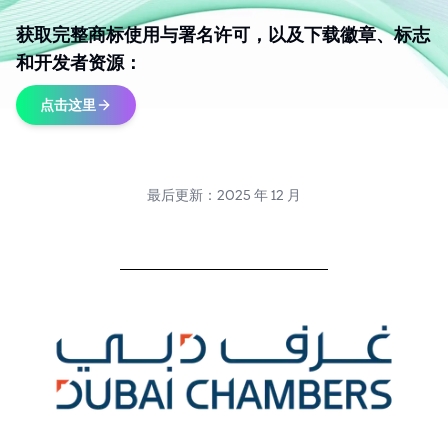
获取完整商标使用与署名许可，以及下载徽章、标志
和开发者资源：
点击这里
最后更新：2025 年 12 月