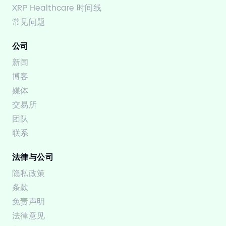
XRP Healthcare 时间线
常见问题
公司
新闻
博客
媒体
交易所
团队
联系
法律与公司
隐私政策
条款
免责声明
法律意见