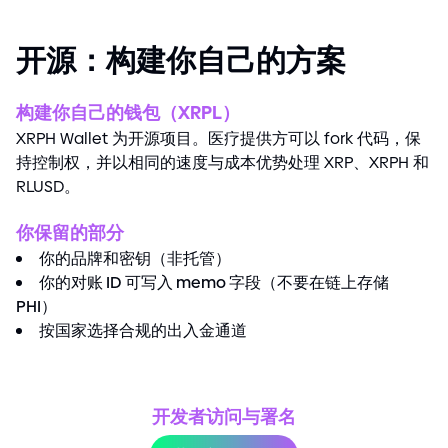
开源：构建你自己的方案
构建你自己的钱包（XRPL）
XRPH Wallet 为开源项目。医疗提供方可以 fork 代码，保
持控制权，并以相同的速度与成本优势处理 XRP、XRPH 和
RLUSD。
你保留的部分
你的品牌和密钥（非托管）
你的对账 ID 可写入 memo 字段（不要在链上存储
PHI）
按国家选择合规的出入金通道
开发者访问与署名