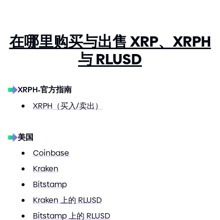
在哪里购买与出售 XRP、XRPH
与 RLUSD
XRPH
官方指南
-
XRPH（买入
/
卖出）
美国
Coinbase
Kraken
Bitstamp
Kraken 上的 RLUSD
Bitstamp 上的 RLUSD