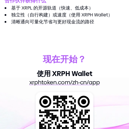
合作伙伴获得什么
基于 XRPL 的开源轨道（快速、低成本）
独立性（自行构建）或速度（使用 XRPH Wallet）
清晰通向可量化节省与更好现金流的路径
现在开始？
使用 XRPH Wallet
xrphtoken.com
/
zh
-
cn
/
app