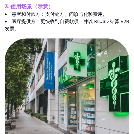
3. 使用场景（示意）
患者和付款方：支付处方、问诊与化验费用。
医疗提供方：更快收到自费款项，并以 RLUSD 结算 B2B
发票。