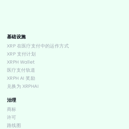
基础设施
XRP 在医疗支付中的运作方式
XRP 支付计划
XRPH Wallet
医疗支付轨道
XRPH AI 奖励
兑换为 XRPHAI
治理
商标
许可
路线图