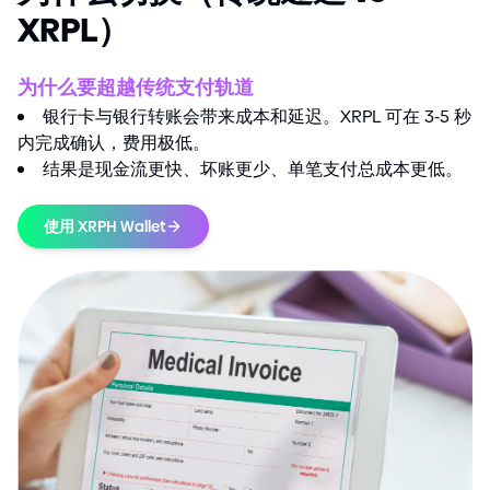
XRPL）
为什么要超越传统支付轨道
银行卡与银行转账会带来成本和延迟。XRPL 可在 3
-
5 秒
内完成确认，费用极低。
结果是现金流更快、坏账更少、单笔支付总成本更低。
使用 XRPH Wallet