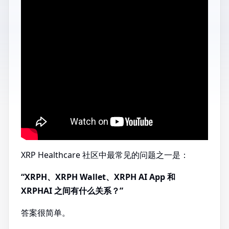
XRP Healthcare 社区中最常见的问题之一是：
“XRPH、XRPH Wallet、XRPH AI App 和
XRPHAI 之间有什么关系？”
答案很简单。