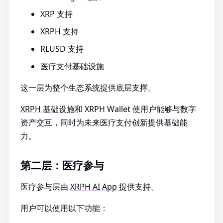
XRP 支持
XRPH 支持
RLUSD 支持
医疗支付基础设施
这一层为整个生态系统提供底层支撑。
XRPH 基础设施
和 XRPH Wallet 使用户能够与数字
资产交互，同时为未来医疗支付创新提供基础能
力。
第二层：医疗参与
医疗参与层由
XRPH AI App
提供支持。
用户可以使用以下功能：