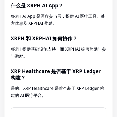
什么是 XRPH AI App？
XRPH AI App 是医疗参与层，提供 AI 医疗工具、处
方优惠及 XRPHAI 奖励。
XRPH 和 XRPHAI 如何协作？
XRPH 提供基础设施支持，而 XRPHAI 提供奖励与参
与激励。
XRP Healthcare 是否基于 XRP Ledger
构建？
是的。XRP Healthcare 是首个基于 XRP Ledger 构
建的 AI 医疗平台。