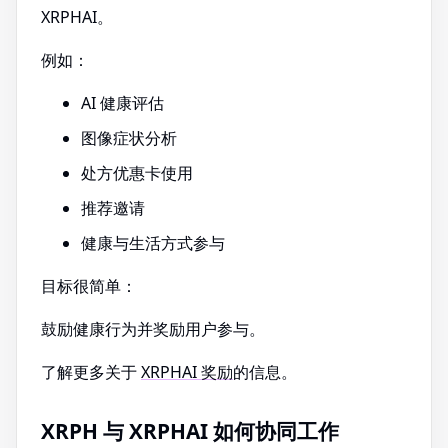
XRPHAI。
例如：
AI 健康评估
图像症状分析
处方优惠卡使用
推荐邀请
健康与生活方式参与
目标很简单：
鼓励健康行为并奖励用户参与。
了解更多关于
XRPHAI 奖励
的信息。
XRPH 与 XRPHAI 如何协同工作