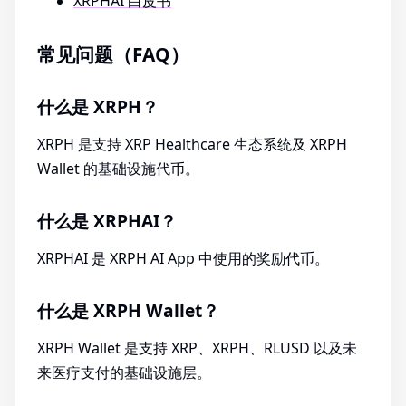
XRPHAI 白皮书
常见问题（FAQ）
什么是 XRPH？
XRPH 是支持 XRP Healthcare 生态系统及 XRPH
Wallet 的基础设施代币。
什么是 XRPHAI？
XRPHAI 是 XRPH AI App 中使用的奖励代币。
什么是 XRPH Wallet？
XRPH Wallet 是支持 XRP、XRPH、RLUSD 以及未
来医疗支付的基础设施层。