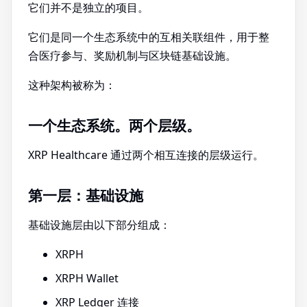
它们并不是独立的项目。
它们是同一个生态系统中的互相关联组件，用于整
合医疗参与、奖励机制与区块链基础设施。
这种架构被称为：
一个生态系统。两个层级。
XRP Healthcare 通过两个相互连接的层级运行。
第一层：基础设施
基础设施层由以下部分组成：
XRPH
XRPH Wallet
XRP Ledger 连接