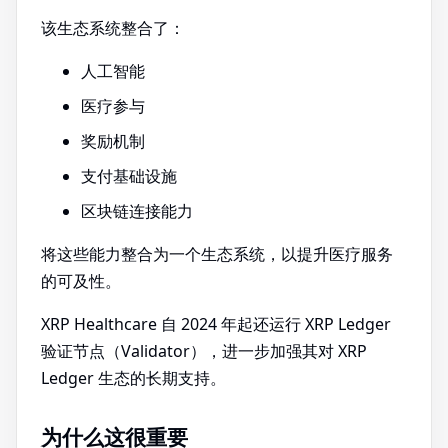
该生态系统整合了：
人工智能
医疗参与
奖励机制
支付基础设施
区块链连接能力
将这些能力整合为一个生态系统，以提升医疗服务
的可及性。
XRP Healthcare 自 2024 年起还运行 XRP Ledger
验证节点（Validator），进一步加强其对 XRP
Ledger 生态的长期支持。
为什么这很重要