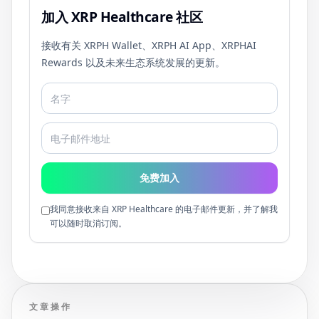
加入 XRP Healthcare 社区
接收有关 XRPH Wallet、XRPH AI App、XRPHAI
Rewards 以及未来生态系统发展的更新。
免费加入
我同意接收来自 XRP Healthcare 的电子邮件更新，并了解我
可以随时取消订阅。
文章操作