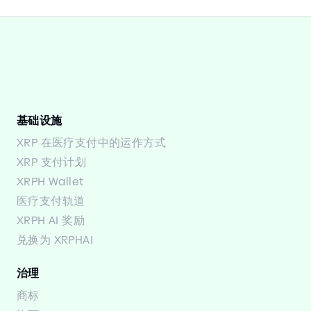
基础设施
XRP 在医疗支付中的运作方式
XRP 支付计划
XRPH Wallet
医疗支付轨道
XRPH AI 奖励
兑换为 XRPHAI
治理
商标