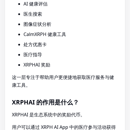
AI 健康评估
医生搜索
图像症状分析
CalmXRPH 健康工具
处方优惠卡
医疗指导
XRPHAI 奖励
这一层专注于帮助用户更便捷地获取医疗服务与健
康工具。
XRPHAI 的作用是什么？
XRPHAI 是生态系统中的奖励代币。
用户可以通过 XRPH AI App 中的医疗参与活动获得