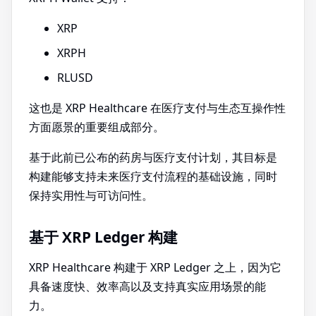
XRP
XRPH
RLUSD
这也是 XRP Healthcare 在医疗支付与生态互操作性
方面愿景的重要组成部分。
基于此前已公布的药房与医疗支付计划，其目标是
构建能够支持未来医疗支付流程的基础设施，同时
保持实用性与可访问性。
基于 XRP Ledger 构建
XRP Healthcare 构建于 XRP Ledger 之上，因为它
具备速度快、效率高以及支持真实应用场景的能
力。