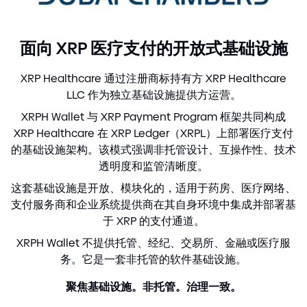
面向 XRP 医疗支付的开放式基础设施
XRP Healthcare 通过注册商标持有方 XRP Healthcare
LLC 作为独立基础设施提供方运营。
XRPH Wallet 与 XRP Payment Program 框架共同构成
XRP Healthcare 在 XRP Ledger（XRPL）上部署医疗支付
的基础设施架构。该模式强调非托管设计、互操作性、技术
透明度和监管清晰度。
这套基础设施是开放、模块化的，适用于药房、医疗网络、
支付服务商和企业系统提供商在其自身环境中集成并部署基
于 XRP 的支付通道。
XRPH Wallet 不提供托管、经纪、交易所、金融或医疗服
务。它是一套非托管的软件基础设施。
聚焦基础设施。非托管。治理一致。