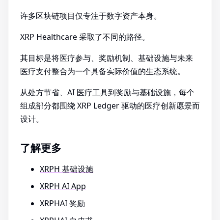
许多区块链项目仅专注于数字资产本身。
XRP Healthcare 采取了不同的路径。
其目标是将医疗参与、奖励机制、基础设施与未来
医疗支付整合为一个具备实际价值的生态系统。
从处方节省、AI 医疗工具到奖励与基础设施，每个
组成部分都围绕 XRP Ledger 驱动的医疗创新愿景而
设计。
了解更多
XRPH 基础设施
XRPH AI App
XRPHAI 奖励