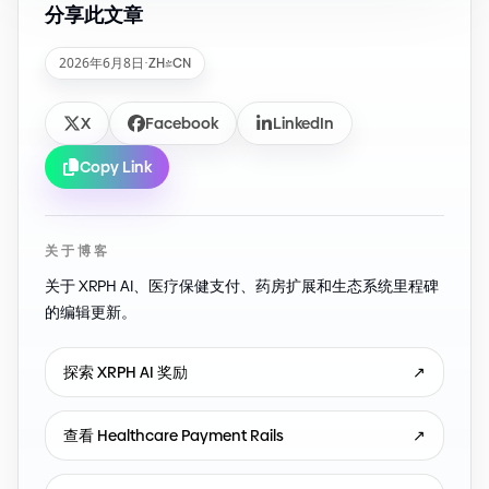
分享此文章
2026年6月8日
·
ZH-CN
X
Facebook
LinkedIn
Copy Link
关于博客
关于 XRPH AI、医疗保健支付、药房扩展和生态系统里程碑
的编辑更新。
探索 XRPH AI 奖励
↗
查看 Healthcare Payment Rails
↗