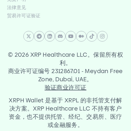
法律意见
贸易许可证验证
©
2026 XRP Healthcare LLC。保留所有权
利。
商业许可证编号 2312867.01
-
Meydan Free
Zone, Dubai, UAE。
验证商业许可证
XRPH Wallet 是基于 XRPL 的非托管支付解
决方案。XRP Healthcare LLC 不持有客户
资金，也不提供托管、经纪、交易所、医疗
或金融服务。