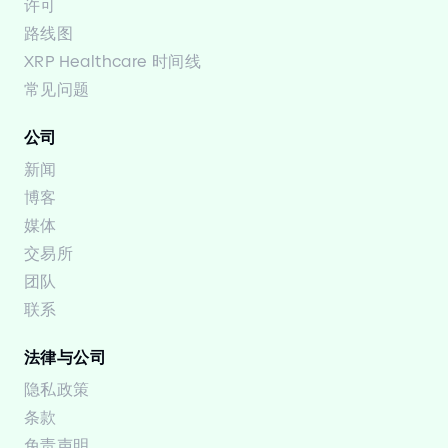
许可
路线图
XRP Healthcare 时间线
常见问题
公司
新闻
博客
媒体
交易所
团队
联系
法律与公司
隐私政策
条款
免责声明