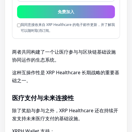
免费加入
我同意接收来自 XRP Healthcare 的电子邮件更新，并了解我
可以随时取消订阅。
两者共同构建了一个让医疗参与与区块链基础设施
协同运作的生态系统。
这种互操作性是 XRP Healthcare 长期战略的重要基
础之一。
医疗支付与未来连接性
除了奖励与参与之外，XRP Healthcare 还在持续开
发支持未来医疗支付的基础设施。
XRPH Wallet 支持：