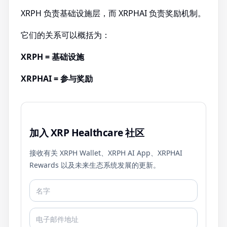
XRPH 负责基础设施层，而 XRPHAI 负责奖励机制。
它们的关系可以概括为：
XRPH = 基础设施
XRPHAI = 参与奖励
加入 XRP Healthcare 社区
接收有关 XRPH Wallet、XRPH AI App、XRPHAI
Rewards 以及未来生态系统发展的更新。