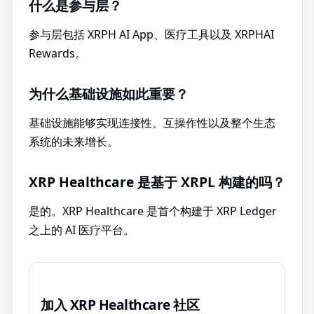
什么是参与层？
参与层包括 XRPH AI App、医疗工具以及 XRPHAI
Rewards。
为什么基础设施如此重要？
基础设施能够实现连接性、互操作性以及整个生态
系统的未来增长。
XRP Healthcare 是基于 XRPL 构建的吗？
是的。XRP Healthcare 是首个构建于 XRP Ledger
之上的 AI 医疗平台。
加入 XRP Healthcare 社区