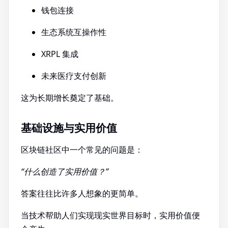
钱包连接
生态系统互操作性
XRPL 集成
未来医疗支付创新
这为长期增长奠定了基础。
基础设施与实用价值
区块链社区中一个常见的问题是：
“什么创造了实用价值？”
答案往往比许多人想象的更简单。
当技术帮助人们实现现实世界目标时，实用价值便