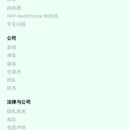
路线图
XRP Healthcare 时间线
常见问题
公司
新闻
博客
媒体
交易所
团队
联系
法律与公司
隐私政策
条款
免责声明