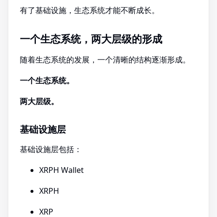
有了基础设施，生态系统才能不断成长。
一个生态系统，两大层级的形成
随着生态系统的发展，一个清晰的结构逐渐形成。
一个生态系统。
两大层级。
基础设施层
基础设施层包括：
XRPH Wallet
XRPH
XRP