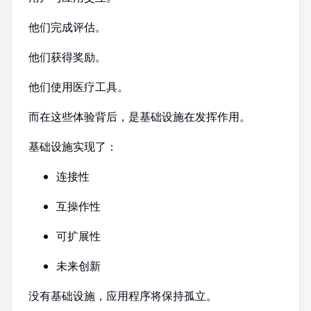
他们完成评估。
他们获得奖励。
他们使用医疗工具。
而在这些体验背后，是基础设施在发挥作用。
基础设施实现了：
连接性
互操作性
可扩展性
未来创新
没有基础设施，应用程序将保持孤立。