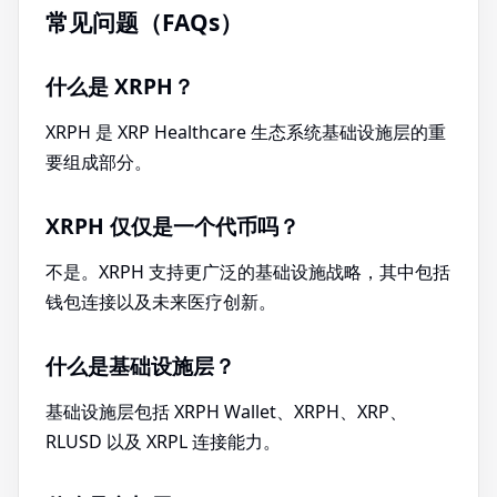
常见问题（FAQs）
什么是 XRPH？
XRPH 是 XRP Healthcare 生态系统基础设施层的重
要组成部分。
XRPH 仅仅是一个代币吗？
不是。XRPH 支持更广泛的基础设施战略，其中包括
钱包连接以及未来医疗创新。
什么是基础设施层？
基础设施层包括 XRPH Wallet、XRPH、XRP、
RLUSD 以及 XRPL 连接能力。