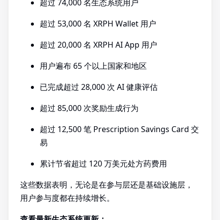
超过 74,000 名生态系统用户
超过 53,000 名 XRPH Wallet 用户
超过 20,000 名 XRPH AI App 用户
用户遍布 65 个以上国家和地区
已完成超过 28,000 次 AI 健康评估
超过 85,000 次奖励生成行为
超过 12,500 笔 Prescription Savings Card 交
易
累计节省超过 120 万美元处方药费用
这些数据表明，无论是在参与层还是基础设施层，
用户参与度都在持续增长。
查看最新生态系统更新：