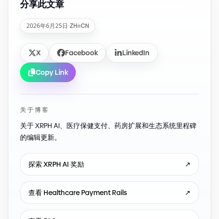
分享此文章
2026年6月25日
·
ZH-CN
X
Facebook
LinkedIn
Copy Link
关于博客
关于 XRPH AI、医疗保健支付、药房扩展和生态系统里程碑
的编辑更新。
探索 XRPH AI 奖励
↗
查看 Healthcare Payment Rails
↗