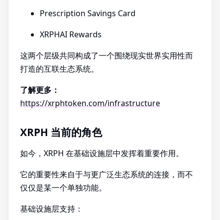
Prescription Savings Card
XRPHAI Rewards
这两个层级共同构成了一个围绕现实世界实用性而
打造的互联生态系统。
了解更多：
https://xrphtoken.com/infrastructure
XRPH 当前的角色
如今，XRPH 在基础设施层中发挥着重要作用。
它的重要性来自于与更广泛生态系统的连接，而不
仅仅是某一个单独功能。
基础设施层支持：