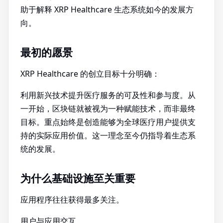
助于解释 XRP Healthcare 生态系统如今的发展方
向。
最初的愿景
XRP Healthcare 的创立目标十分明确：
利用新兴技术提升医疗服务的可及性和参与度。从
一开始，区块链就被视为一种赋能技术，而非最终
目标。重点始终是创造能够为全球医疗用户提供支
持的实际应用价值。这一理念至今仍指导着生态系
统的发展。
为什么基础设施至关重要
应用程序往往获得最多关注。
用户与应用交互。