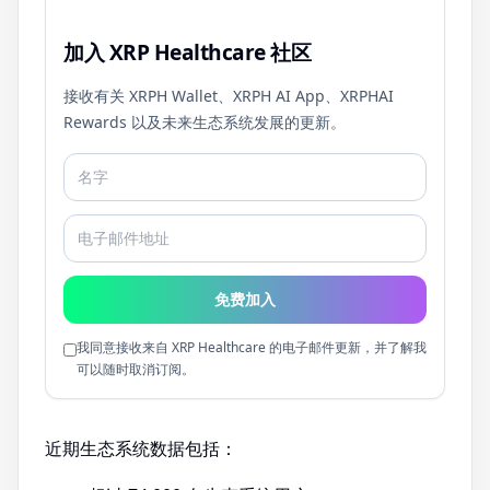
加入 XRP Healthcare 社区
接收有关 XRPH Wallet、XRPH AI App、XRPHAI
Rewards 以及未来生态系统发展的更新。
免费加入
我同意接收来自 XRP Healthcare 的电子邮件更新，并了解我
可以随时取消订阅。
近期生态系统数据包括：