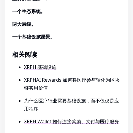
一个生态系统。
两大层级。
一个基础设施愿景。
相关阅读
XRPH 基础设施
XRPHAI Rewards 如何将医疗参与转化为区块
链实用价值
为什么医疗行业需要基础设施，而不仅仅是应
用程序
XRPH Wallet 如何连接奖励、支付与医疗服务