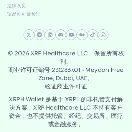
法律意见
贸易许可证验证
©
2026 XRP Healthcare LLC。保留所有权
利。
商业许可证编号 2312867.01
-
Meydan Free
Zone, Dubai, UAE。
验证商业许可证
XRPH Wallet 是基于 XRPL 的非托管支付解
决方案。XRP Healthcare LLC 不持有客户
资金，也不提供托管、经纪、交易所、医疗
或金融服务。