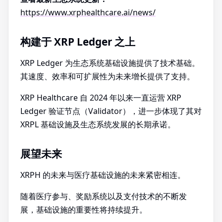
https://www.xrphealthcare.ai/news/
构建于 XRP Ledger 之上
XRP Ledger 为生态系统基础设施提供了技术基础。
其速度、效率和可扩展性为未来增长提供了支持。
XRP Healthcare 自 2024 年以来一直运营 XRP
Ledger 验证节点（Validator），进一步体现了其对
XRPL 基础设施及生态系统发展的长期承诺。
展望未来
XRPH 的未来与医疗基础设施的未来紧密相连。
随着医疗参与、奖励系统以及支付技术的不断发
展，基础设施的重要性将持续提升。