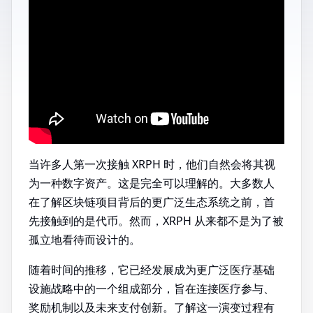
当许多人第一次接触 XRPH 时，他们自然会将其视
为一种数字资产。这是完全可以理解的。大多数人
在了解区块链项目背后的更广泛生态系统之前，首
先接触到的是代币。然而，XRPH 从来都不是为了被
孤立地看待而设计的。
随着时间的推移，它已经发展成为更广泛医疗基础
设施战略中的一个组成部分，旨在连接医疗参与、
奖励机制以及未来支付创新。了解这一演变过程有