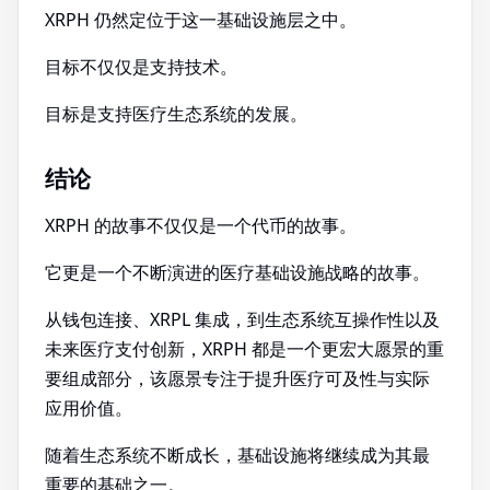
XRPH 仍然定位于这一基础设施层之中。
目标不仅仅是支持技术。
目标是支持医疗生态系统的发展。
结论
XRPH 的故事不仅仅是一个代币的故事。
它更是一个不断演进的医疗基础设施战略的故事。
从钱包连接、XRPL 集成，到生态系统互操作性以及
未来医疗支付创新，XRPH 都是一个更宏大愿景的重
要组成部分，该愿景专注于提升医疗可及性与实际
应用价值。
随着生态系统不断成长，基础设施将继续成为其最
重要的基础之一。