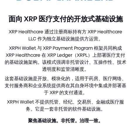
面向 XRP 医疗支付的开放式基础设施
XRP Healthcare 通过注册商标持有方 XRP Healthcare
LLC 作为独立基础设施提供方运营。
XRPH Wallet 与 XRP Payment Program 框架共同构成
XRP Healthcare 在 XRP Ledger（XRPL）上部署医疗支付
的基础设施架构。该模式强调非托管设计、互操作性、技术
透明度和监管清晰度。
这套基础设施是开放、模块化的，适用于药房、医疗网络、
支付服务商和企业系统提供商在其自身环境中集成并部署基
于 XRP 的支付通道。
XRPH Wallet 不提供托管、经纪、交易所、金融或医疗服
务。它是一套非托管的软件基础设施。
聚焦基础设施。非托管。治理一致。