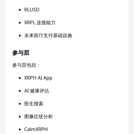
RLUSD
XRPL 连接能力
未来医疗支付基础设施
参与层
参与层包括：
XRPH AI App
AI 健康评估
医生搜索
图像症状分析
CalmXRPH