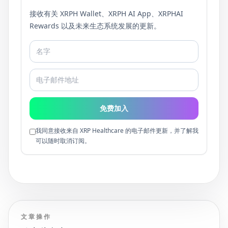
接收有关 XRPH Wallet、XRPH AI App、XRPHAI
Rewards 以及未来生态系统发展的更新。
免费加入
我同意接收来自 XRP Healthcare 的电子邮件更新，并了解我
可以随时取消订阅。
文章操作