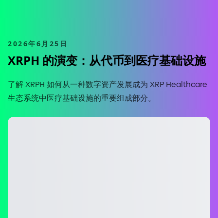
2026年6月25日
XRPH 的演变：从代币到医疗基础设施
了解 XRPH 如何从一种数字资产发展成为 XRP Healthcare
生态系统中医疗基础设施的重要组成部分。