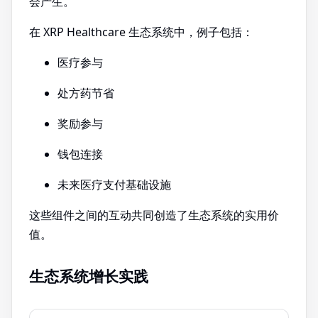
会产生。
在 XRP Healthcare 生态系统中，例子包括：
医疗参与
处方药节省
奖励参与
钱包连接
未来医疗支付基础设施
这些组件之间的互动共同创造了生态系统的实用价
值。
生态系统增长实践