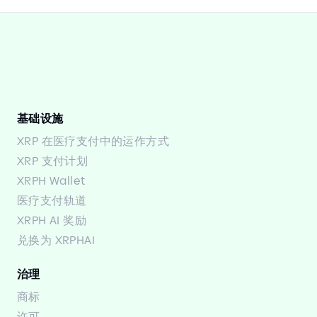
基础设施
XRP 在医疗支付中的运作方式
XRP 支付计划
XRPH Wallet
医疗支付轨道
XRPH AI 奖励
兑换为 XRPHAI
治理
商标
许可