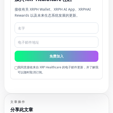
接收有关 XRPH Wallet、XRPH AI App、XRPHAI
Rewards 以及未来生态系统发展的更新。
免费加入
我同意接收来自 XRP Healthcare 的电子邮件更新，并了解我
可以随时取消订阅。
文章操作
分享此文章