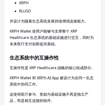
XRPH
RLUSD
并设计为随着生态系统发展持续增强连接能力。
XRPH Wallet 使用户能够与支撑整个 XRP
Healthcare 生态系统的基础设施进行交互，同时为
未来医疗支付创新提供基础。
生态系统中的互操作性
互操作性是 XRP Healthcare 战略的核心组成部分。
XRPH Wallet 和
XRPH AI App
被设计为在同一生态
系统中协同工作。
这使得医疗参与、奖励与基础设施不再是独立产
品，而是相互连接的组件。