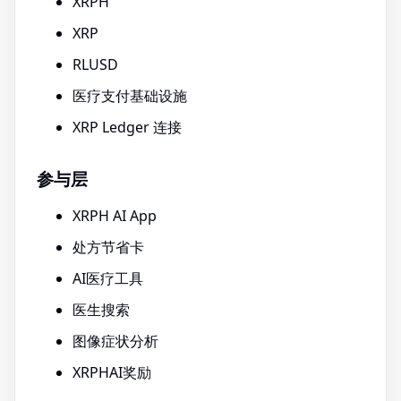
XRPH
XRP
RLUSD
医疗支付基础设施
XRP Ledger 连接
参与层
XRPH AI App
处方节省卡
AI医疗工具
医生搜索
图像症状分析
XRPHAI奖励