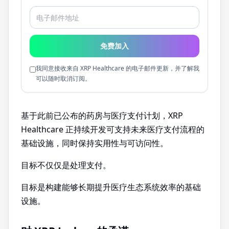
免费加入
我同意接收来自 XRP Healthcare 的电子邮件更新，并了解我
可以随时取消订阅。
基于此前已公布的药房与医疗支付计划，XRP
Healthcare 正持续开发可支持未来医疗支付流程的
基础设施，同时保持实用性与可访问性。
目标不仅仅是处理支付。
目标是构建能够长期提升医疗生态系统效率的基础
设施。