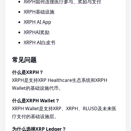
XRPH如何连接医疗参与、奖励与支付
XRPH基础设施
XRPH AI App
XRPHAI奖励
XRPH AI白皮书
常见问题
什么是XRPH？
XRPH是支持XRP Healthcare生态系统和XRPH
Wallet的基础设施代币。
什么是XRPH Wallet？
XRPH Wallet是支持XRP、XRPH、RLUSD及未来医
疗支付的基础设施层。
为什么选择XRP Ledger？