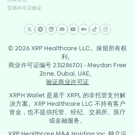
贸易许可证验证
©
2026 XRP Healthcare LLC。保留所有权
利。
商业许可证编号 2312867.01
-
Meydan Free
Zone, Dubai, UAE。
验证商业许可证
XRPH Wallet 是基于 XRPL 的非托管支付解
决方案。XRP Healthcare LLC 不持有客户
资金，也不提供托管、经纪、交易所、医疗
或金融服务。
XRP Healthcare M
&
A Holding Inc. 独立运