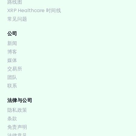
路线图
XRP Healthcare 时间线
常见问题
公司
新闻
博客
媒体
交易所
团队
联系
法律与公司
隐私政策
条款
免责声明
法律意见