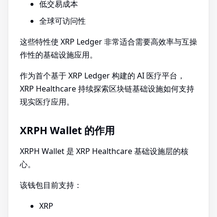
低交易成本
全球可访问性
这些特性使 XRP Ledger 非常适合需要高效率与互操
作性的基础设施应用。
作为首个基于 XRP Ledger 构建的 AI 医疗平台，
XRP Healthcare 持续探索区块链基础设施如何支持
现实医疗应用。
XRPH Wallet 的作用
XRPH Wallet 是 XRP Healthcare 基础设施层的核
心。
该钱包目前支持：
XRP