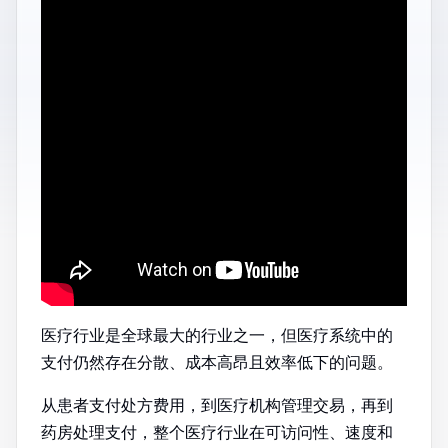
医疗行业是全球最大的行业之一，但医疗系统中的
支付仍然存在分散、成本高昂且效率低下的问题。
从患者支付处方费用，到医疗机构管理交易，再到
药房处理支付，整个医疗行业在可访问性、速度和