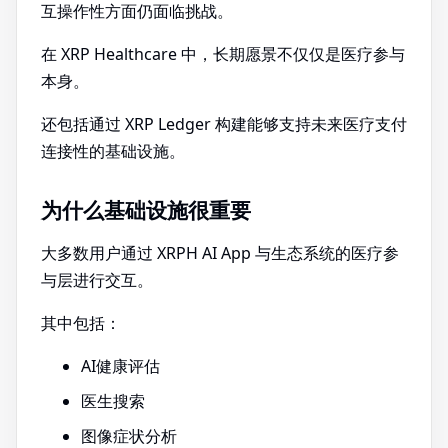
互操作性方面仍面临挑战。
在 XRP Healthcare 中，长期愿景不仅仅是医疗参与
本身。
还包括通过 XRP Ledger 构建能够支持未来医疗支付
连接性的基础设施。
为什么基础设施很重要
大多数用户通过 XRPH AI App 与生态系统的医疗参
与层进行交互。
其中包括：
AI健康评估
医生搜索
图像症状分析