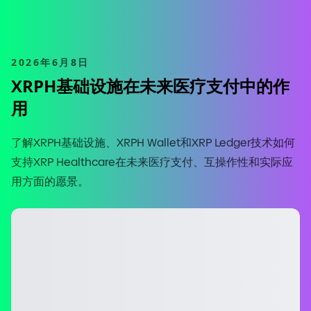
2026年6月8日
XRPH基础设施在未来医疗支付中的作
用
了解XRPH基础设施、XRPH Wallet和XRP Ledger技术如何
支持XRP Healthcare在未来医疗支付、互操作性和实际应
用方面的愿景。