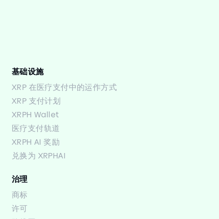
基础设施
XRP 在医疗支付中的运作方式
XRP 支付计划
XRPH Wallet
医疗支付轨道
XRPH AI 奖励
兑换为 XRPHAI
治理
商标
许可