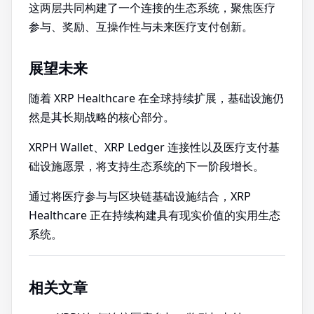
这两层共同构建了一个连接的生态系统，聚焦医疗
参与、奖励、互操作性与未来医疗支付创新。
展望未来
随着 XRP Healthcare 在全球持续扩展，基础设施仍
然是其长期战略的核心部分。
XRPH Wallet、XRP Ledger 连接性以及医疗支付基
础设施愿景，将支持生态系统的下一阶段增长。
通过将医疗参与与区块链基础设施结合，XRP
Healthcare 正在持续构建具有现实价值的实用生态
系统。
相关文章