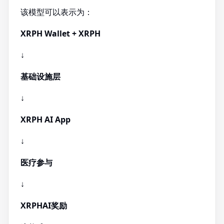
该模型可以表示为：
XRPH Wallet + XRPH
↓
基础设施层
↓
XRPH AI App
↓
医疗参与
↓
XRPHAI奖励