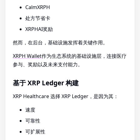
CalmXRPH
处方节省卡
XRPHAI奖励
然而，在后台，基础设施发挥着关键作用。
XRPH Wallet
作为生态系统的基础设施层，连接医疗
参与、奖励以及未来支付能力。
基于 XRP Ledger 构建
XRP Healthcare 选择 XRP Ledger，是因为其：
速度
可靠性
可扩展性