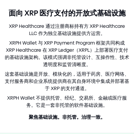
面向 XRP 医疗支付的开放式基础设施
XRP Healthcare 通过注册商标持有方 XRP Healthcare
LLC 作为独立基础设施提供方运营。
XRPH Wallet 与 XRP Payment Program 框架共同构成
XRP Healthcare 在 XRP Ledger（XRPL）上部署医疗支付
的基础设施架构。该模式强调非托管设计、互操作性、技术
透明度和监管清晰度。
这套基础设施是开放、模块化的，适用于药房、医疗网络、
支付服务商和企业系统提供商在其自身环境中集成并部署基
于 XRP 的支付通道。
XRPH Wallet 不提供托管、经纪、交易所、金融或医疗服
务。它是一套非托管的软件基础设施。
聚焦基础设施。非托管。治理一致。