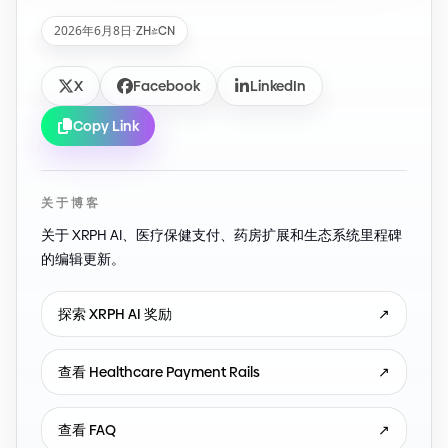
2026年6月8日
·
ZH-CN
X
Facebook
LinkedIn
Copy Link
关于博客
关于 XRPH AI、医疗保健支付、药房扩展和生态系统里程碑
的编辑更新。
探索 XRPH AI 奖励
↗
查看 Healthcare Payment Rails
↗
查看 FAQ
↗