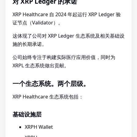
对 XRP Ledger 的承诺
XRP Healthcare 自 2024 年起运行 XRP Ledger 验
证节点（Validator）。
这体现了公司对 XRP Ledger 生态系统及相关基础设
施的长期承诺。
公司始终专注于构建实际医疗应用价值，同时为
XRPL 生态系统做出贡献。
一个生态系统。两个层级。
XRP Healthcare 生态系统包括：
基础设施层
XRPH Wallet