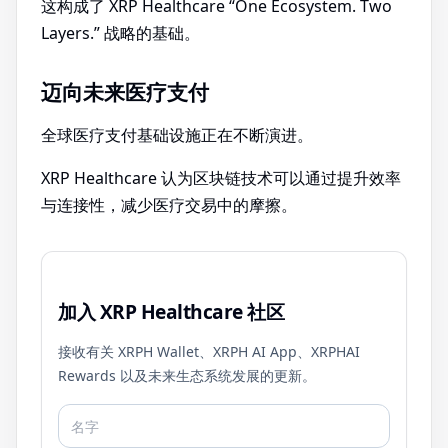
这构成了 XRP Healthcare “One Ecosystem. Two
Layers.” 战略的基础。
迈向未来医疗支付
全球医疗支付基础设施正在不断演进。
XRP Healthcare 认为区块链技术可以通过提升效率
与连接性，减少医疗交易中的摩擦。
加入 XRP Healthcare 社区
接收有关 XRPH Wallet、XRPH AI App、XRPHAI
Rewards 以及未来生态系统发展的更新。