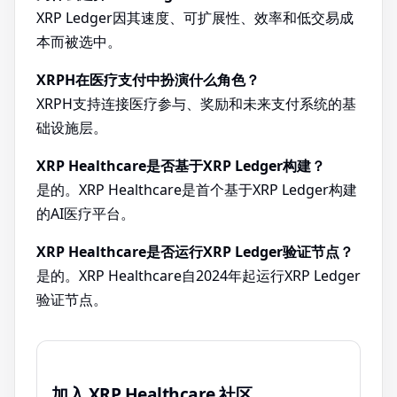
XRP Ledger因其速度、可扩展性、效率和低交易成
本而被选中。
XRPH在医疗支付中扮演什么角色？
XRPH支持连接医疗参与、奖励和未来支付系统的基
础设施层。
XRP Healthcare是否基于XRP Ledger构建？
是的。XRP Healthcare是首个基于XRP Ledger构建
的AI医疗平台。
XRP Healthcare是否运行XRP Ledger验证节点？
是的。XRP Healthcare自2024年起运行XRP Ledger
验证节点。
加入 XRP Healthcare 社区