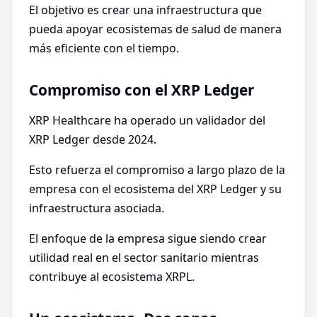
El objetivo es crear una infraestructura que
pueda apoyar ecosistemas de salud de manera
más eficiente con el tiempo.
Compromiso con el XRP Ledger
XRP Healthcare ha operado un validador del
XRP Ledger desde 2024.
Esto refuerza el compromiso a largo plazo de la
empresa con el ecosistema del XRP Ledger y su
infraestructura asociada.
El enfoque de la empresa sigue siendo crear
utilidad real en el sector sanitario mientras
contribuye al ecosistema XRPL.