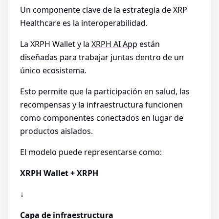
Un componente clave de la estrategia de XRP
Healthcare es la interoperabilidad.
La XRPH Wallet y la
XRPH AI App
están
diseñadas para trabajar juntas dentro de un
único ecosistema.
Esto permite que la participación en salud, las
recompensas y la infraestructura funcionen
como componentes conectados en lugar de
productos aislados.
El modelo puede representarse como:
XRPH Wallet + XRPH
↓
Capa de infraestructura