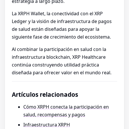
estrategia a largo plazo.
La XRPH Wallet, la conectividad con el XRP
Ledger y la visión de infraestructura de pagos
de salud están diseñadas para apoyar la
siguiente fase de crecimiento del ecosistema.
Al combinar la participación en salud con la
infraestructura blockchain, XRP Healthcare
continúa construyendo utilidad práctica
diseñada para ofrecer valor en el mundo real.
Artículos relacionados
Cómo XRPH conecta la participación en
salud, recompensas y pagos
Infraestructura XRPH