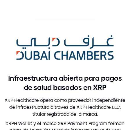
Infraestructura abierta para pagos
de salud basados en XRP
XRP Healthcare opera como proveedor independiente
de infraestructura a traves de XRP Healthcare LLC,
titular registrada de la marca.
XRPH Wallet y el marco XRP Payment Program forman