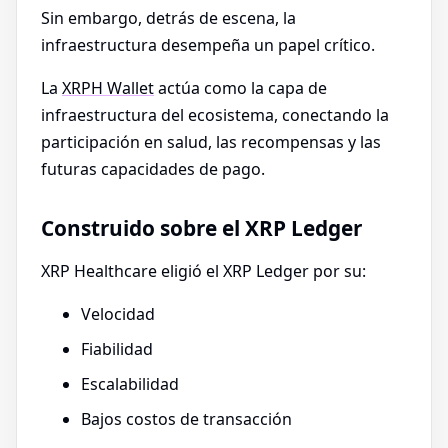
Sin embargo, detrás de escena, la
infraestructura desempeña un papel crítico.
La
XRPH Wallet
actúa como la capa de
infraestructura del ecosistema, conectando la
participación en salud, las recompensas y las
futuras capacidades de pago.
Construido sobre el XRP Ledger
XRP Healthcare eligió el XRP Ledger por su:
Velocidad
Fiabilidad
Escalabilidad
Bajos costos de transacción