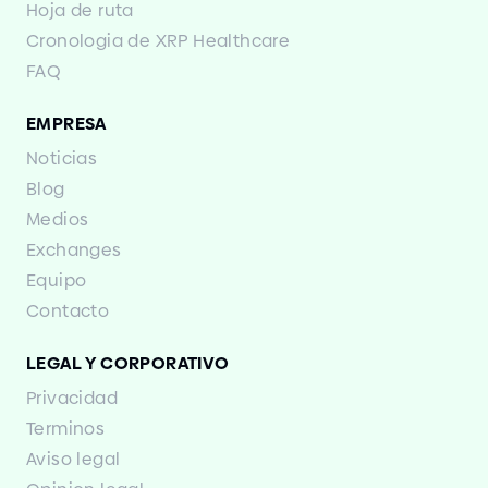
Hoja de ruta
Cronologia de XRP Healthcare
FAQ
EMPRESA
Noticias
Blog
Medios
Exchanges
Equipo
Contacto
LEGAL Y CORPORATIVO
Privacidad
Terminos
Aviso legal