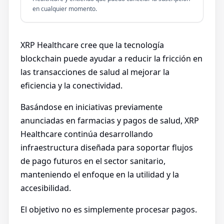
en cualquier momento.
XRP Healthcare cree que la tecnología
blockchain puede ayudar a reducir la fricción en
las transacciones de salud al mejorar la
eficiencia y la conectividad.
Basándose en iniciativas previamente
anunciadas en farmacias y pagos de salud, XRP
Healthcare continúa desarrollando
infraestructura diseñada para soportar flujos
de pago futuros en el sector sanitario,
manteniendo el enfoque en la utilidad y la
accesibilidad.
El objetivo no es simplemente procesar pagos.