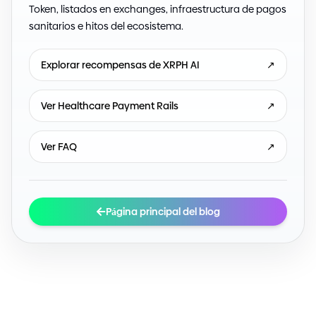
Token, listados en exchanges, infraestructura de pagos
sanitarios e hitos del ecosistema.
Explorar recompensas de XRPH AI
↗
Ver Healthcare Payment Rails
↗
Ver FAQ
↗
Página principal del blog