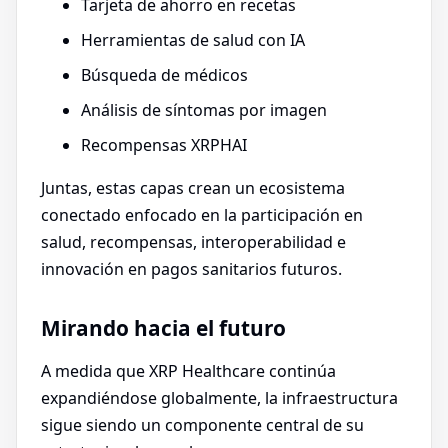
Tarjeta de ahorro en recetas
Herramientas de salud con IA
Búsqueda de médicos
Análisis de síntomas por imagen
Recompensas XRPHAI
Juntas, estas capas crean un ecosistema
conectado enfocado en la participación en
salud, recompensas, interoperabilidad e
innovación en pagos sanitarios futuros.
Mirando hacia el futuro
A medida que XRP Healthcare continúa
expandiéndose globalmente, la infraestructura
sigue siendo un componente central de su