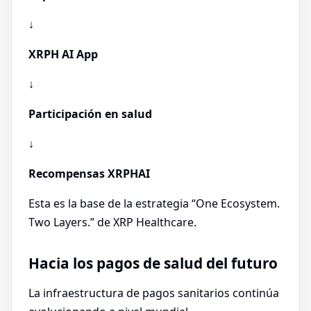
↓
XRPH AI App
↓
Participación en salud
↓
Recompensas XRPHAI
Esta es la base de la estrategia “One Ecosystem.
Two Layers.” de XRP Healthcare.
Hacia los pagos de salud del futuro
La infraestructura de pagos sanitarios continúa