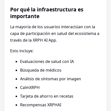
Por qué la infraestructura es
importante
La mayoría de los usuarios interactúan con la
capa de participación en salud del ecosistema a
través de la XRPH AI App.
Esto incluye:
Evaluaciones de salud con IA
Búsqueda de médicos
Análisis de síntomas por imagen
CalmXRPH
Tarjeta de ahorro en recetas
Recompensas XRPHAI