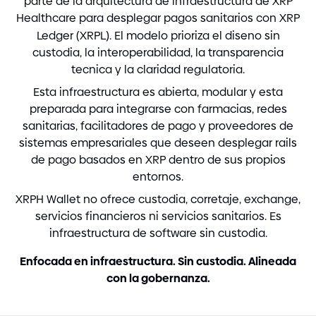
parte de la arquitectura de infraestructura de XRP
Healthcare para desplegar pagos sanitarios con XRP
Ledger
(
XRPL
)
. El modelo prioriza el diseno sin
custodia, la interoperabilidad, la transparencia
tecnica y la claridad regulatoria.
Esta infraestructura es abierta, modular y esta
preparada para integrarse con farmacias, redes
sanitarias, facilitadores de pago y proveedores de
sistemas empresariales que deseen desplegar rails
de pago basados en XRP dentro de sus propios
entornos.
XRPH Wallet no ofrece custodia, corretaje, exchange,
servicios financieros ni servicios sanitarios. Es
infraestructura de software sin custodia.
Enfocada en infraestructura. Sin custodia. Alineada
con la gobernanza.