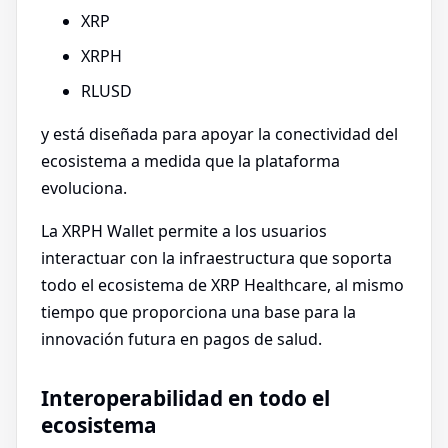
XRP
XRPH
RLUSD
y está diseñada para apoyar la conectividad del
ecosistema a medida que la plataforma
evoluciona.
La XRPH Wallet permite a los usuarios
interactuar con la infraestructura que soporta
todo el ecosistema de XRP Healthcare, al mismo
tiempo que proporciona una base para la
innovación futura en pagos de salud.
Interoperabilidad en todo el
ecosistema