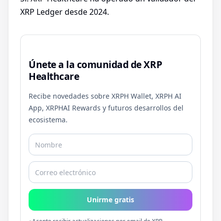
XRP Ledger desde 2024.
Únete a la comunidad de XRP
Healthcare
Recibe novedades sobre XRPH Wallet, XRPH AI
App, XRPHAI Rewards y futuros desarrollos del
ecosistema.
Unirme gratis