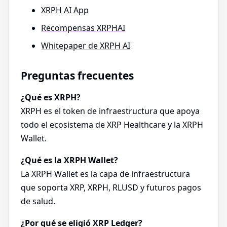
XRPH AI App
Recompensas XRPHAI
Whitepaper de XRPH AI
Preguntas frecuentes
¿Qué es XRPH?
XRPH es el token de infraestructura que apoya
todo el ecosistema de XRP Healthcare y la XRPH
Wallet.
¿Qué es la XRPH Wallet?
La XRPH Wallet es la capa de infraestructura
que soporta XRP, XRPH, RLUSD y futuros pagos
de salud.
¿Por qué se eligió XRP Ledger?