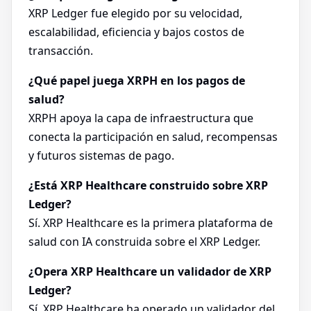
XRP Ledger fue elegido por su velocidad,
escalabilidad, eficiencia y bajos costos de
transacción.
¿Qué papel juega XRPH en los pagos de
salud?
XRPH apoya la capa de infraestructura que
conecta la participación en salud, recompensas
y futuros sistemas de pago.
¿Está XRP Healthcare construido sobre XRP
Ledger?
Sí. XRP Healthcare es la primera plataforma de
salud con IA construida sobre el XRP Ledger.
¿Opera XRP Healthcare un validador de XRP
Ledger?
Sí. XRP Healthcare ha operado un validador del