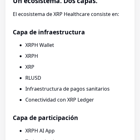
Un ecosistema. Dos capas.
El ecosistema de XRP Healthcare consiste en:
Capa de infraestructura
XRPH Wallet
XRPH
XRP
RLUSD
Infraestructura de pagos sanitarios
Conectividad con XRP Ledger
Capa de participación
XRPH AI App