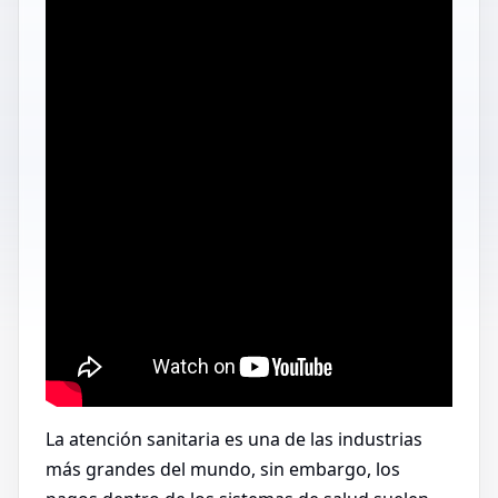
La atención sanitaria es una de las industrias
más grandes del mundo, sin embargo, los