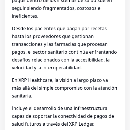
pagos dentro de los sistemas de salud suelen
seguir siendo fragmentados, costosos e
ineficientes.
Desde los pacientes que pagan por recetas
hasta los proveedores que gestionan
transacciones y las farmacias que procesan
pagos, el sector sanitario continúa enfrentando
desafíos relacionados con la accesibilidad, la
velocidad y la interoperabilidad.
En XRP Healthcare, la visión a largo plazo va
más allá del simple compromiso con la atención
sanitaria.
Incluye el desarrollo de una infraestructura
capaz de soportar la conectividad de pagos de
salud futuros a través del XRP Ledger.