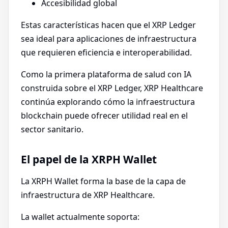
Accesibilidad global
Estas características hacen que el XRP Ledger
sea ideal para aplicaciones de infraestructura
que requieren eficiencia e interoperabilidad.
Como la primera plataforma de salud con IA
construida sobre el XRP Ledger, XRP Healthcare
continúa explorando cómo la infraestructura
blockchain puede ofrecer utilidad real en el
sector sanitario.
El papel de la XRPH Wallet
La XRPH Wallet forma la base de la capa de
infraestructura de XRP Healthcare.
La wallet actualmente soporta: