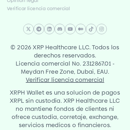
Opinion legal
Verificar licencia comercial
©
2026 XRP Healthcare LLC. Todos los
derechos reservados.
Licencia comercial No. 2312867.01
-
Meydan Free Zone, Dubai, EAU.
Verificar licencia comercial
XRPH Wallet es una solucion de pagos
XRPL sin custodia. XRP Healthcare LLC
no mantiene fondos de clientes ni
ofrece custodia, corretaje, exchange,
servicios medicos o financieros.