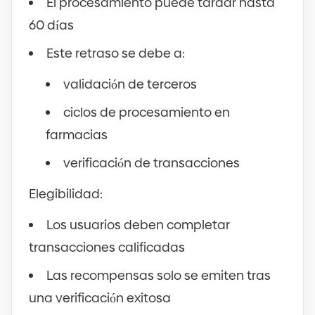
El procesamiento puede tardar hasta
60 días
Este retraso se debe a:
validación de terceros
ciclos de procesamiento en
farmacias
verificación de transacciones
Elegibilidad:
Los usuarios deben completar
transacciones calificadas
Las recompensas solo se emiten tras
una verificación exitosa