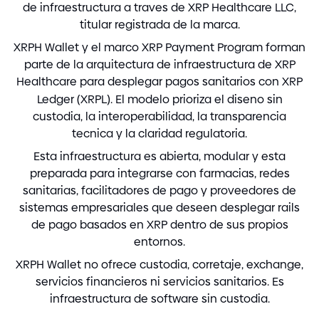
de infraestructura a traves de XRP Healthcare LLC,
titular registrada de la marca.
XRPH Wallet y el marco XRP Payment Program forman
parte de la arquitectura de infraestructura de XRP
Healthcare para desplegar pagos sanitarios con XRP
Ledger
(
XRPL
)
. El modelo prioriza el diseno sin
custodia, la interoperabilidad, la transparencia
tecnica y la claridad regulatoria.
Esta infraestructura es abierta, modular y esta
preparada para integrarse con farmacias, redes
sanitarias, facilitadores de pago y proveedores de
sistemas empresariales que deseen desplegar rails
de pago basados en XRP dentro de sus propios
entornos.
XRPH Wallet no ofrece custodia, corretaje, exchange,
servicios financieros ni servicios sanitarios. Es
infraestructura de software sin custodia.