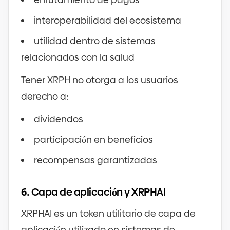
interoperabilidad del ecosistema
utilidad dentro de sistemas
relacionados con la salud
Tener XRPH no otorga a los usuarios
derecho a:
dividendos
participación en beneficios
recompensas garantizadas
6.
Capa de aplicación y XRPHAI
XRPHAI es un token utilitario de capa de
aplicación utilizado en sistemas de