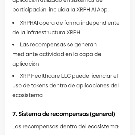
participación, incluida la XRPH AI App.
XRPHAI opera de forma independiente
de la infraestructura XRPH
Las recompensas se generan
mediante actividad en la capa de
aplicación
XRP Healthcare LLC puede licenciar el
uso de tokens dentro de aplicaciones del
ecosistema
7.
Sistema de recompensas
(
general
)
Las recompensas dentro del ecosistema: