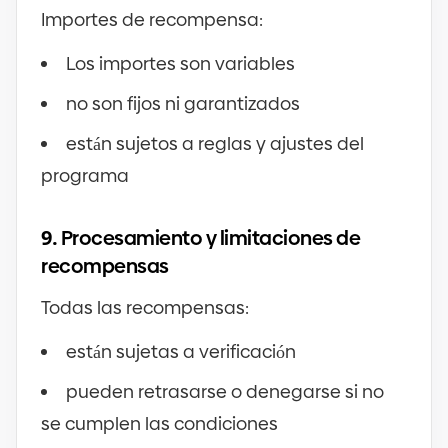
Importes de recompensa:
Los importes son variables
no son fijos ni garantizados
están sujetos a reglas y ajustes del
programa
9.
Procesamiento y limitaciones de
recompensas
Todas las recompensas:
están sujetas a verificación
pueden retrasarse o denegarse si no
se cumplen las condiciones