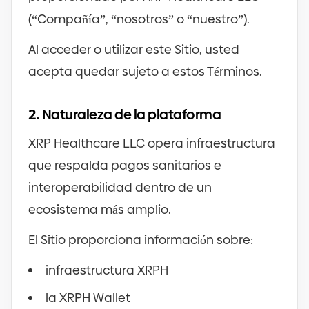
(
“Compañía”, “nosotros” o “nuestro”
)
.
Al acceder o utilizar este Sitio, usted
acepta quedar sujeto a estos Términos.
2.
Naturaleza de la plataforma
XRP Healthcare LLC opera infraestructura
que respalda pagos sanitarios e
interoperabilidad dentro de un
ecosistema más amplio.
El Sitio proporciona información sobre:
infraestructura XRPH
la XRPH Wallet