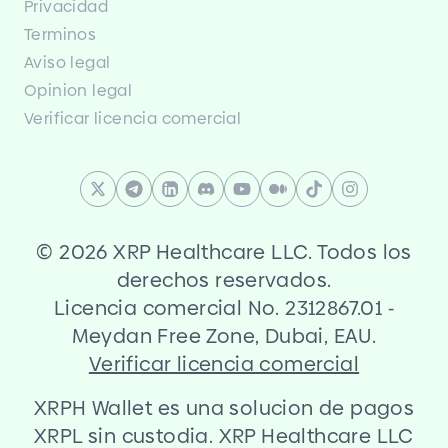
Privacidad
Terminos
Aviso legal
Opinion legal
Verificar licencia comercial
©
2026 XRP Healthcare LLC. Todos los
derechos reservados.
Licencia comercial No. 2312867.01
-
Meydan Free Zone, Dubai, EAU.
Verificar licencia comercial
XRPH Wallet es una solucion de pagos
XRPL sin custodia. XRP Healthcare LLC