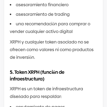
asesoramiento financiero
asesoramiento de trading
una recomendación para comprar o
vender cualquier activo digital
XRPH y cualquier token asociado no se
ofrecen como valores ni como productos
de inversión.
5.
Token XRPH
(
función de
infraestructura
)
XRPH es un token de infraestructura
diseñado para respaldar:
enrutamiento de pagos