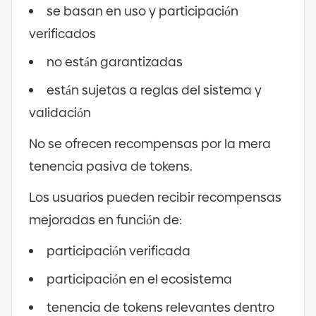
se basan en uso y participación
verificados
no están garantizadas
están sujetas a reglas del sistema y
validación
No se ofrecen recompensas por la mera
tenencia pasiva de tokens.
Los usuarios pueden recibir recompensas
mejoradas en función de:
participación verificada
participación en el ecosistema
tenencia de tokens relevantes dentro