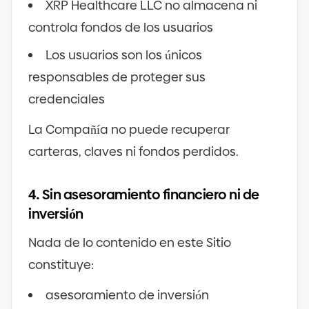
XRP Healthcare LLC no almacena ni
controla fondos de los usuarios
Los usuarios son los únicos
responsables de proteger sus
credenciales
La Compañía no puede recuperar
carteras, claves ni fondos perdidos.
4.
Sin asesoramiento financiero ni de
inversión
Nada de lo contenido en este Sitio
constituye:
asesoramiento de inversión