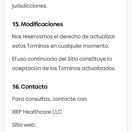
jurisdicciones.
15.
Modificaciones
Nos reservamos el derecho de actualizar
estos Términos en cualquier momento.
El uso continuado del Sitio constituye la
aceptación de los Términos actualizados.
16.
Contacto
Para consultas, contacte con:
XRP Healthcare LLC
Sitio web: