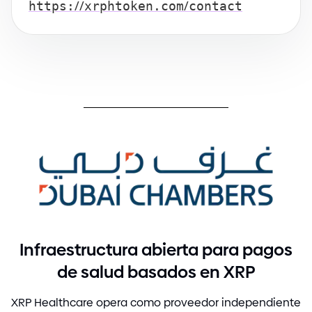
/
/
/
https:
xrphtoken.com
contact
Infraestructura abierta para pagos
de salud basados en XRP
XRP Healthcare opera como proveedor independiente