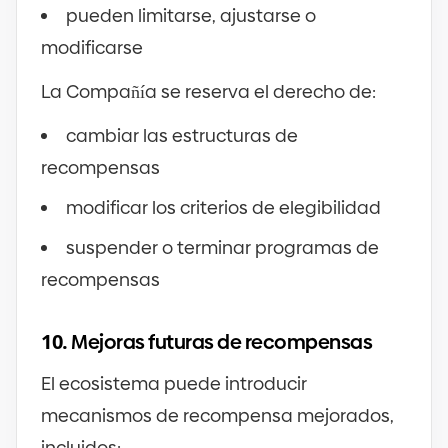
pueden limitarse, ajustarse o
modificarse
La Compañía se reserva el derecho de:
cambiar las estructuras de
recompensas
modificar los criterios de elegibilidad
suspender o terminar programas de
recompensas
10.
Mejoras futuras de recompensas
El ecosistema puede introducir
mecanismos de recompensa mejorados,
incluidos: