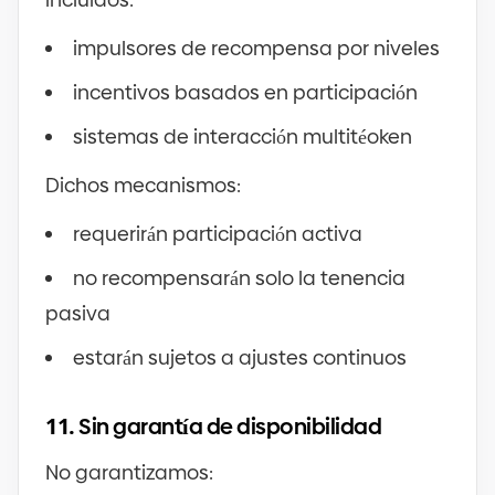
impulsores de recompensa por niveles
incentivos basados en participación
sistemas de interacción multitéoken
Dichos mecanismos:
requerirán participación activa
no recompensarán solo la tenencia
pasiva
estarán sujetos a ajustes continuos
11.
Sin garantía de disponibilidad
No garantizamos: