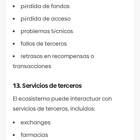
pérdida de fondos
pérdida de acceso
problemas técnicos
fallos de terceros
retrasos en recompensas o
transacciones
13.
Servicios de terceros
El ecosistema puede interactuar con
servicios de terceros, incluidos:
exchanges
farmacias