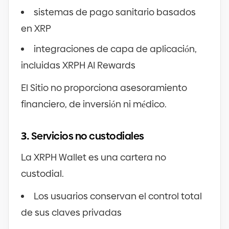
sistemas de pago sanitario basados
en XRP
integraciones de capa de aplicación,
incluidas XRPH AI Rewards
El Sitio no proporciona asesoramiento
financiero, de inversión ni médico.
3.
Servicios no custodiales
La XRPH Wallet es una cartera no
custodial.
Los usuarios conservan el control total
de sus claves privadas