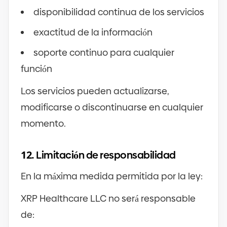
disponibilidad continua de los servicios
exactitud de la información
soporte continuo para cualquier
función
Los servicios pueden actualizarse,
modificarse o discontinuarse en cualquier
momento.
12.
Limitación de responsabilidad
En la máxima medida permitida por la ley:
XRP Healthcare LLC no será responsable
de: