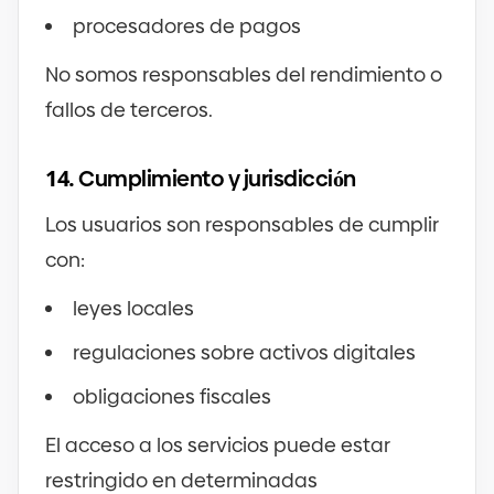
procesadores de pagos
No somos responsables del rendimiento o
fallos de terceros.
14.
Cumplimiento y jurisdicción
Los usuarios son responsables de cumplir
con:
leyes locales
regulaciones sobre activos digitales
obligaciones fiscales
El acceso a los servicios puede estar
restringido en determinadas