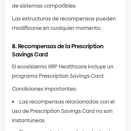
de sistemas compatibles
Las estructuras de recompensas pueden
modificarse en cualquier momento.
8.
Recompensas de la Prescription
Savings Card
El ecosistema XRP Healthcare incluye un
programa Prescription Savings Card.
Condiciones importantes:
Las recompensas relacionadas con el
uso de Prescription Savings Card no son
instantáneas