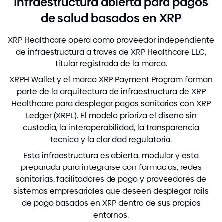
Infraestructura abierta para pagos
de salud basados en XRP
XRP Healthcare opera como proveedor independiente
de infraestructura a traves de XRP Healthcare LLC,
titular registrada de la marca.
XRPH Wallet y el marco XRP Payment Program forman
parte de la arquitectura de infraestructura de XRP
Healthcare para desplegar pagos sanitarios con XRP
Ledger
(
XRPL
)
. El modelo prioriza el diseno sin
custodia, la interoperabilidad, la transparencia
tecnica y la claridad regulatoria.
Esta infraestructura es abierta, modular y esta
preparada para integrarse con farmacias, redes
sanitarias, facilitadores de pago y proveedores de
sistemas empresariales que deseen desplegar rails
de pago basados en XRP dentro de sus propios
entornos.