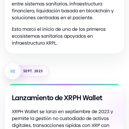
entre sistemas sanitarios, infraestructura
financiera, liquidación basada en blockchain y
soluciones centradas en el paciente.
Esto marcó el inicio de uno de los primeros
ecosistemas sanitarios apoyados en
infraestructura XRPL.
02
SEPT. 2023
Lanzamiento de XRPH Wallet
XRPH Wallet se lanzó en septiembre de 2023 y
permite la gestión no custodiada de activos
digitales, transacciones rápidas con XRP con