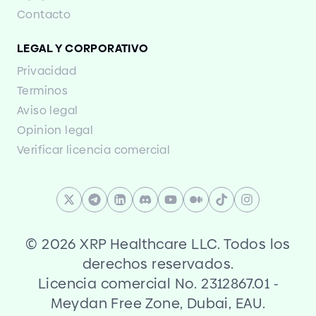
Contacto
LEGAL Y CORPORATIVO
Privacidad
Terminos
Aviso legal
Opinion legal
Verificar licencia comercial
©
2026 XRP Healthcare LLC. Todos los
derechos reservados.
Licencia comercial No. 2312867.01
-
Meydan Free Zone, Dubai, EAU.