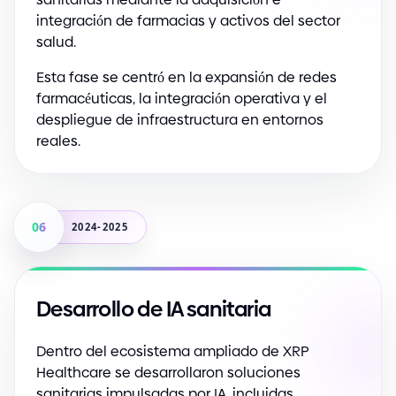
integración de farmacias y activos del sector
salud.
Esta fase se centró en la expansión de redes
farmacéuticas, la integración operativa y el
despliegue de infraestructura en entornos
reales.
06
2024-2025
Desarrollo de IA sanitaria
Dentro del ecosistema ampliado de XRP
Healthcare se desarrollaron soluciones
sanitarias impulsadas por IA, incluidas