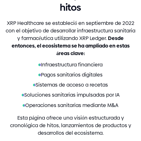
hitos
XRP Healthcare se estableció en septiembre de 2022
con el objetivo de desarrollar infraestructura sanitaria
y farmacéutica utilizando XRP Ledger.
Desde
entonces, el ecosistema se ha ampliado en estas
áreas clave:
Infraestructura financiera
Pagos sanitarios digitales
Sistemas de acceso a recetas
Soluciones sanitarias impulsadas por IA
Operaciones sanitarias mediante M
&
A
Esta página ofrece una visión estructurada y
cronológica de hitos, lanzamientos de productos y
desarrollos del ecosistema.