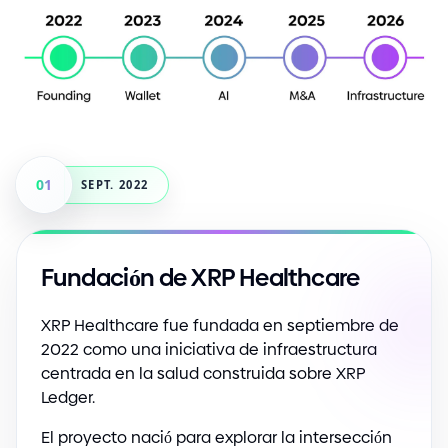
01
SEPT. 2022
Fundación de XRP Healthcare
XRP Healthcare fue fundada en septiembre de
2022 como una iniciativa de infraestructura
centrada en la salud construida sobre XRP
Ledger.
El proyecto nació para explorar la intersección