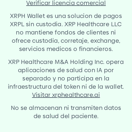
Verificar licencia comercial
XRPH Wallet es una solucion de pagos
XRPL sin custodia. XRP Healthcare LLC
no mantiene fondos de clientes ni
ofrece custodia, corretaje, exchange,
servicios medicos o financieros.
XRP Healthcare M
&
A Holding Inc. opera
aplicaciones de salud con IA por
separado y no participa en la
infraestructura del token ni de la wallet.
Visitar xrphealthcare.ai
No se almacenan ni transmiten datos
de salud del paciente.