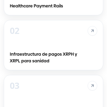
Healthcare Payment Rails
02
Infraestructura de pagos XRPH y
XRPL para sanidad
03