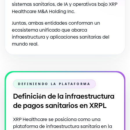
sistemas sanitarios, de IA y operativos bajo XRP
Healthcare M
&
A Holding Inc.
Juntas, ambas entidades conforman un
ecosistema unificado que abarca
infraestructura y aplicaciones sanitarias del
mundo real.
DEFINIENDO LA PLATAFORMA
Definición de la infraestructura
de pagos sanitarios en XRPL
XRP Healthcare se posiciona como una
plataforma de infraestructura sanitaria en la