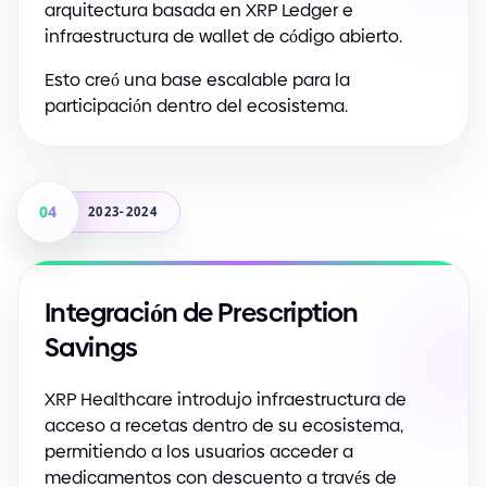
arquitectura basada en XRP Ledger e
infraestructura de wallet de código abierto.
Esto creó una base escalable para la
participación dentro del ecosistema.
04
2023-2024
Integración de Prescription
Savings
XRP Healthcare introdujo infraestructura de
acceso a recetas dentro de su ecosistema,
permitiendo a los usuarios acceder a
medicamentos con descuento a través de