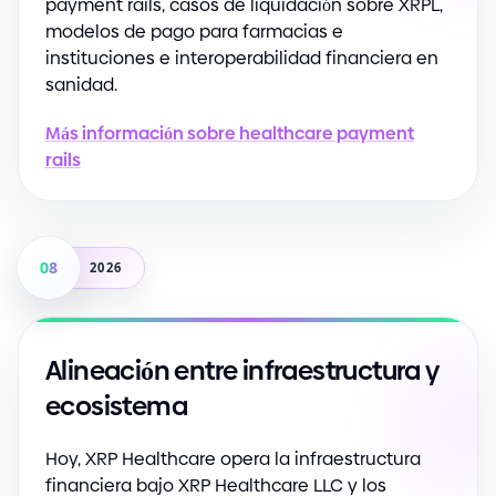
payment rails, casos de liquidación sobre XRPL,
modelos de pago para farmacias e
instituciones e interoperabilidad financiera en
sanidad.
Más información sobre healthcare payment
rails
08
2026
Alineación entre infraestructura y
ecosistema
Hoy, XRP Healthcare opera la infraestructura
financiera bajo XRP Healthcare LLC y los