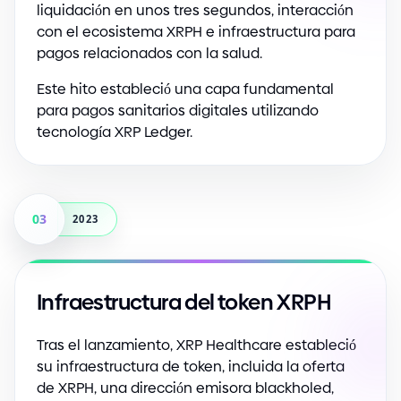
liquidación en unos tres segundos, interacción
con el ecosistema XRPH e infraestructura para
pagos relacionados con la salud.
Este hito estableció una capa fundamental
para pagos sanitarios digitales utilizando
tecnología XRP Ledger.
03
2023
Infraestructura del token XRPH
Tras el lanzamiento, XRP Healthcare estableció
su infraestructura de token, incluida la oferta
de XRPH, una dirección emisora blackholed,