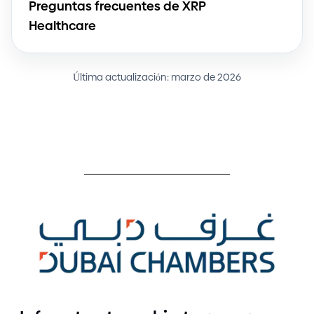
Preguntas frecuentes de XRP
Healthcare
Última actualización: marzo de 2026