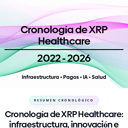
Cronología de XRP
Healthcare
-
2022
2026
Infraestructura • Pagos • IA • Salud
RESUMEN CRONOLÓGICO
Cronología de XRP Healthcare:
infraestructura, innovación e