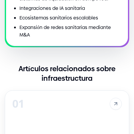
Integraciones de IA sanitaria
Ecosistemas sanitarios escalables
Expansión de redes sanitarias mediante
M
&
A
Artículos relacionados sobre
infraestructura
01