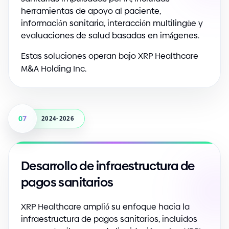
herramientas de apoyo al paciente,
información sanitaria, interacción multilingüe y
evaluaciones de salud basadas en imágenes.
Estas soluciones operan bajo XRP Healthcare
M
&
A Holding Inc.
07
2024-2026
Desarrollo de infraestructura de
pagos sanitarios
XRP Healthcare amplió su enfoque hacia la
infraestructura de pagos sanitarios, incluidos