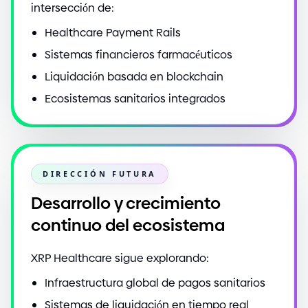
intersección de:
Healthcare Payment Rails
Sistemas financieros farmacéuticos
Liquidación basada en blockchain
Ecosistemas sanitarios integrados
DIRECCIÓN FUTURA
Desarrollo y crecimiento
continuo del ecosistema
XRP Healthcare sigue explorando:
Infraestructura global de pagos sanitarios
Sistemas de liquidación en tiempo real