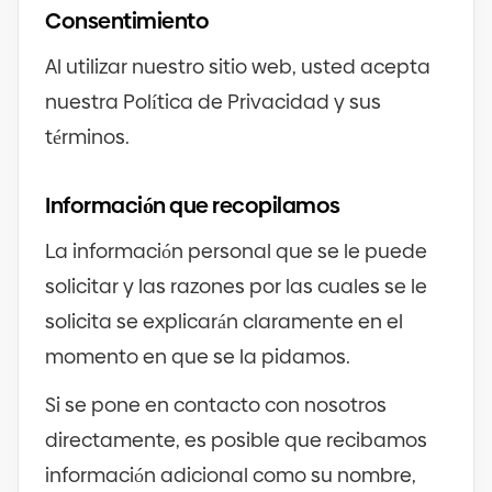
Consentimiento
Al utilizar nuestro sitio web, usted acepta
nuestra Política de Privacidad y sus
términos.
Información que recopilamos
La información personal que se le puede
solicitar y las razones por las cuales se le
solicita se explicarán claramente en el
momento en que se la pidamos.
Si se pone en contacto con nosotros
directamente, es posible que recibamos
información adicional como su nombre,