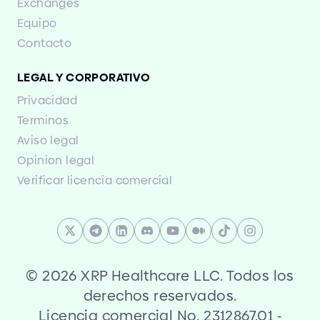
Exchanges
Equipo
Contacto
LEGAL Y CORPORATIVO
Privacidad
Terminos
Aviso legal
Opinion legal
Verificar licencia comercial
©
2026 XRP Healthcare LLC. Todos los
derechos reservados.
Licencia comercial No. 2312867.01
-