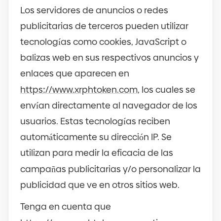
Los servidores de anuncios o redes
publicitarias de terceros pueden utilizar
tecnologías como cookies, JavaScript o
balizas web en sus respectivos anuncios y
enlaces que aparecen en
https
://
www.xrphtoken.com
, los cuales se
envían directamente al navegador de los
usuarios. Estas tecnologías reciben
automáticamente su dirección IP. Se
utilizan para medir la eficacia de las
campañas publicitarias y
/
o personalizar la
publicidad que ve en otros sitios web.
Tenga en cuenta que