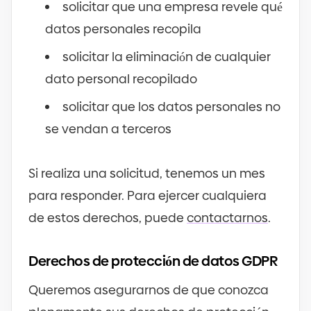
solicitar que una empresa revele qué
datos personales recopila
solicitar la eliminación de cualquier
dato personal recopilado
solicitar que los datos personales no
se vendan a terceros
Si realiza una solicitud, tenemos un mes
para responder. Para ejercer cualquiera
de estos derechos, puede
contactarnos
.
Derechos de protección de datos GDPR
Queremos asegurarnos de que conozca