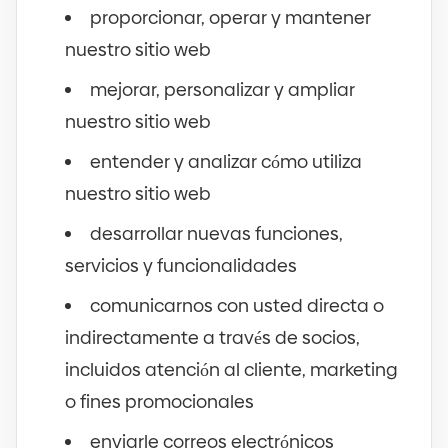
proporcionar, operar y mantener
nuestro sitio web
mejorar, personalizar y ampliar
nuestro sitio web
entender y analizar cómo utiliza
nuestro sitio web
desarrollar nuevas funciones,
servicios y funcionalidades
comunicarnos con usted directa o
indirectamente a través de socios,
incluidos atención al cliente, marketing
o fines promocionales
enviarle correos electrónicos