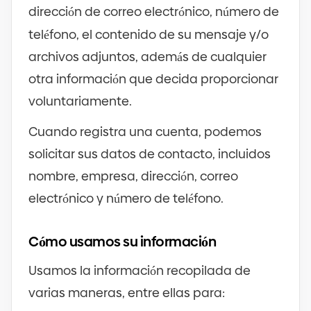
dirección de correo electrónico, número de
teléfono, el contenido de su mensaje y
/
o
archivos adjuntos, además de cualquier
otra información que decida proporcionar
voluntariamente.
Cuando registra una cuenta, podemos
solicitar sus datos de contacto, incluidos
nombre, empresa, dirección, correo
electrónico y número de teléfono.
Cómo usamos su información
Usamos la información recopilada de
varias maneras, entre ellas para: