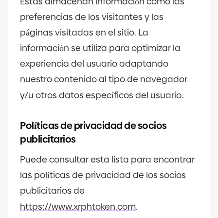
Estas almacenan información como las
preferencias de los visitantes y las
páginas visitadas en el sitio. La
información se utiliza para optimizar la
experiencia del usuario adaptando
nuestro contenido al tipo de navegador
y
/
u otros datos específicos del usuario.
Políticas de privacidad de socios
publicitarios
Puede consultar esta lista para encontrar
las políticas de privacidad de los socios
publicitarios de
https
://
www.xrphtoken.com
.