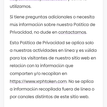
utilizamos.
Si tiene preguntas adicionales o necesita
más información sobre nuestra Política de
Privacidad, no dude en
contactarnos
.
Esta Política de Privacidad se aplica solo
a nuestras actividades en línea y es válida
para los visitantes de nuestro sitio web en
relación con la información que
comparten y
/
o recopilan en
https
://
www.xrphtoken.com
. No se aplica
a información recopilada fuera de línea o
por canales distintos de este sitio web.