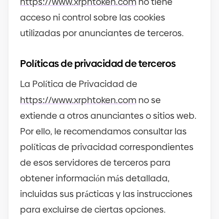
https
://
www.xrphtoken.com
no tiene
acceso ni control sobre las cookies
utilizadas por anunciantes de terceros.
Políticas de privacidad de terceros
La Política de Privacidad de
https
://
www.xrphtoken.com
no se
extiende a otros anunciantes o sitios web.
Por ello, le recomendamos consultar las
políticas de privacidad correspondientes
de esos servidores de terceros para
obtener información más detallada,
incluidas sus prácticas y las instrucciones
para excluirse de ciertas opciones.