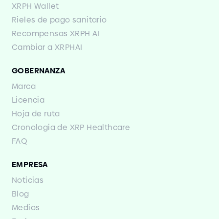
XRPH Wallet
Rieles de pago sanitario
Recompensas XRPH AI
Cambiar a XRPHAI
GOBERNANZA
Marca
Licencia
Hoja de ruta
Cronologia de XRP Healthcare
FAQ
EMPRESA
Noticias
Blog
Medios