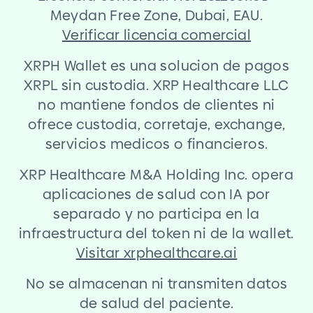
Meydan Free Zone, Dubai, EAU.
Verificar licencia comercial
XRPH Wallet es una solucion de pagos
XRPL sin custodia. XRP Healthcare LLC
no mantiene fondos de clientes ni
ofrece custodia, corretaje, exchange,
servicios medicos o financieros.
XRP Healthcare M
&
A Holding Inc. opera
aplicaciones de salud con IA por
separado y no participa en la
infraestructura del token ni de la wallet.
Visitar xrphealthcare.ai
No se almacenan ni transmiten datos
de salud del paciente.