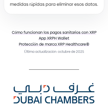
medidas rápidas para eliminar esos datos.
Cómo funcionan los pagos sanitarios con XRP
App XRPH Wallet
Protección de marca XRP Healthcare
®
Última actualización: octubre de 2025