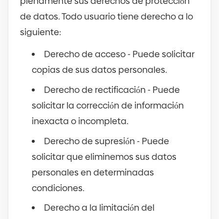
plenamente sus derechos de protección
de datos. Todo usuario tiene derecho a lo
siguiente:
Derecho de acceso
-
Puede solicitar
copias de sus datos personales.
Derecho de rectificación
-
Puede
solicitar la corrección de información
inexacta o incompleta.
Derecho de supresión
-
Puede
solicitar que eliminemos sus datos
personales en determinadas
condiciones.
Derecho a la limitación del