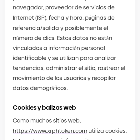
navegador, proveedor de servicios de
Internet
(
ISP
)
, fecha y hora, páginas de
referencia
/
salida y posiblemente el
número de clics. Estos datos no están
vinculados a información personal
identificable y se utilizan para analizar
tendencias, administrar el sitio, rastrear el
movimiento de los usuarios y recopilar
datos demográficos.
Cookies y balizas web
Como muchos sitios web,
https
://
www.xrphtoken.com
utiliza cookies.