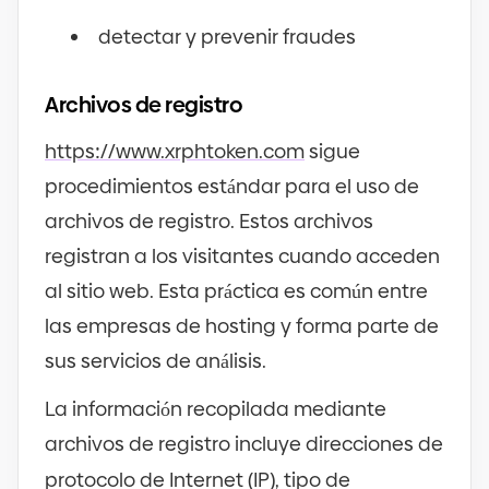
detectar y prevenir fraudes
Archivos de registro
https
://
www.xrphtoken.com
sigue
procedimientos estándar para el uso de
archivos de registro. Estos archivos
registran a los visitantes cuando acceden
al sitio web. Esta práctica es común entre
las empresas de hosting y forma parte de
sus servicios de análisis.
La información recopilada mediante
archivos de registro incluye direcciones de
protocolo de Internet
(
IP
)
, tipo de