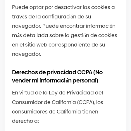
Puede optar por desactivar las cookies a
través de la configuración de su
navegador. Puede encontrar información
más detallada sobre la gestión de cookies
en el sitio web correspondiente de su
navegador.
Derechos de privacidad CCPA
(
No
vender mi información personal
)
En virtud de la Ley de Privacidad del
Consumidor de California
(
CCPA
)
, los
consumidores de California tienen
derecho a: