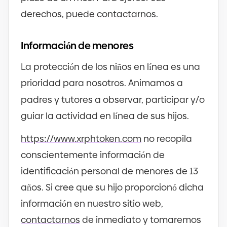
derechos, puede
contactarnos
.
Información de menores
La protección de los niños en línea es una
prioridad para nosotros. Animamos a
padres y tutores a observar, participar y
/
o
guiar la actividad en línea de sus hijos.
https
://
www.xrphtoken.com
no recopila
conscientemente información de
identificación personal de menores de 13
años. Si cree que su hijo proporcionó dicha
información en nuestro sitio web,
contactarnos
de inmediato y tomaremos