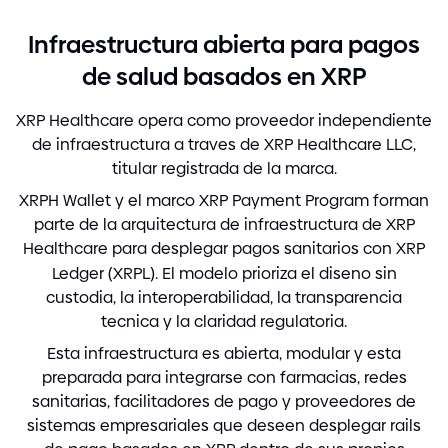
Infraestructura abierta para pagos
de salud basados en XRP
XRP Healthcare opera como proveedor independiente
de infraestructura a traves de XRP Healthcare LLC,
titular registrada de la marca.
XRPH Wallet y el marco XRP Payment Program forman
parte de la arquitectura de infraestructura de XRP
Healthcare para desplegar pagos sanitarios con XRP
Ledger
(
XRPL
)
. El modelo prioriza el diseno sin
custodia, la interoperabilidad, la transparencia
tecnica y la claridad regulatoria.
Esta infraestructura es abierta, modular y esta
preparada para integrarse con farmacias, redes
sanitarias, facilitadores de pago y proveedores de
sistemas empresariales que deseen desplegar rails