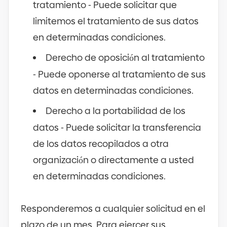
tratamiento
-
Puede solicitar que
limitemos el tratamiento de sus datos
en determinadas condiciones.
Derecho de oposición al tratamiento
-
Puede oponerse al tratamiento de sus
datos en determinadas condiciones.
Derecho a la portabilidad de los
datos
-
Puede solicitar la transferencia
de los datos recopilados a otra
organización o directamente a usted
en determinadas condiciones.
Responderemos a cualquier solicitud en el
plazo de un mes. Para ejercer sus