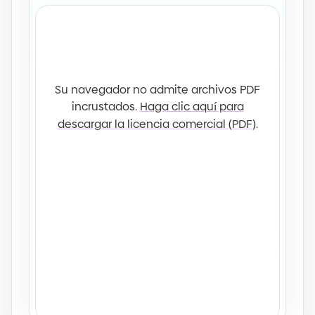
Su navegador no admite archivos PDF
incrustados.
Haga clic aquí para
descargar la licencia comercial
(
PDF
)
.