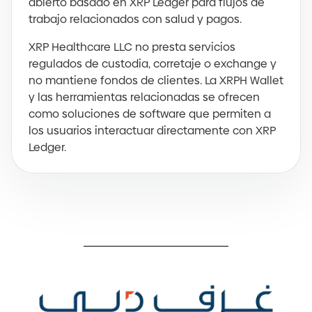
abierto basado en XRP Ledger para flujos de
trabajo relacionados con salud y pagos.
XRP Healthcare LLC no presta servicios
regulados de custodia, corretaje o exchange y
no mantiene fondos de clientes. La XRPH Wallet
y las herramientas relacionadas se ofrecen
como soluciones de software que permiten a
los usuarios interactuar directamente con XRP
Ledger.