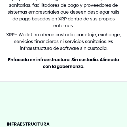
sanitarias, facilitadores de pago y proveedores de
sistemas empresariales que deseen desplegar rails
de pago basados en XRP dentro de sus propios
entornos.
XRPH Wallet no ofrece custodia, corretaje, exchange,
servicios financieros ni servicios sanitarios. Es
infraestructura de software sin custodia.
Enfocada en infraestructura. Sin custodia. Alineada
con la gobernanza.
INFRAESTRUCTURA