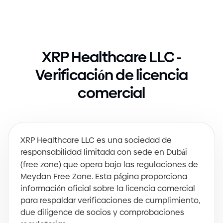
-
XRP Healthcare LLC
Verificación de licencia
comercial
XRP Healthcare LLC es una sociedad de
responsabilidad limitada con sede en Dubái
(
free zone
)
que opera bajo las regulaciones de
Meydan Free Zone. Esta página proporciona
información oficial sobre la licencia comercial
para respaldar verificaciones de cumplimiento,
due diligence de socios y comprobaciones