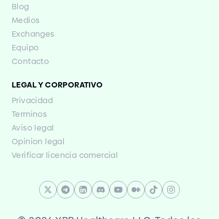
Blog
Medios
Exchanges
Equipo
Contacto
LEGAL Y CORPORATIVO
Privacidad
Terminos
Aviso legal
Opinion legal
Verificar licencia comercial