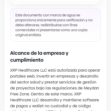
Este documento con marca de agua se
proporciona únicamente para verificación y no
debe alterarse, redistribuirse con fines
comerciales ni presentarse como una copia
original emitida.
Alcance de la empresa y
cumplimiento
XRP Healthcare LLC está autorizada para operar
portales web, invertir en empresas y desarrollo
del sector salud y prestar servicios de gestión
de proyectos bajo las regulaciones de Meydan
Free Zone. Dentro de este marco, XRP
Healthcare LLC desarrolla y mantiene software
de pagos y wallet no custodial y de código