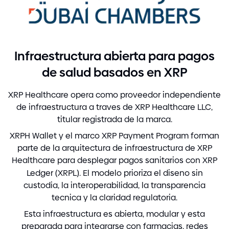
Infraestructura abierta para pagos
de salud basados en XRP
XRP Healthcare opera como proveedor independiente
de infraestructura a traves de XRP Healthcare LLC,
titular registrada de la marca.
XRPH Wallet y el marco XRP Payment Program forman
parte de la arquitectura de infraestructura de XRP
Healthcare para desplegar pagos sanitarios con XRP
Ledger
(
XRPL
)
. El modelo prioriza el diseno sin
custodia, la interoperabilidad, la transparencia
tecnica y la claridad regulatoria.
Esta infraestructura es abierta, modular y esta
preparada para integrarse con farmacias, redes