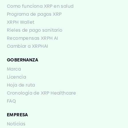
Como funciona XRP en salud
Programa de pagos XRP
XRPH Wallet
Rieles de pago sanitario
Recompensas XRPH AI
Cambiar a XRPHAI
GOBERNANZA
Marca
Licencia
Hoja de ruta
Cronologia de XRP Healthcare
FAQ
EMPRESA
Noticias