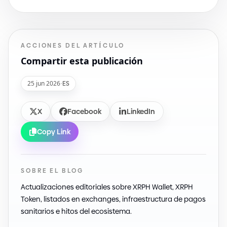
ACCIONES DEL ARTÍCULO
Compartir esta publicación
25 jun 2026
·
ES
X
Facebook
LinkedIn
Copy Link
SOBRE EL BLOG
Actualizaciones editoriales sobre XRPH Wallet, XRPH
Token, listados en exchanges, infraestructura de pagos
sanitarios e hitos del ecosistema.