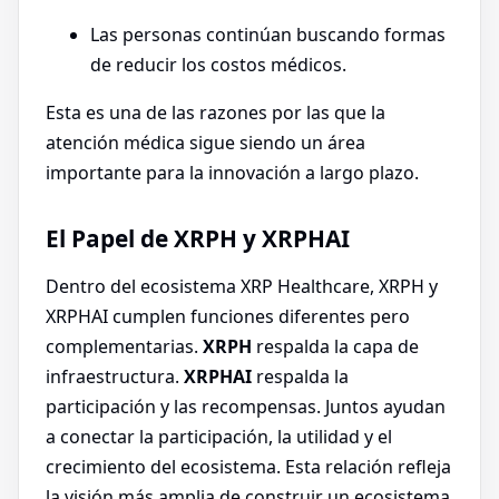
Las personas continúan buscando formas
de reducir los costos médicos.
Esta es una de las razones por las que la
atención médica sigue siendo un área
importante para la innovación a largo plazo.
El Papel de XRPH y XRPHAI
Dentro del ecosistema XRP Healthcare, XRPH y
XRPHAI cumplen funciones diferentes pero
complementarias.
XRPH
respalda la capa de
infraestructura.
XRPHAI
respalda la
participación y las recompensas. Juntos ayudan
a conectar la participación, la utilidad y el
crecimiento del ecosistema. Esta relación refleja
la visión más amplia de construir un ecosistema