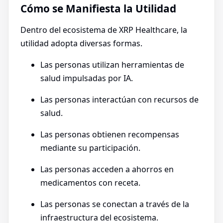
Cómo se Manifiesta la Utilidad
Dentro del ecosistema de XRP Healthcare, la
utilidad adopta diversas formas.
Las personas utilizan herramientas de
salud impulsadas por IA.
Las personas interactúan con recursos de
salud.
Las personas obtienen recompensas
mediante su participación.
Las personas acceden a ahorros en
medicamentos con receta.
Las personas se conectan a través de la
infraestructura del ecosistema.