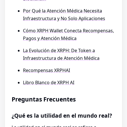
Por Qué la Atención Médica Necesita
Infraestructura y No Solo Aplicaciones
Cómo XRPH Wallet Conecta Recompensas,
Pagos y Atención Médica
La Evolución de XRPH: De Token a
Infraestructura de Atención Médica
Recompensas XRPHAI
Libro Blanco de XRPH AI
Preguntas Frecuentes
¿Qué es la utilidad en el mundo real?