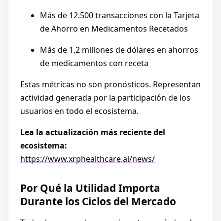
Más de 12.500 transacciones con la Tarjeta
de Ahorro en Medicamentos Recetados
Más de 1,2 millones de dólares en ahorros
de medicamentos con receta
Estas métricas no son pronósticos. Representan
actividad generada por la participación de los
usuarios en todo el ecosistema.
Lea la actualización más reciente del
ecosistema:
https://www.xrphealthcare.ai/news/
Por Qué la Utilidad Importa
Durante los Ciclos del Mercado