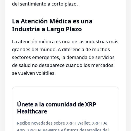
del sentimiento a corto plazo.
La Atención Médica es una
Industria a Largo Plazo
La atención médica es una de las industrias más
grandes del mundo. A diferencia de muchos
sectores emergentes, la demanda de servicios
de salud no desaparece cuando los mercados
se vuelven volátiles.
Únete a la comunidad de XRP
Healthcare
Recibe novedades sobre XRPH Wallet, XRPH AI
App, XRPHAI Rewards y futuros desarrollos del