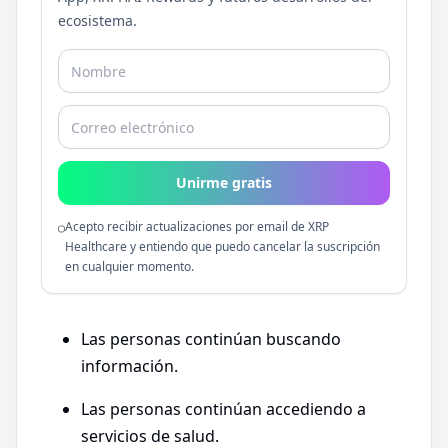
ecosistema.
Unirme gratis
Acepto recibir actualizaciones por email de XRP
Healthcare y entiendo que puedo cancelar la suscripción
en cualquier momento.
Las personas continúan buscando
información.
Las personas continúan accediendo a
servicios de salud.