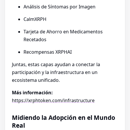
Análisis de Síntomas por Imagen
CalmXRPH
Tarjeta de Ahorro en Medicamentos
Recetados
Recompensas XRPHAI
Juntas, estas capas ayudan a conectar la
participación y la infraestructura en un
ecosistema unificado.
Más información:
https://xrphtoken.com/infrastructure
Midiendo la Adopción en el Mundo
Real