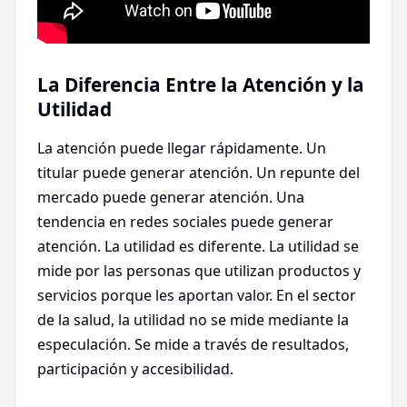
La Diferencia Entre la Atención y la
Utilidad
La atención puede llegar rápidamente. Un
titular puede generar atención. Un repunte del
mercado puede generar atención. Una
tendencia en redes sociales puede generar
atención. La utilidad es diferente. La utilidad se
mide por las personas que utilizan productos y
servicios porque les aportan valor. En el sector
de la salud, la utilidad no se mide mediante la
especulación. Se mide a través de resultados,
participación y accesibilidad.