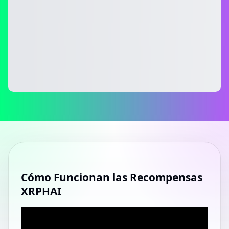
Cómo Funcionan las Recompensas
XRPHAI