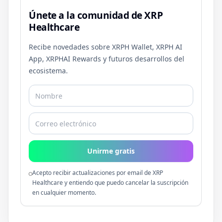
Únete a la comunidad de XRP
Healthcare
Recibe novedades sobre XRPH Wallet, XRPH AI
App, XRPHAI Rewards y futuros desarrollos del
ecosistema.
Unirme gratis
Acepto recibir actualizaciones por email de XRP
Healthcare y entiendo que puedo cancelar la suscripción
en cualquier momento.