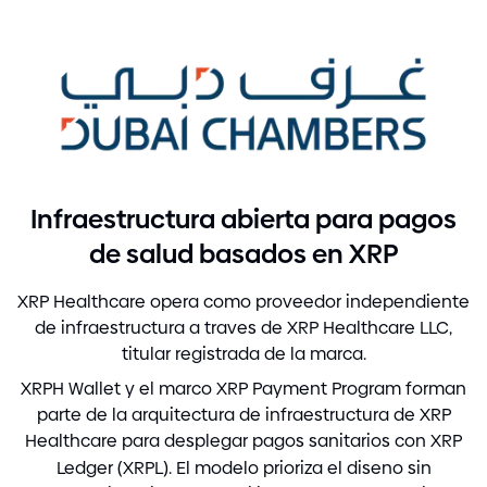
Infraestructura abierta para pagos
de salud basados en XRP
XRP Healthcare opera como proveedor independiente
de infraestructura a traves de XRP Healthcare LLC,
titular registrada de la marca.
XRPH Wallet y el marco XRP Payment Program forman
parte de la arquitectura de infraestructura de XRP
Healthcare para desplegar pagos sanitarios con XRP
Ledger
(
XRPL
)
. El modelo prioriza el diseno sin