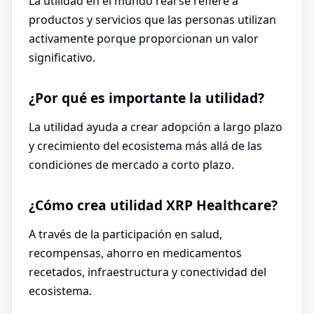
La utilidad en el mundo real se refiere a
productos y servicios que las personas utilizan
activamente porque proporcionan un valor
significativo.
¿Por qué es importante la utilidad?
La utilidad ayuda a crear adopción a largo plazo
y crecimiento del ecosistema más allá de las
condiciones de mercado a corto plazo.
¿Cómo crea utilidad XRP Healthcare?
A través de la participación en salud,
recompensas, ahorro en medicamentos
recetados, infraestructura y conectividad del
ecosistema.