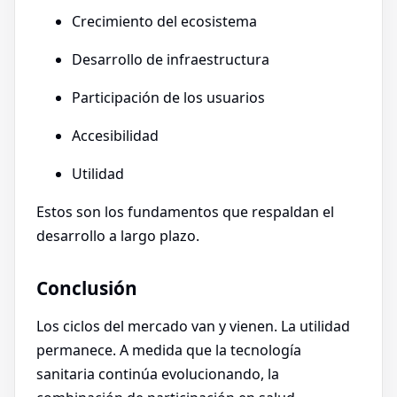
Crecimiento del ecosistema
Desarrollo de infraestructura
Participación de los usuarios
Accesibilidad
Utilidad
Estos son los fundamentos que respaldan el
desarrollo a largo plazo.
Conclusión
Los ciclos del mercado van y vienen. La utilidad
permanece. A medida que la tecnología
sanitaria continúa evolucionando, la