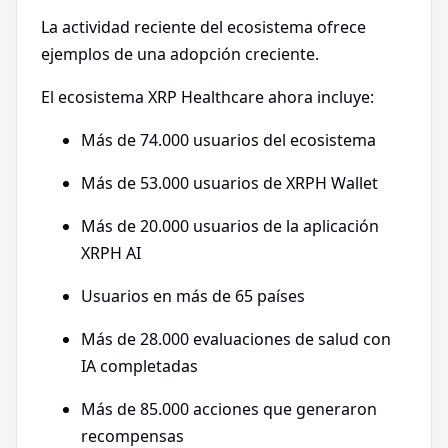
La actividad reciente del ecosistema ofrece
ejemplos de una adopción creciente.
El ecosistema XRP Healthcare ahora incluye:
Más de 74.000 usuarios del ecosistema
Más de 53.000 usuarios de XRPH Wallet
Más de 20.000 usuarios de la aplicación
XRPH AI
Usuarios en más de 65 países
Más de 28.000 evaluaciones de salud con
IA completadas
Más de 85.000 acciones que generaron
recompensas