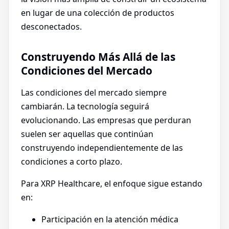
en lugar de una colección de productos
desconectados.
Construyendo Más Allá de las
Condiciones del Mercado
Las condiciones del mercado siempre
cambiarán. La tecnología seguirá
evolucionando. Las empresas que perduran
suelen ser aquellas que continúan
construyendo independientemente de las
condiciones a corto plazo.
Para XRP Healthcare, el enfoque sigue estando
en:
Participación en la atención médica