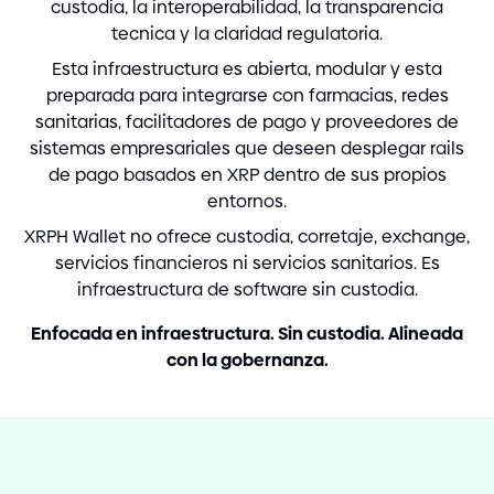
custodia, la interoperabilidad, la transparencia
tecnica y la claridad regulatoria.
Esta infraestructura es abierta, modular y esta
preparada para integrarse con farmacias, redes
sanitarias, facilitadores de pago y proveedores de
sistemas empresariales que deseen desplegar rails
de pago basados en XRP dentro de sus propios
entornos.
XRPH Wallet no ofrece custodia, corretaje, exchange,
servicios financieros ni servicios sanitarios. Es
infraestructura de software sin custodia.
Enfocada en infraestructura. Sin custodia. Alineada
con la gobernanza.