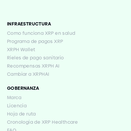
INFRAESTRUCTURA
Como funciona XRP en salud
Programa de pagos XRP
XRPH Wallet
Rieles de pago sanitario
Recompensas XRPH AI
Cambiar a XRPHAI
GOBERNANZA
Marca
Licencia
Hoja de ruta
Cronologia de XRP Healthcare
FAQ