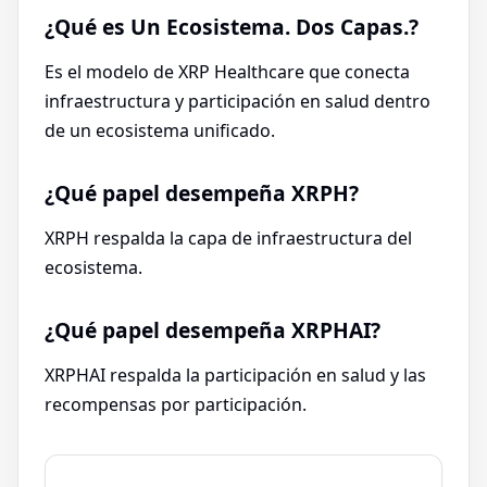
¿Qué es Un Ecosistema. Dos Capas.?
Es el modelo de XRP Healthcare que conecta
infraestructura y participación en salud dentro
de un ecosistema unificado.
¿Qué papel desempeña XRPH?
XRPH respalda la capa de infraestructura del
ecosistema.
¿Qué papel desempeña XRPHAI?
XRPHAI respalda la participación en salud y las
recompensas por participación.