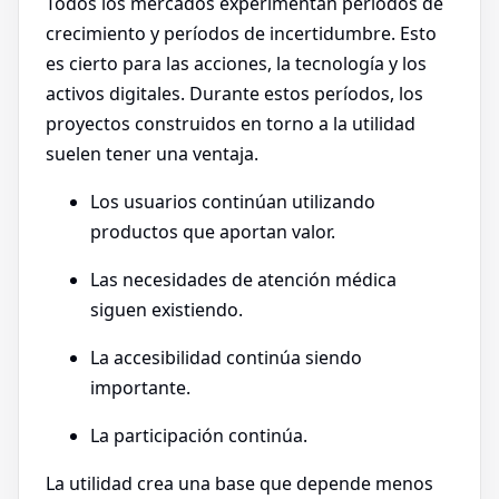
Todos los mercados experimentan períodos de
crecimiento y períodos de incertidumbre. Esto
es cierto para las acciones, la tecnología y los
activos digitales. Durante estos períodos, los
proyectos construidos en torno a la utilidad
suelen tener una ventaja.
Los usuarios continúan utilizando
productos que aportan valor.
Las necesidades de atención médica
siguen existiendo.
La accesibilidad continúa siendo
importante.
La participación continúa.
La utilidad crea una base que depende menos