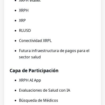
XRPH Wallet
XRPH
XRP
RLUSD
Conectividad XRPL
Futura infraestructura de pagos para el
sector salud
Capa de Participación
XRPH AI App
Evaluaciones de Salud con IA
Búsqueda de Médicos