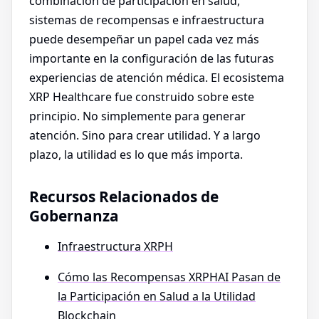
combinación de participación en salud,
sistemas de recompensas e infraestructura
puede desempeñar un papel cada vez más
importante en la configuración de las futuras
experiencias de atención médica. El ecosistema
XRP Healthcare fue construido sobre este
principio. No simplemente para generar
atención. Sino para crear utilidad. Y a largo
plazo, la utilidad es lo que más importa.
Recursos Relacionados de
Gobernanza
Infraestructura XRPH
Cómo las Recompensas XRPHAI Pasan de
la Participación en Salud a la Utilidad
Blockchain