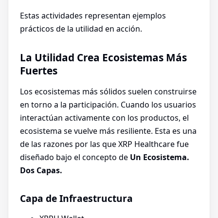
Estas actividades representan ejemplos
prácticos de la utilidad en acción.
La Utilidad Crea Ecosistemas Más
Fuertes
Los ecosistemas más sólidos suelen construirse
en torno a la participación. Cuando los usuarios
interactúan activamente con los productos, el
ecosistema se vuelve más resiliente. Esta es una
de las razones por las que XRP Healthcare fue
diseñado bajo el concepto de
Un Ecosistema.
Dos Capas.
Capa de Infraestructura