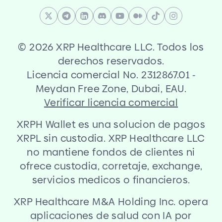
©
2026 XRP Healthcare LLC. Todos los
derechos reservados.
Licencia comercial No. 2312867.01
-
Meydan Free Zone, Dubai, EAU.
Verificar licencia comercial
XRPH Wallet es una solucion de pagos
XRPL sin custodia. XRP Healthcare LLC
no mantiene fondos de clientes ni
ofrece custodia, corretaje, exchange,
servicios medicos o financieros.
XRP Healthcare M
&
A Holding Inc. opera
aplicaciones de salud con IA por